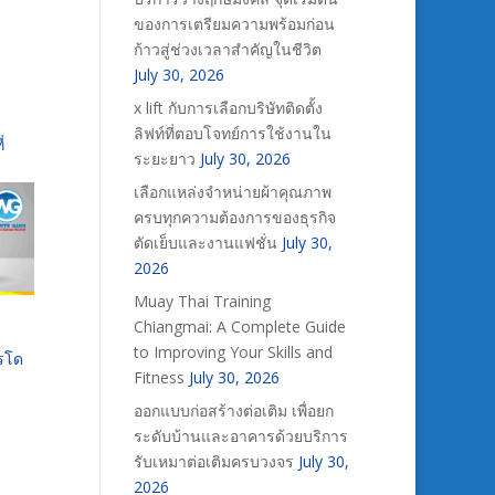
ของการเตรียมความพร้อมก่อน
ก้าวสู่ช่วงเวลาสำคัญในชีวิต
July 30, 2026
x lift กับการเลือกบริษัทติดตั้ง
ลิฟท์ที่ตอบโจทย์การใช้งานใน
่
ระยะยาว
July 30, 2026
เลือกแหล่งจำหน่ายผ้าคุณภาพ
ครบทุกความต้องการของธุรกิจ
ตัดเย็บและงานแฟชั่น
July 30,
2026
Muay Thai Training
Chiangmai: A Complete Guide
to Improving Your Skills and
ารโด
Fitness
July 30, 2026
ออกแบบก่อสร้างต่อเติม เพื่อยก
ระดับบ้านและอาคารด้วยบริการ
รับเหมาต่อเติมครบวงจร
July 30,
2026