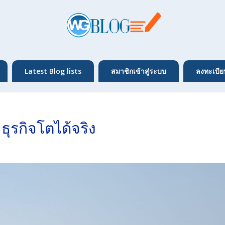
Latest Blog lists
สมาชิกเข้าสู่ระบบ
ลงทะเบีย
 ธุรกิจโตได้จริง