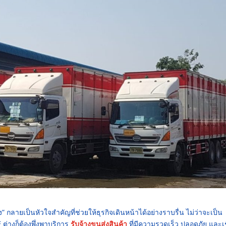
” กลายเป็นหัวใจสำคัญที่ช่วยให้ธุรกิจเดินหน้าได้อย่างราบรื่น ไม่ว่าจะเป็น
ต่างก็ต้องพึ่งพาบริการ
รับจ้างขนส่งสินค้า
ที่มีความรวดเร็ว ปลอดภัย และเช