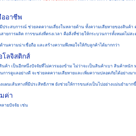
มืออาชีพ
่มีประสบการณ์ ช่วยลดความเสี่ยงในหลายด้าน ทั้งความเสียหายของสินค้า
งในสายการผลิต การขนส่งที่ตรงเวลา คือสิ่งที่ช่วยให้กระบวนการทั้งหมดไม่สะ
นด้านความน่าเชื่อถือ และสร้างความพึงพอใจให้กับลูกค้าได้มากกว่า
โลจิสติกส์
ค้า เป็นอีกหนึ่งปัจจัยที่ไม่ควรมองข้าม ไม่ว่าจะเป็นสินค้าเบา สินค้าหนัก 
ผ่านการดูแลอย่างดี จะช่วยลดความเสียหายและเพิ่มความปลอดภัยได้อย่างมา
แผนเส้นทางที่มีประสิทธิภาพ ยังช่วยให้การขนส่งเป็นไปอย่างแม่นยำมากขึ
้มค่า
ายปัจจัย เช่น