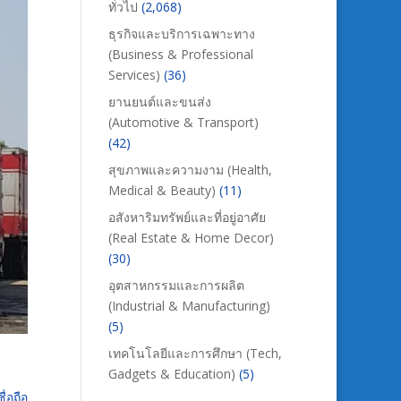
ทั่วไป
(2,068)
ธุรกิจและบริการเฉพาะทาง
(Business & Professional
Services)
(36)
ยานยนต์และขนส่ง
(Automotive & Transport)
(42)
สุขภาพและความงาม (Health,
Medical & Beauty)
(11)
อสังหาริมทรัพย์และที่อยู่อาศัย
(Real Estate & Home Decor)
(30)
อุตสาหกรรมและการผลิต
(Industrial & Manufacturing)
(5)
เทคโนโลยีและการศึกษา (Tech,
Gadgets & Education)
(5)
ื่อถือ