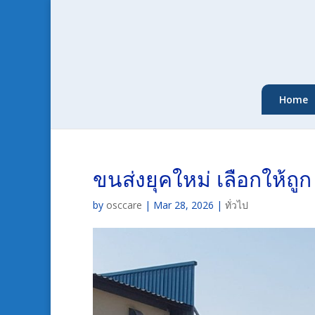
Home
ขนส่งยุคใหม่ เลือกให้ถูก
by
osccare
|
Mar 28, 2026
|
ทั่วไป