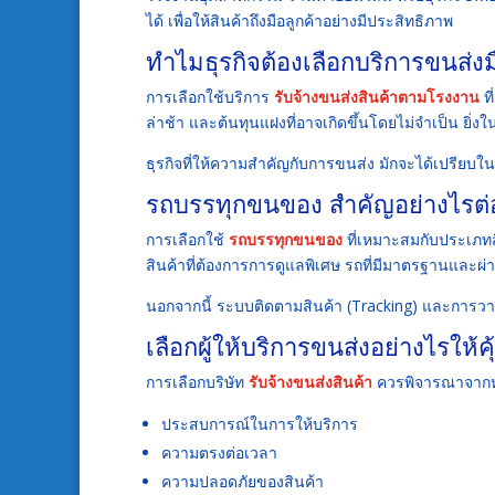
ได้ เพื่อให้สินค้าถึงมือลูกค้าอย่างมีประสิทธิภาพ
ทำไมธุรกิจต้องเลือกบริการขนส่ง
การเลือกใช้บริการ
รับจ้างขนส่งสินค้าตามโรงงาน
ที
ล่าช้า และต้นทุนแฝงที่อาจเกิดขึ้นโดยไม่จำเป็น ยิ่
ธุรกิจที่ให้ความสำคัญกับการขนส่ง มักจะได้เปรียบใ
รถบรรทุกขนของ สำคัญอย่างไรต่อ
การเลือกใช้
รถบรรทุกขนของ
ที่เหมาะสมกับประเภทสิน
สินค้าที่ต้องการการดูแลพิเศษ รถที่มีมาตรฐานและ
นอกจากนี้ ระบบติดตามสินค้า (Tracking) และการวาง
เลือกผู้ให้บริการขนส่งอย่างไรให้คุ
การเลือกบริษัท
รับจ้างขนส่งสินค้า
ควรพิจารณาจากหล
ประสบการณ์ในการให้บริการ
ความตรงต่อเวลา
ความปลอดภัยของสินค้า