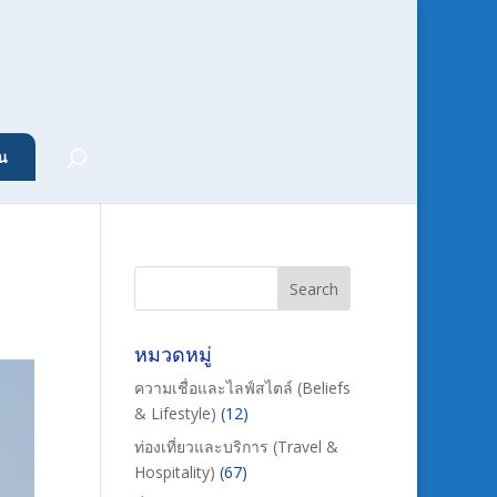
น
หมวดหมู่
ความเชื่อและไลฟ์สไตล์ (Beliefs
& Lifestyle)
(12)
ท่องเที่ยวและบริการ (Travel &
Hospitality)
(67)