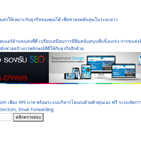
ขนส่งให้เหมาะกับธุรกิจของคุณได้ เพื่อช่วยลดต้นทุนในระยะยาว
เนอร์ด้านขนส่งที่ดี เปรียบเสมือนการมีทีมสนับสนุนที่แข็งแกร่ง การขนส่งที
ังช่วยสร้างภาพลักษณ์ที่ดีให้กับธุรกิจอีกด้วย
 .com เพียง 499 บาท พร้อมระบบบริหารโดเมนด้วยตัวคุณเอง ฟรี ระบบจัดก
ection, Email Forwarding