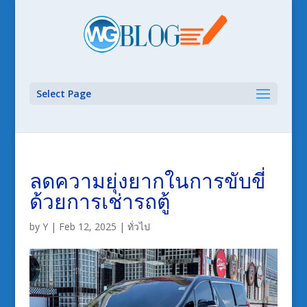
Select Page
ลดความยุ่งยากในการขับขี่
ด้วยการเช่ารถตู้
by
Y
|
Feb 12, 2025
|
ทั่วไป