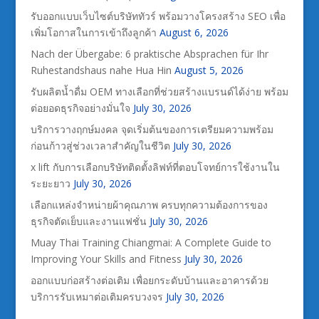
รับออกแบบเว็บไซต์บริษัททัวร์ พร้อมวางโครงสร้าง SEO เพื่อ
เพิ่มโอกาสในการเข้าถึงลูกค้า
August 6, 2026
Nach der Übergabe: 6 praktische Absprachen für Ihr
Ruhestandshaus nahe Hua Hin
August 5, 2026
รับผลิตน้ำดื่ม OEM ทางเลือกที่ช่วยสร้างแบรนด์ได้ง่าย พร้อม
ต่อยอดธุรกิจอย่างมั่นใจ
July 30, 2026
บริการวางฤกษ์มงคล จุดเริ่มต้นของการเตรียมความพร้อม
ก่อนก้าวสู่ช่วงเวลาสำคัญในชีวิต
July 30, 2026
x lift กับการเลือกบริษัทติดตั้งลิฟท์ที่ตอบโจทย์การใช้งานใน
ระยะยาว
July 30, 2026
เลือกแหล่งจำหน่ายผ้าคุณภาพ ครบทุกความต้องการของ
ธุรกิจตัดเย็บและงานแฟชั่น
July 30, 2026
Muay Thai Training Chiangmai: A Complete Guide to
Improving Your Skills and Fitness
July 30, 2026
ออกแบบก่อสร้างต่อเติม เพื่อยกระดับบ้านและอาคารด้วย
บริการรับเหมาต่อเติมครบวงจร
July 30, 2026