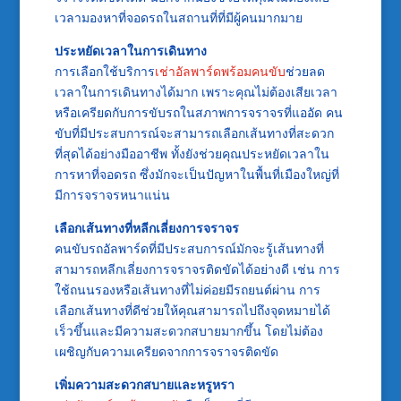
เวลามองหาที่จอดรถในสถานที่ที่มีผู้คนมากมาย
ประหยัดเวลาในการเดินทาง
การเลือกใช้บริการ
เช่าอัลพาร์ดพร้อมคนขับ
ช่วยลด
เวลาในการเดินทางได้มาก เพราะคุณไม่ต้องเสียเวลา
หรือเครียดกับการขับรถในสภาพการจราจรที่แออัด คน
ขับที่มีประสบการณ์จะสามารถเลือกเส้นทางที่สะดวก
ที่สุดได้อย่างมืออาชีพ ทั้งยังช่วยคุณประหยัดเวลาใน
การหาที่จอดรถ ซึ่งมักจะเป็นปัญหาในพื้นที่เมืองใหญ่ที่
มีการจราจรหนาแน่น
เลือกเส้นทางที่หลีกเลี่ยงการจราจร
คนขับรถอัลพาร์ดที่มีประสบการณ์มักจะรู้เส้นทางที่
สามารถหลีกเลี่ยงการจราจรติดขัดได้อย่างดี เช่น การ
ใช้ถนนรองหรือเส้นทางที่ไม่ค่อยมีรถยนต์ผ่าน การ
เลือกเส้นทางที่ดีช่วยให้คุณสามารถไปถึงจุดหมายได้
เร็วขึ้นและมีความสะดวกสบายมากขึ้น โดยไม่ต้อง
เผชิญกับความเครียดจากการจราจรติดขัด
เพิ่มความสะดวกสบายและหรูหรา