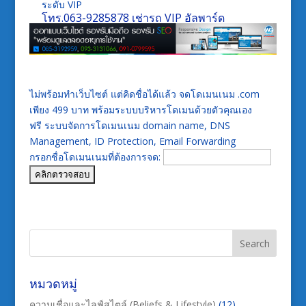
ระดับ VIP
โทร.
063-9285878
เช่ารถ VIP อัลพาร์ด
ไม่พร้อมทำเว็บไซต์ แต่คิดชื่อได้แล้ว จดโดเมนเนม .com
เพียง 499 บาท พร้อมระบบบริหารโดเมนด้วยตัวคุณเอง
ฟรี ระบบจัดการโดเมนเนม domain name, DNS
Management, ID Protection, Email Forwarding
กรอกชื่อโดเมนเนมที่ต้องการจด:
หมวดหมู่
ความเชื่อและไลฟ์สไตล์ (Beliefs & Lifestyle)
(12)