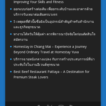
Improving Your Skills and Fitness
ออกแบบก่อสร้างต่อเติม เพื่อยกระดับบ้านและอาคารด้วย
บริการรับเหมาต่อเติมครบวงจร
5 เหตุผลที่ตัวปั๊มชื่อยังเป็นอุปกรณ์สำคัญสำหรับสำนักงาน
และธุรกิจทุกขนาด
หางานไต้หวันให้คุ้มค่า ควรพิจารณาปัจจัยใดก่อนตัดสินใจ
สมัครงาน
Homestay in Chiang Mai – Experience a Journey
Beyond Ordinary Travel at Homestay Yuva
บริการฉายหนังกลางแปลง กับการสร้างประสบการณ์ที่น่า
ประทับใจในงานอีเวนต์ทุกขนาด
Best Beef Restaurant Pattaya – A Destination for
Premium Steak Lovers