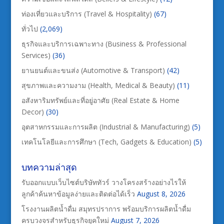
ท่องเที่ยวและบริการ (Travel & Hospitality)
(67)
ทั่วไป
(2,069)
ธุรกิจและบริการเฉพาะทาง (Business & Professional
Services)
(36)
ยานยนต์และขนส่ง (Automotive & Transport)
(42)
สุขภาพและความงาม (Health, Medical & Beauty)
(11)
อสังหาริมทรัพย์และที่อยู่อาศัย (Real Estate & Home
Decor)
(30)
อุตสาหกรรมและการผลิต (Industrial & Manufacturing)
(5)
เทคโนโลยีและการศึกษา (Tech, Gadgets & Education)
(5)
บทความล่าสุด
รับออกแบบเว็บไซต์บริษัททัวร์ วางโครงสร้างอย่างไรให้
ลูกค้าค้นหาข้อมูลง่ายและติดต่อได้เร็ว
August 8, 2026
โรงงานผลิตน้ำดื่ม สมุทรปราการ พร้อมบริการผลิตน้ำดื่ม
ครบวงจรสำหรับธุรกิจยุคใหม่
August 7, 2026