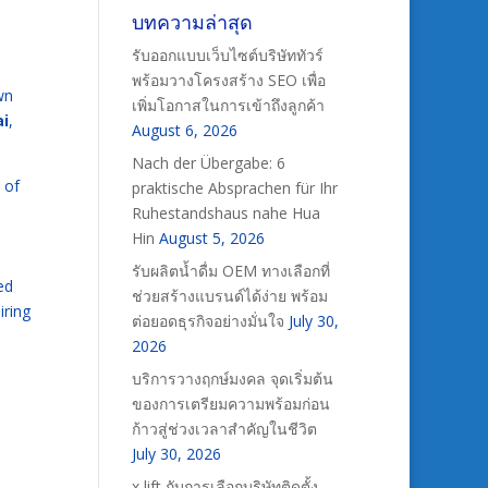
บทความล่าสุด
รับออกแบบเว็บไซต์บริษัททัวร์
พร้อมวางโครงสร้าง SEO เพื่อ
wn
เพิ่มโอกาสในการเข้าถึงลูกค้า
ai
,
August 6, 2026
Nach der Übergabe: 6
 of
praktische Absprachen für Ihr
Ruhestandshaus nahe Hua
Hin
August 5, 2026
รับผลิตน้ำดื่ม OEM ทางเลือกที่
ed
ช่วยสร้างแบรนด์ได้ง่าย พร้อม
iring
ต่อยอดธุรกิจอย่างมั่นใจ
July 30,
2026
บริการวางฤกษ์มงคล จุดเริ่มต้น
ของการเตรียมความพร้อมก่อน
ก้าวสู่ช่วงเวลาสำคัญในชีวิต
July 30, 2026
x lift กับการเลือกบริษัทติดตั้ง