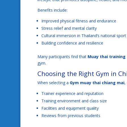
Benefits include:
Improved physical fitness and endurance
Stress relief and mental clarity
Cultural immersion in Thailand’s national sport
Building confidence and resilience
Many participants find that
Muay thai training
gym.
Choosing the Right Gym in Ch
When selecting a
Gym muay thai chiang mai
,
Trainer experience and reputation
Training environment and class size
Facilities and equipment quality
Reviews from previous students