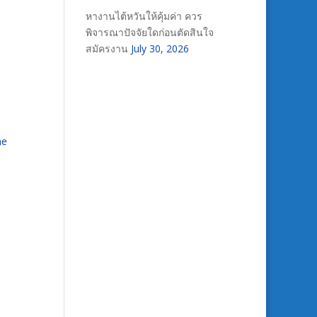
หางานไต้หวันให้คุ้มค่า ควร
พิจารณาปัจจัยใดก่อนตัดสินใจ
สมัครงาน
July 30, 2026
he