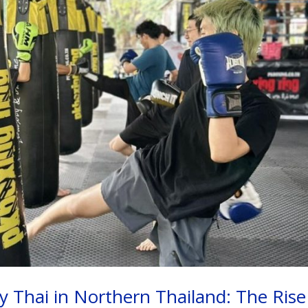
 Thai in Northern Thailand: The Rise