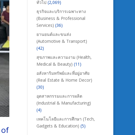
ทั่วไป
(2,069)
ธุรกิจและบริการเฉพาะทาง
(Business & Professional
Services)
(36)
ยานยนต์และขนส่ง
(Automotive & Transport)
(42)
สุขภาพและความงาม (Health,
Medical & Beauty)
(11)
อสังหาริมทรัพย์และที่อยู่อาศัย
(Real Estate & Home Decor)
(30)
อุตสาหกรรมและการผลิต
(Industrial & Manufacturing)
(4)
เทคโนโลยีและการศึกษา (Tech,
Gadgets & Education)
(5)
 of