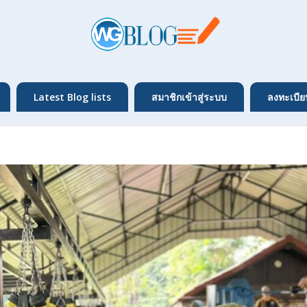
Latest Blog lists
สมาชิกเข้าสู่ระบบ
ลงทะเบีย