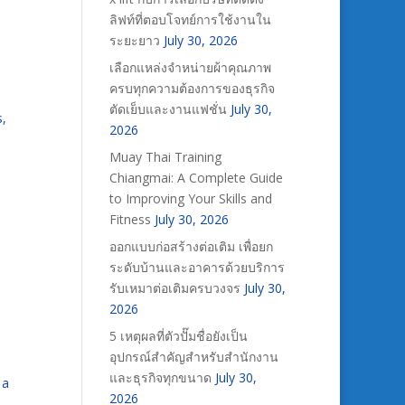
ลิฟท์ที่ตอบโจทย์การใช้งานใน
ระยะยาว
July 30, 2026
เลือกแหล่งจำหน่ายผ้าคุณภาพ
ครบทุกความต้องการของธุรกิจ
ตัดเย็บและงานแฟชั่น
July 30,
s,
2026
Muay Thai Training
Chiangmai: A Complete Guide
to Improving Your Skills and
Fitness
July 30, 2026
ออกแบบก่อสร้างต่อเติม เพื่อยก
ระดับบ้านและอาคารด้วยบริการ
รับเหมาต่อเติมครบวงจร
July 30,
2026
5 เหตุผลที่ตัวปั๊มชื่อยังเป็น
อุปกรณ์สำคัญสำหรับสำนักงาน
และธุรกิจทุกขนาด
July 30,
 a
2026