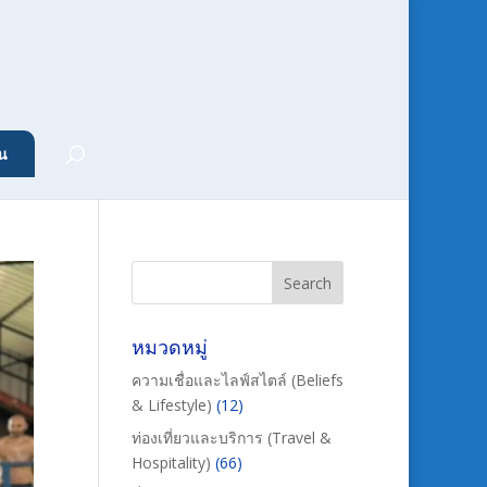
น
หมวดหมู่
ความเชื่อและไลฟ์สไตล์ (Beliefs
& Lifestyle)
(12)
ท่องเที่ยวและบริการ (Travel &
Hospitality)
(66)