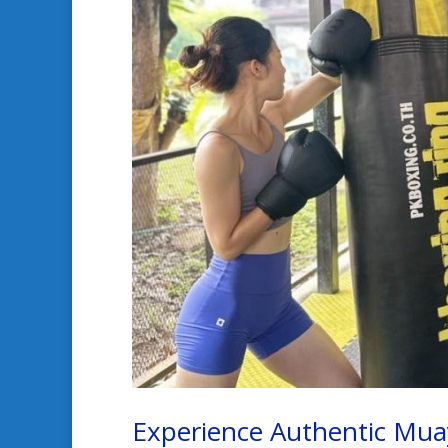
Experience Authentic Muay