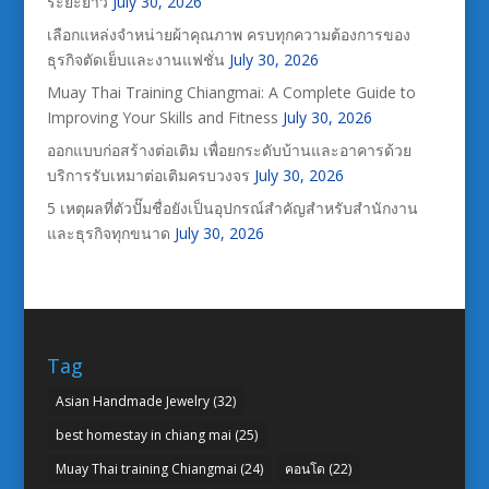
ระยะยาว
July 30, 2026
เลือกแหล่งจำหน่ายผ้าคุณภาพ ครบทุกความต้องการของ
ธุรกิจตัดเย็บและงานแฟชั่น
July 30, 2026
Muay Thai Training Chiangmai: A Complete Guide to
Improving Your Skills and Fitness
July 30, 2026
ออกแบบก่อสร้างต่อเติม เพื่อยกระดับบ้านและอาคารด้วย
บริการรับเหมาต่อเติมครบวงจร
July 30, 2026
5 เหตุผลที่ตัวปั๊มชื่อยังเป็นอุปกรณ์สำคัญสำหรับสำนักงาน
และธุรกิจทุกขนาด
July 30, 2026
Tag
Asian Handmade Jewelry
(32)
best homestay in chiang mai
(25)
Muay Thai training Chiangmai
(24)
คอนโด
(22)