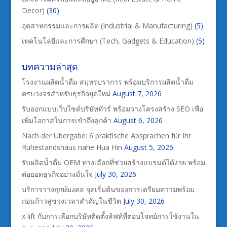
Decor)
(30)
อุตสาหกรรมและการผลิต (Industrial & Manufacturing)
(5)
เทคโนโลยีและการศึกษา (Tech, Gadgets & Education)
(5)
บทความล่าสุด
โรงงานผลิตน้ำดื่ม สมุทรปราการ พร้อมบริการผลิตน้ำดื่ม
ครบวงจรสำหรับธุรกิจยุคใหม่
August 7, 2026
รับออกแบบเว็บไซต์บริษัททัวร์ พร้อมวางโครงสร้าง SEO เพื่อ
เพิ่มโอกาสในการเข้าถึงลูกค้า
August 6, 2026
Nach der Übergabe: 6 praktische Absprachen für Ihr
Ruhestandshaus nahe Hua Hin
August 5, 2026
รับผลิตน้ำดื่ม OEM ทางเลือกที่ช่วยสร้างแบรนด์ได้ง่าย พร้อม
ต่อยอดธุรกิจอย่างมั่นใจ
July 30, 2026
บริการวางฤกษ์มงคล จุดเริ่มต้นของการเตรียมความพร้อม
ก่อนก้าวสู่ช่วงเวลาสำคัญในชีวิต
July 30, 2026
x lift กับการเลือกบริษัทติดตั้งลิฟท์ที่ตอบโจทย์การใช้งานใน