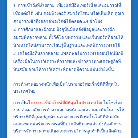
การเข้าถึงที่ง่ายดาย: เพียงแค่มีอินเทอร์เน็ตและอุปกรณ์ที่
เชื่อมต่อได้ เช่น คอมพิวเตอร์ สมาร์ทโฟน หรือแท็บเล็ต คุณก็
สามารถเข้าถึงตลาดฟอเร็กซ์ได้ตลอด 24 ชั่วโมง
การศึกษาและฝึกฝน: ปัจจุบันมีแหล่งข้อมูลและการฝึก
อบรมที่หลากหลาย ทั้งวีดีโอ บทความ และเว็บบอร์ดที่ช่วยให้
นักเทรดใหม่สามารถเรียนรู้พื้นฐานและเทคนิคการเทรดได้
เครื่องมือที่หลากหลาย: แพลตฟอร์มการเทรดออนไลน์มักมี
เครื่องมือในการวิเคราะห์กราฟและข่าวสารทางเศรษฐกิจที่
ทันสมัย ช่วยให้การวิเคราะห์ตลาดมีความแม่นยำยิ่งขึ้น
การทำงานอย่างหนักเพื่อเป็นโบรกเกอร์ฟอเร็กซ์ที่ดีที่สุดใน
ประเทศไทย
การเป็น
โบรกเกอร์ฟอเร็กซ์ที่ดีที่สุดในประเทศไทย
ไม่ใช่เรื่อง
ง่าย ต้องอาศัยการทำงานอย่างหนักและความมุ่งมั่นในการให้
บริการที่ดีที่สุดแก่ลูกค้า นอกจากการมีเทคโนโลยีที่ทันสมัย
และแพลตฟอร์มการเทรดที่มีประสิทธิภาพแล้ว ยังต้องมีการ
บริหารจัดการความเสี่ยงและการบริการลูกค้าที่เป็นเลิศด้วย