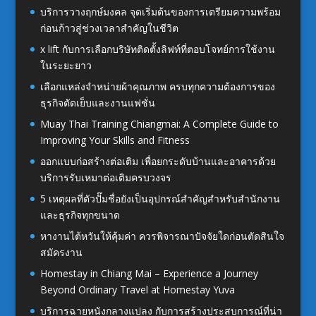
บริการวางฤกษ์มงคล จุดเริ่มต้นของการเตรียมความพร้อม
ก่อนก้าวสู่ช่วงเวลาสำคัญในชีวิต
x lift กับการเลือกบริษัทติดตั้งลิฟท์ที่ตอบโจทย์การใช้งาน
ในระยะยาว
เลือกแหล่งจำหน่ายผ้าคุณภาพ ครบทุกความต้องการของ
ธุรกิจตัดเย็บและงานแฟชั่น
Muay Thai Training Chiangmai: A Complete Guide to
Improving Your Skills and Fitness
ออกแบบก่อสร้างต่อเติม เพื่อยกระดับบ้านและอาคารด้วย
บริการรับเหมาต่อเติมครบวงจร
5 เหตุผลที่ตัวปั๊มชื่อยังเป็นอุปกรณ์สำคัญสำหรับสำนักงาน
และธุรกิจทุกขนาด
หางานไต้หวันให้คุ้มค่า ควรพิจารณาปัจจัยใดก่อนตัดสินใจ
สมัครงาน
Homestay in Chiang Mai – Experience a Journey
Beyond Ordinary Travel at Homestay Yuva
บริการฉายหนังกลางแปลง กับการสร้างประสบการณ์ที่น่า