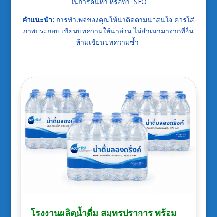
ในการค้นหา หรือทำ SEO
คำแนะนำ:
การทำเพจของคุณให้น่าติดตามน่าสนใจ ควรใส่
ภาพประกอบ เขียนบทความให้น่าอ่าน ไม่สำเนามาจากที่อื่น
ห้ามเขียนบทความซ้ำ
โรงงานผลิตน้ำดื่ม สมุทรปราการ พร้อม