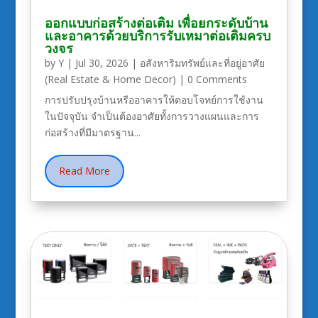
ออกแบบก่อสร้างต่อเติม เพื่อยกระดับบ้าน
และอาคารด้วยบริการรับเหมาต่อเติมครบ
วงจร
by
Y
|
Jul 30, 2026
|
อสังหาริมทรัพย์และที่อยู่อาศัย
(Real Estate & Home Decor)
| 0 Comments
การปรับปรุงบ้านหรืออาคารให้ตอบโจทย์การใช้งาน
ในปัจจุบัน จำเป็นต้องอาศัยทั้งการวางแผนและการ
ก่อสร้างที่มีมาตรฐาน...
Read More