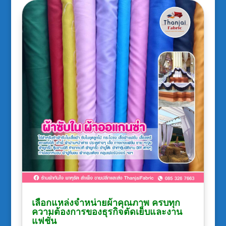
เลือกแหล่งจำหน่ายผ้าคุณภาพ ครบทุก
ความต้องการของธุรกิจตัดเย็บและงาน
แฟชั่น