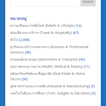
หมวดหมู่
ความเชื่อและไลฟ์สไตล์ (Beliefs & Lifestyle)
(12)
ท่องเที่ยวและบริการ (Travel & Hospitality)
(67)
ทั่วไป
(2,068)
ธุรกิจและบริการเฉพาะทาง (Business & Professional
Services)
(36)
ยานยนต์และขนส่ง (Automotive & Transport)
(42)
สุขภาพและความงาม (Health, Medical & Beauty)
(11)
อสังหาริมทรัพย์และที่อยู่อาศัย (Real Estate & Home
Decor)
(30)
อุตสาหกรรมและการผลิต (Industrial & Manufacturing)
(5)
เทคโนโลยีและการศึกษา (Tech, Gadgets & Education)
(5)