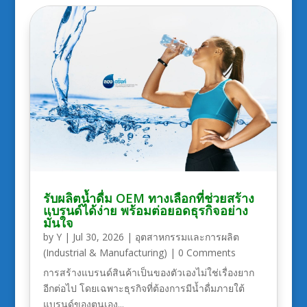
รับผลิตน้ำดื่ม OEM ทางเลือกที่ช่วยสร้าง
แบรนด์ได้ง่าย พร้อมต่อยอดธุรกิจอย่าง
มั่นใจ
by
Y
|
Jul 30, 2026
|
อุตสาหกรรมและการผลิต
(Industrial & Manufacturing)
| 0 Comments
การสร้างแบรนด์สินค้าเป็นของตัวเองไม่ใช่เรื่องยาก
อีกต่อไป โดยเฉพาะธุรกิจที่ต้องการมีน้ำดื่มภายใต้
แบรนด์ของตนเอง...