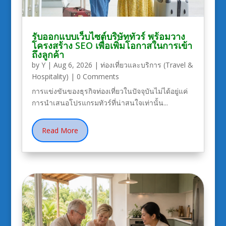
รับออกแบบเว็บไซต์บริษัททัวร์ พร้อมวาง
โครงสร้าง SEO เพื่อเพิ่มโอกาสในการเข้า
ถึงลูกค้า
by
Y
|
Aug 6, 2026
|
ท่องเที่ยวและบริการ (Travel &
Hospitality)
| 0 Comments
การแข่งขันของธุรกิจท่องเที่ยวในปัจจุบันไม่ได้อยู่แค่
การนำเสนอโปรแกรมทัวร์ที่น่าสนใจเท่านั้น...
Read More