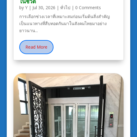
ในชีวิต
by
Y
|
Jul 30, 2026
|
ทั่วไป
| 0 Comments
การเลือกช่วงเวลาที่เหมาะสมก่อนเริ่มต้นสิ่งสำคัญ
เป็นแนวทางที่สืบทอดกันมาในสังคมไทยมาอย่าง
ยาวนาน...
Read More