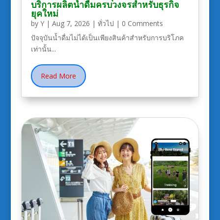
บริการผลิตน้ำดื่มครบวงจรสำหรับธุรกิจ
ยุคใหม่
by
Y
|
Aug 7, 2026
|
ทั่วไป
| 0 Comments
ปัจจุบันน้ำดื่มไม่ได้เป็นเพียงสินค้าสำหรับการบริโภค
เท่านั้น...
Read More