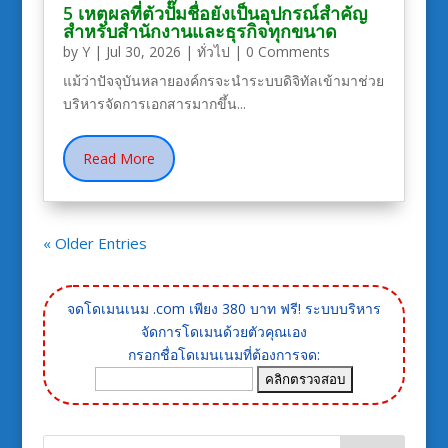
5 เหตุผลที่ตัวปั๊มชื่อยังเป็นอุปกรณ์สำคัญ
สำหรับสำนักงานและธุรกิจทุกขนาด
by
Y
|
Jul 30, 2026
|
ทั่วไป
| 0 Comments
แม้ว่าปัจจุบันหลายองค์กรจะนำระบบดิจิทัลเข้ามาช่วย
บริหารจัดการเอกสารมากขึ้น...
Read More
« Older Entries
จดโดเมนเนม .com เพียง 380 บาท ฟรี! ระบบบริหาร
จัดการโดเมนด้วยตัวคุณเอง
กรอกชื่อโดเมนเนมที่ต้องการจด: