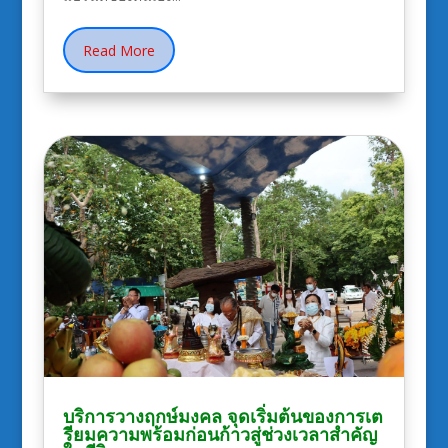
Read More
บริการวางฤกษ์มงคล จุดเริ่มต้นของการเต
รียมความพร้อมก่อนก้าวสู่ช่วงเวลาสำคัญ