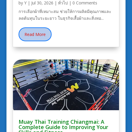
by
Y
|
Jul 30, 2026
|
ทั่วไป
| 0 Comments
การเลือกผ้าที่เหมาะสม ช่วยให้การผลิตมีคุณภาพและ
ลดต้นทุนในระยะยาว ในธุรกิจเสื้อผ้าและสิ่งทอ...
Read More
Muay Thai Training Chiangmai: A
Complete Guide to Improving Your