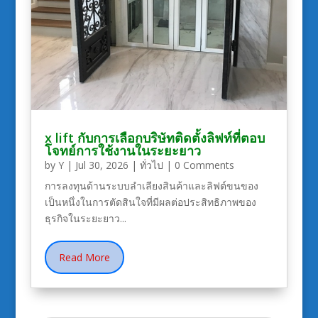
x lift กับการเลือกบริษัทติดตั้งลิฟท์ที่ตอบ
โจทย์การใช้งานในระยะยาว
by
Y
|
Jul 30, 2026
|
ทั่วไป
| 0 Comments
การลงทุนด้านระบบลำเลียงสินค้าและลิฟต์ขนของ
เป็นหนึ่งในการตัดสินใจที่มีผลต่อประสิทธิภาพของ
ธุรกิจในระยะยาว...
Read More