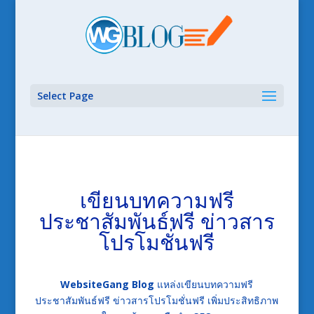
Select Page
เขียนบทความฟรี
ประชาสัมพันธ์ฟรี ข่าวสาร
โปรโมชั่นฟรี
WebsiteGang Blog
แหล่งเขียนบทความฟรี
ประชาสัมพันธ์ฟรี ข่าวสารโปรโมชั่นฟรี เพิ่มประสิทธิภาพ