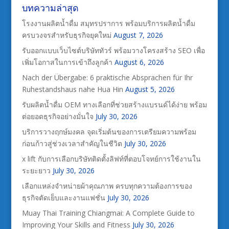
บทความล่าสุด
โรงงานผลิตน้ำดื่ม สมุทรปราการ พร้อมบริการผลิตน้ำดื่ม
ครบวงจรสำหรับธุรกิจยุคใหม่
August 7, 2026
รับออกแบบเว็บไซต์บริษัททัวร์ พร้อมวางโครงสร้าง SEO เพื่อ
เพิ่มโอกาสในการเข้าถึงลูกค้า
August 6, 2026
Nach der Übergabe: 6 praktische Absprachen für Ihr
Ruhestandshaus nahe Hua Hin
August 5, 2026
รับผลิตน้ำดื่ม OEM ทางเลือกที่ช่วยสร้างแบรนด์ได้ง่าย พร้อม
ต่อยอดธุรกิจอย่างมั่นใจ
July 30, 2026
บริการวางฤกษ์มงคล จุดเริ่มต้นของการเตรียมความพร้อม
ก่อนก้าวสู่ช่วงเวลาสำคัญในชีวิต
July 30, 2026
x lift กับการเลือกบริษัทติดตั้งลิฟท์ที่ตอบโจทย์การใช้งานใน
ระยะยาว
July 30, 2026
เลือกแหล่งจำหน่ายผ้าคุณภาพ ครบทุกความต้องการของ
ธุรกิจตัดเย็บและงานแฟชั่น
July 30, 2026
Muay Thai Training Chiangmai: A Complete Guide to
Improving Your Skills and Fitness
July 30, 2026