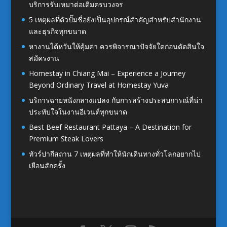
บริการรับเหมาต่อเติมครบวงจร
5 เหตุผลที่ตัวปั๊มชื่อยังเป็นอุปกรณ์สำคัญสำหรับสำนักงาน
และธุรกิจทุกขนาด
หางานไต้หวันให้คุ้มค่า ควรพิจารณาปัจจัยใดก่อนตัดสินใจ
สมัครงาน
Homestay in Chiang Mai – Experience a Journey
Beyond Ordinary Travel at Homestay Yuva
บริการฉายหนังกลางแปลง กับการสร้างประสบการณ์ที่น่า
ประทับใจในงานอีเวนต์ทุกขนาด
Best Beef Restaurant Pattaya – A Destination for
Premium Steak Lovers
ทัวร์ปากีสถาน 7 เหตุผลที่ทำให้นักเดินทางทั่วโลกอยากไป
เยือนสักครั้ง