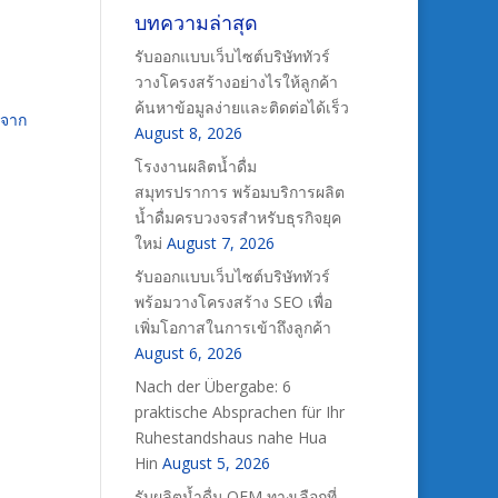
บทความล่าสุด
รับออกแบบเว็บไซต์บริษัททัวร์
วางโครงสร้างอย่างไรให้ลูกค้า
ค้นหาข้อมูลง่ายและติดต่อได้เร็ว
ำจาก
August 8, 2026
โรงงานผลิตน้ำดื่ม
สมุทรปราการ พร้อมบริการผลิต
น้ำดื่มครบวงจรสำหรับธุรกิจยุค
ใหม่
August 7, 2026
รับออกแบบเว็บไซต์บริษัททัวร์
พร้อมวางโครงสร้าง SEO เพื่อ
เพิ่มโอกาสในการเข้าถึงลูกค้า
August 6, 2026
Nach der Übergabe: 6
praktische Absprachen für Ihr
Ruhestandshaus nahe Hua
Hin
August 5, 2026
รับผลิตน้ำดื่ม OEM ทางเลือกที่