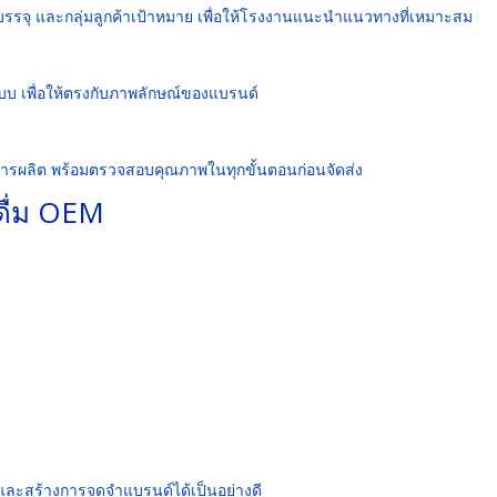
บรรจุ และกลุ่มลูกค้าเป้าหมาย เพื่อให้โรงงานแนะนำแนวทางที่เหมาะสม
บ เพื่อให้ตรงกับภาพลักษณ์ของแบรนด์
นการผลิต พร้อมตรวจสอบคุณภาพในทุกขั้นตอนก่อนจัดส่ง
ำดื่ม OEM
ณ์และสร้างการจดจำแบรนด์ได้เป็นอย่างดี