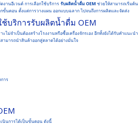
ัดงานอีเวนต์ การเลือกใช้บริการ
รับผลิตน้ำดื่ม OEM
ช่วยให้สามารถเริ่มต้น
แลทุกขั้นตอน ตั้งแต่การวางแผน ออกแบบฉลาก ไปจนถึงการผลิตและจัดส่ง
้บริการรับผลิตน้ำดื่ม OEM
ม่จำเป็นต้องสร้างโรงงานหรือซื้อเครื่องจักรเอง อีกทั้งยังได้รับคำแนะน
ห้สามารถนำสินค้าออกสู่ตลาดได้อย่างมั่นใจ
งการ
 OEM
นินการได้เป็นขั้นตอน ดังนี้