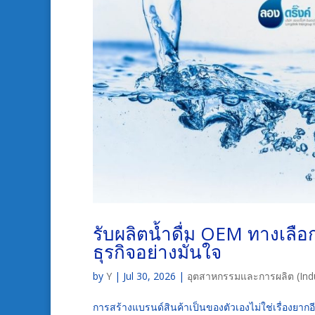
รับผลิตน้ำดื่ม OEM ทางเลือ
ธุรกิจอย่างมั่นใจ
by
Y
|
Jul 30, 2026
|
อุตสาหกรรมและการผลิต (Indu
การสร้างแบรนด์สินค้าเป็นของตัวเองไม่ใช่เรื่องยากอ