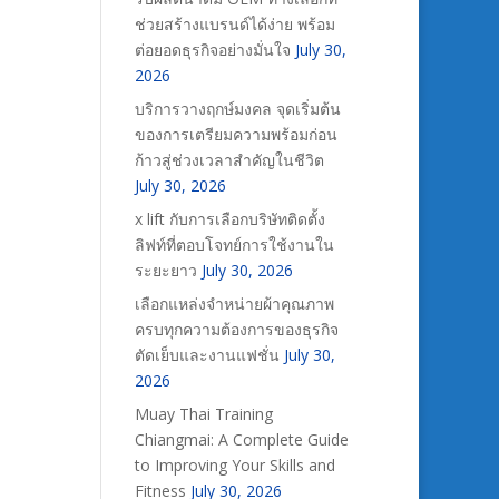
ช่วยสร้างแบรนด์ได้ง่าย พร้อม
ต่อยอดธุรกิจอย่างมั่นใจ
July 30,
2026
บริการวางฤกษ์มงคล จุดเริ่มต้น
ของการเตรียมความพร้อมก่อน
ก้าวสู่ช่วงเวลาสำคัญในชีวิต
July 30, 2026
x lift กับการเลือกบริษัทติดตั้ง
ลิฟท์ที่ตอบโจทย์การใช้งานใน
ระยะยาว
July 30, 2026
เลือกแหล่งจำหน่ายผ้าคุณภาพ
ครบทุกความต้องการของธุรกิจ
ตัดเย็บและงานแฟชั่น
July 30,
2026
Muay Thai Training
Chiangmai: A Complete Guide
to Improving Your Skills and
Fitness
July 30, 2026