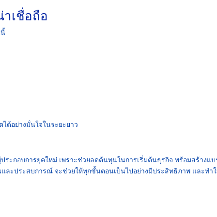
่าเชื่อถือ
ี้
โตได้อย่างมั่นใจในระยะยาว
ผู้ประกอบการยุคใหม่ เพราะช่วยลดต้นทุนในการเริ่มต้นธุรกิจ พร้อมสร้างแบ
ฐานและประสบการณ์ จะช่วยให้ทุกขั้นตอนเป็นไปอย่างมีประสิทธิภาพ และทำใ