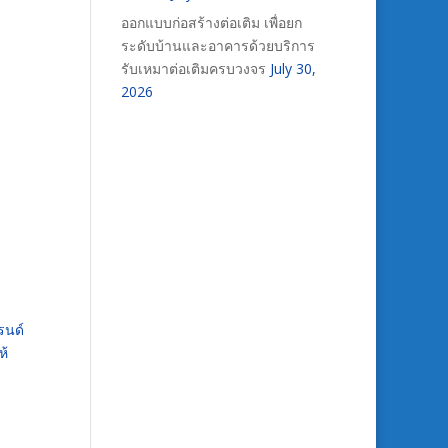
ออกแบบก่อสร้างต่อเติม เพื่อยก
ระดับบ้านและอาคารด้วยบริการ
รับเหมาต่อเติมครบวงจร
July 30,
2026
รนด์
ห้