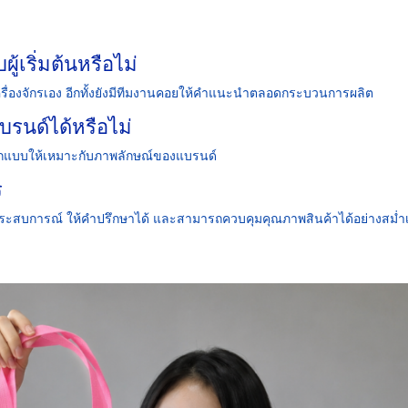
้เริ่มต้นหรือไม่
รื่องจักรเอง อีกทั้งยังมีทีมงานคอยให้คำแนะนำตลอดกระบวนการผลิต
นด์ได้หรือไม่
อกแบบให้เหมาะกับภาพลักษณ์ของแบรนด์
ร
ระสบการณ์ ให้คำปรึกษาได้ และสามารถควบคุมคุณภาพสินค้าได้อย่างสม่ำ