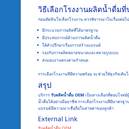
วิธีเลือกโรงงานผลิตน้ำดื่มที่น
ก่อนตัดสินใจเลือกโรงงาน ควรพิจารณาในเรื่องต่อไปน
มีกระบวนการผลิตที่ได้มาตรฐาน
มีประสบการณ์ด้านการผลิตน้ำดื่ม
ให้คำปรึกษาเรื่องการสร้างแบรนด์
รองรับการผลิตหลายขนาดและหลายรูปแบบ
ส่งมอบงานตรงตามกำหนด
การเลือกโรงงานที่มีความพร้อม จะช่วยให้ธุรกิจเติบ
สรุป
บริการ
รับผลิตน้ำดื่ม OEM
เป็นทางเลือกที่ตอบโจทย์
น้ำดื่มได้อย่างมืออาชีพ การเลือกโรงงานที่มีมาตร
แบรนด์มีความน่าเชื่อถือในสายตาของลูกค้า
External Link
รับผลิตน้ำดื่ม OEM