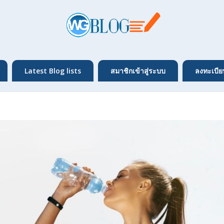
Latest Blog lists
สมาชิกเข้าสู่ระบบ
ลงทะเบีย