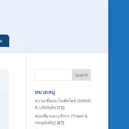
น
หมวดหมู่
ความเชื่อและไลฟ์สไตล์ (Beliefs
& Lifestyle)
(12)
ท่องเที่ยวและบริการ (Travel &
Hospitality)
(67)