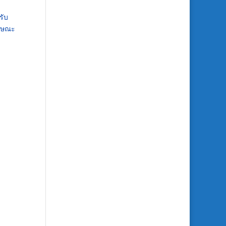
รับ
ักษณะ