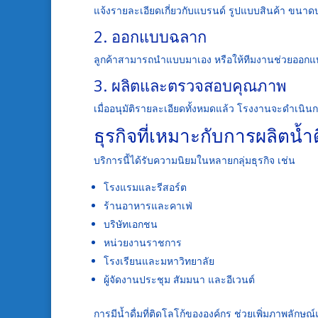
แจ้งรายละเอียดเกี่ยวกับแบรนด์ รูปแบบสินค้า ขนาด
2. ออกแบบฉลาก
ลูกค้าสามารถนำแบบมาเอง หรือให้ทีมงานช่วยออกแบ
3. ผลิตและตรวจสอบคุณภาพ
เมื่ออนุมัติรายละเอียดทั้งหมดแล้ว โรงงานจะดำเนิ
ธุรกิจที่เหมาะกับการผลิตน้
บริการนี้ได้รับความนิยมในหลายกลุ่มธุรกิจ เช่น
โรงแรมและรีสอร์ต
ร้านอาหารและคาเฟ่
บริษัทเอกชน
หน่วยงานราชการ
โรงเรียนและมหาวิทยาลัย
ผู้จัดงานประชุม สัมมนา และอีเวนต์
การมีน้ำดื่มที่ติดโลโก้ขององค์กร ช่วยเพิ่มภาพลักษ