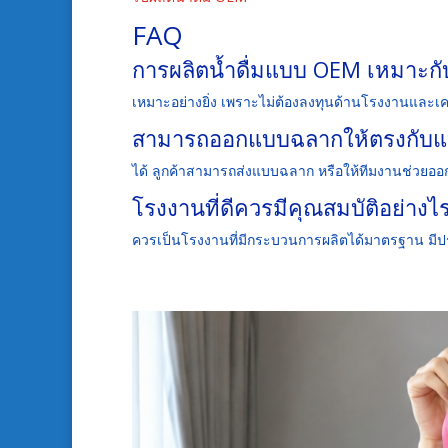
FAQ
การผลิตน้ำดื่มแบบ OEM เหมาะกับผู
เหมาะอย่างยิ่ง เพราะไม่ต้องลงทุนด้านโรงงานและเค
สามารถออกแบบฉลากให้ตรงกับแบร
ได้ ลูกค้าสามารถส่งแบบฉลาก หรือให้ทีมงานช่วยอ
โรงงานที่ดีควรมีคุณสมบัติอย่างไ
ควรเป็นโรงงานที่มีกระบวนการผลิตได้มาตรฐาน มีป