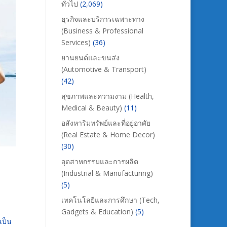
ทั่วไป
(2,069)
ธุรกิจและบริการเฉพาะทาง
(Business & Professional
Services)
(36)
ยานยนต์และขนส่ง
(Automotive & Transport)
(42)
สุขภาพและความงาม (Health,
Medical & Beauty)
(11)
อสังหาริมทรัพย์และที่อยู่อาศัย
(Real Estate & Home Decor)
(30)
อุตสาหกรรมและการผลิต
(Industrial & Manufacturing)
(5)
เทคโนโลยีและการศึกษา (Tech,
Gadgets & Education)
(5)
เป็น