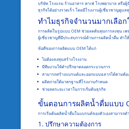
บริษัท โรงแรม ร้านอาหาร คาเฟ่ โรงพยาบาล หรือผู้จ
ธุรกิจได้อย่างรวดเร็ว โดยมีโรงงานผู้เชี่ยวชาญดู
ทำไมธุรกิจจำนวนมากเลือกใช
การผลิตในรูปแบบ OEM ช่วยลดต้นทุนการลงทุน เพราะไ
ผู้เชี่ยวชาญที่มีประสบการณ์ด้านการผลิตน้ำดื่ม ทำใ
ข้อดีของการผลิตแบบ OEM ได้แก่
ไม่ต้องลงทุนสร้างโรงงาน
มีทีมงานให้คำปรึกษาตลอดกระบวนการ
สามารถสร้างแบรนด์และออกแบบฉลากได้ตามต้อ
ผลิตภายใต้มาตรฐานที่โรงงานกำหนด
ช่วยลดระยะเวลาในการเริ่มต้นธุรกิจ
ขั้นตอนการผลิตน้ำดื่มแบบ
การเริ่มต้นผลิตน้ำดื่มในแบรนด์ของตัวเองสามารถดำเ
1. ปรึกษาความต้องการ