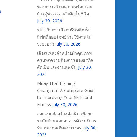
ของการเตรียมความพร้อมก่อน
่
ก้าวสู่ช่วงเวลาสำคัญในชีวิต
July 30, 2026
x lift กับการเลือกบริษัทติดตั้ง
ลิฟท์ที่ตอบโจทย์การใช้งานใน
ระยะยาว
July 30, 2026
เลือกแหล่งจำหน่ายผ้าคุณภาพ
ครบทุกความต้องการของธุรกิจ
ตัดเย็บและงานแฟชั่น
July 30,
2026
Muay Thai Training
Chiangmai: A Complete Guide
to Improving Your Skills and
Fitness
July 30, 2026
ออกแบบก่อสร้างต่อเติม เพื่อยก
ระดับบ้านและอาคารด้วยบริการ
รับเหมาต่อเติมครบวงจร
July 30,
2026