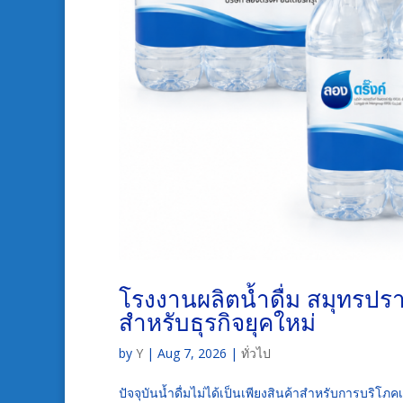
โรงงานผลิตน้ำดื่ม สมุทรปร
สำหรับธุรกิจยุคใหม่
by
Y
|
Aug 7, 2026
|
ทั่วไป
ปัจจุบันน้ำดื่มไม่ได้เป็นเพียงสินค้าสำหรับการบริโภค