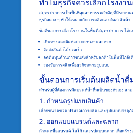
ทำไมธุรกิจควรเลือกโรงงาน
สมุทรปราการเป็นพื้นที่อุตสาหกรรมสำคัญที่มีระบบค
ธุรกิจต่าง ๆ ทำให้เหมาะกับการผลิตและจัดส่งสินค้า
ข้อดีของการเลือกโรงงานในพื้นที่สมุทรปราการ ได้แก
เดินทางและติดต่อประสานงานสะดวก
จัดส่งสินค้าได้รวดเร็ว
ลดต้นทุนด้านการขนส่งสำหรับลูกค้าในพื้นที่ใกล้เค
รองรับการผลิตเพื่อธุรกิจหลายรูปแบบ
ขั้นตอนการเริ่มต้นผลิตน้ำดื
สำหรับผู้ที่ต้องการมีแบรนด์น้ำดื่มเป็นของตัวเอง สาม
1. กำหนดรูปแบบสินค้า
เลือกขนาดขวด ปริมาณการผลิต และรูปแบบบรรจุภัณฑ
2. ออกแบบแบรนด์และฉลาก
กำหนดชื่อแบรนด์ โลโก้ และรูปแบบฉลาก เพื่อสร้างเอ