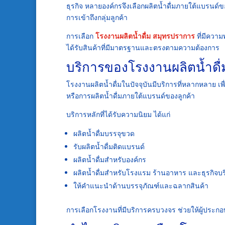
ธุรกิจ หลายองค์กรจึงเลือกผลิตน้ำดื่มภายใต้แบรนด์ข
การเข้าถึงกลุ่มลูกค้า
การเลือก
โรงงานผลิตน้ำดื่ม สมุทรปราการ
ที่มีความ
ได้รับสินค้าที่มีมาตรฐานและตรงตามความต้องการ
บริการของโรงงานผลิตน้ำดื
โรงงานผลิตน้ำดื่มในปัจจุบันมีบริการที่หลากหลาย เพ
หรือการผลิตน้ำดื่มภายใต้แบรนด์ของลูกค้า
บริการหลักที่ได้รับความนิยม ได้แก่
ผลิตน้ำดื่มบรรจุขวด
รับผลิตน้ำดื่มติดแบรนด์
ผลิตน้ำดื่มสำหรับองค์กร
ผลิตน้ำดื่มสำหรับโรงแรม ร้านอาหาร และธุรกิจบ
ให้คำแนะนำด้านบรรจุภัณฑ์และฉลากสินค้า
การเลือกโรงงานที่มีบริการครบวงจร ช่วยให้ผู้ประกอ