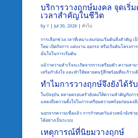
บริการวางฤกษ์มงคล จุดเริ่
เวลาสำคัญในชีวิต
by
Y
|
Jul 30, 2026
|
ทั่วไป
การเลือกช่วงเวลาที่เหมาะสมก่อนเริ่มต้นสิ่งสำคัญ
ใหม่ เปิดกิจการ แต่งงาน ออกรถ หรือเริ่มต้นโครงกา
มั่นใจในการเริ่มต้น
แม้ว่าความสำเร็จจะเกิดจากการเตรียมตัว ความสามาร
เสริมกำลังใจ และทำให้หลายคนรู้สึกพร้อมที่จะก้าวเดิ
ทำไมการวางฤกษ์จึงยังได้ร
ในปัจจุบัน หลายครอบครัวยังคงให้ความสำคัญกับการเล
แสดงถึงความตั้งใจในการเตรียมความพร้อมก่อนลงมื
นอกจากความเชื่อแล้ว การกำหนดวันล่วงหน้ายังช่วย
ได้อย่างเป็นระบบ
เหตุการณ์ที่นิยมวางฤกษ์