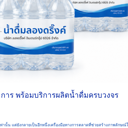
าการ พร้อมบริการผลิตน้ำดื่มครบวงจร
เท่านั้น แต่ยังกลายเป็นอีกหนึ่งเครื่องมือทางการตลาดที่ช่วยสร้างภาพลักษณ์ใ