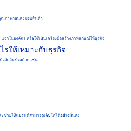
ุณภาพก่อนส่งมอบสินค้า
จกในองค์กร หรือใช้เป็นเครื่องมือสร้างภาพลักษณ์ให้ธุรกิจ
งไรให้เหมาะกับธุรกิจ
จัยอื่นร่วมด้วย เช่น
ะช่วยให้แบรนด์สามารถเติบโตได้อย่างมั่นคง