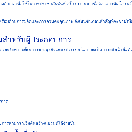
องตัวเอง เพื่อใช้ในการประชาสัมพันธ์ สร้างความน่าเชื่อถือ และเพิ่มโอกา
พร้อมด้านการผลิตและการควบคุมคุณภาพ จึงเป็นขั้นตอนสำคัญที่จะช่วยให้ธ
่มสำหรับผู้ประกอบการ
ื่อรองรับความต้องการของธุรกิจแต่ละประเภท ไม่ว่าจะเป็นการผลิตน้ำดื่มทั่
ริการ
บการสามารถเริ่มต้นสร้างแบรนด์ได้ง่ายขึ้น