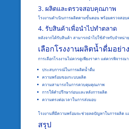
3. ผลิตและตรวจสอบคุณภาพ
โรงงานดำเนินการผลิตตามขั้นตอน พร้อมตรวจสอบค
4. รับสินค้าเพื่อนำไปทำตลาด
หลังจากได้รับสินค้า สามารถนำไปใช้สำหรับจำหน่าย แ
เลือกโรงงานผลิตน้ำดื่มอย่า
การเลือกโรงงานไม่ควรดูเพียงราคา แต่ควรพิจารณาปัจ
ประสบการณ์ในการผลิตน้ำดื่ม
ความพร้อมของระบบผลิต
ความสามารถในการควบคุมคุณภาพ
การให้คำปรึกษาก่อนและหลังการผลิต
ความตรงต่อเวลาในการส่งมอบ
โรงงานที่มีความพร้อมจะช่วยลดปัญหาในการผลิต แล
สรุป