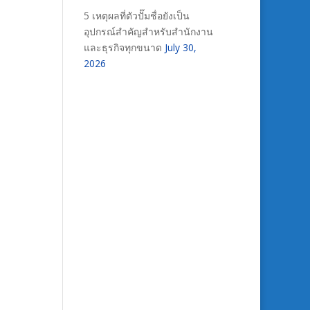
5 เหตุผลที่ตัวปั๊มชื่อยังเป็น
อุปกรณ์สำคัญสำหรับสำนักงาน
และธุรกิจทุกขนาด
July 30,
2026