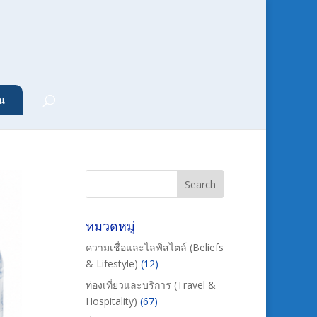
น
หมวดหมู่
ความเชื่อและไลฟ์สไตล์ (Beliefs
& Lifestyle)
(12)
ท่องเที่ยวและบริการ (Travel &
Hospitality)
(67)