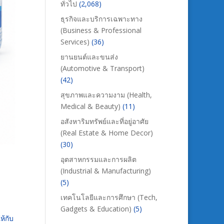
ทั่วไป
(2,068)
ธุรกิจและบริการเฉพาะทาง
(Business & Professional
Services)
(36)
ยานยนต์และขนส่ง
(Automotive & Transport)
(42)
สุขภาพและความงาม (Health,
Medical & Beauty)
(11)
อสังหาริมทรัพย์และที่อยู่อาศัย
(Real Estate & Home Decor)
(30)
อุตสาหกรรมและการผลิต
(Industrial & Manufacturing)
(5)
เทคโนโลยีและการศึกษา (Tech,
Gadgets & Education)
(5)
ห้กับ