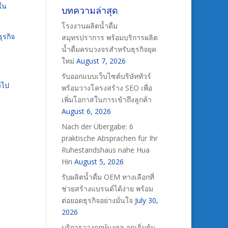
สใน
บทความล่าสุด
โรงงานผลิตน้ำดื่ม
ุรกิจ
สมุทรปราการ พร้อมบริการผลิต
น้ำดื่มครบวงจรสำหรับธุรกิจยุค
ใหม่
August 7, 2026
รับออกแบบเว็บไซต์บริษัททัวร์
วไป
พร้อมวางโครงสร้าง SEO เพื่อ
เพิ่มโอกาสในการเข้าถึงลูกค้า
August 6, 2026
Nach der Übergabe: 6
praktische Absprachen für Ihr
Ruhestandshaus nahe Hua
Hin
August 5, 2026
รับผลิตน้ำดื่ม OEM ทางเลือกที่
ช่วยสร้างแบรนด์ได้ง่าย พร้อม
ต่อยอดธุรกิจอย่างมั่นใจ
July 30,
2026
บริการวางฤกษ์มงคล จุดเริ่มต้น