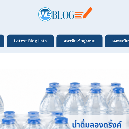
Latest Blog lists
สมาชิกเข้าสู่ระบบ
ลงทะเบีย