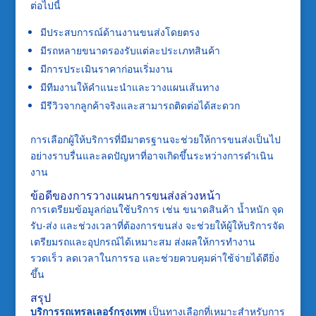
ต่อไปนี้
มีประสบการณ์ด้านงานขนส่งโดยตรง
มีรถหลายขนาดรองรับแต่ละประเภทสินค้า
มีการประเมินราคาก่อนเริ่มงาน
มีทีมงานให้คำแนะนำและวางแผนเส้นทาง
มีรีวิวจากลูกค้าจริงและสามารถติดต่อได้สะดวก
การเลือกผู้ให้บริการที่มีมาตรฐานจะช่วยให้การขนส่งเป็นไป
อย่างราบรื่นและลดปัญหาที่อาจเกิดขึ้นระหว่างการดำเนิน
งาน
ข้อดีของการวางแผนการขนส่งล่วงหน้า
การเตรียมข้อมูลก่อนใช้บริการ เช่น ขนาดสินค้า น้ำหนัก จุด
รับ-ส่ง และช่วงเวลาที่ต้องการขนส่ง จะช่วยให้ผู้ให้บริการจัด
เตรียมรถและอุปกรณ์ได้เหมาะสม ส่งผลให้การทำงาน
รวดเร็ว ลดเวลาในการรอ และช่วยควบคุมค่าใช้จ่ายได้ดียิ่ง
ขึ้น
สรุป
บริการรถเทรลเลอร์กรุงเทพ
เป็นทางเลือกที่เหมาะสำหรับการ