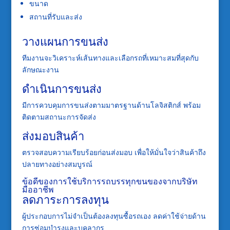
ขนาด
สถานที่รับและส่ง
วางแผนการขนส่ง
ทีมงานจะวิเคราะห์เส้นทางและเลือกรถที่เหมาะสมที่สุดกับ
ลักษณะงาน
ดำเนินการขนส่ง
มีการควบคุมการขนส่งตามมาตรฐานด้านโลจิสติกส์ พร้อม
ติดตามสถานะการจัดส่ง
ส่งมอบสินค้า
ตรวจสอบความเรียบร้อยก่อนส่งมอบ เพื่อให้มั่นใจว่าสินค้าถึง
ปลายทางอย่างสมบูรณ์
ข้อดีของการใช้บริการรถบรรทุกขนของจากบริษัท
มืออาชีพ
ลดภาระการลงทุน
ผู้ประกอบการไม่จำเป็นต้องลงทุนซื้อรถเอง ลดค่าใช้จ่ายด้าน
การซ่อมบำรุงและบุคลากร