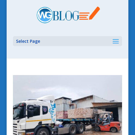
Select Page