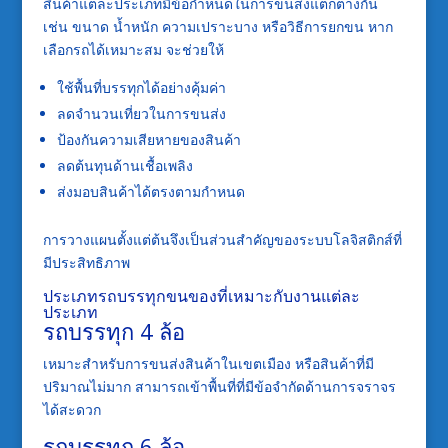
สินค้าแต่ละประเภทมีข้อกำหนดในการขนส่งแตกต่างกัน
เช่น ขนาด น้ำหนัก ความเปราะบาง หรือวิธีการยกขน หาก
เลือกรถได้เหมาะสม จะช่วยให้
ใช้พื้นที่บรรทุกได้อย่างคุ้มค่า
ลดจำนวนเที่ยวในการขนส่ง
ป้องกันความเสียหายของสินค้า
ลดต้นทุนด้านเชื้อเพลิง
ส่งมอบสินค้าได้ตรงตามกำหนด
การวางแผนตั้งแต่ต้นจึงเป็นส่วนสำคัญของระบบโลจิสติกส์ที่
มีประสิทธิภาพ
ประเภทรถบรรทุกขนของที่เหมาะกับงานแต่ละ
ประเภท
รถบรรทุก 4 ล้อ
เหมาะสำหรับการขนส่งสินค้าในเขตเมือง หรือสินค้าที่มี
ปริมาณไม่มาก สามารถเข้าพื้นที่ที่มีข้อจำกัดด้านการจราจร
ได้สะดวก
รถบรรทุก 6 ล้อ