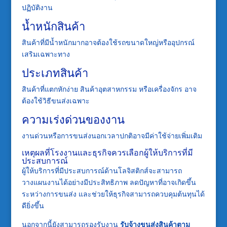
ปฏิบัติงาน
น้ำหนักสินค้า
สินค้าที่มีน้ำหนักมากอาจต้องใช้รถขนาดใหญ่หรืออุปกรณ์
เสริมเฉพาะทาง
ประเภทสินค้า
สินค้าที่แตกหักง่าย สินค้าอุตสาหกรรม หรือเครื่องจักร อาจ
ต้องใช้วิธีขนส่งเฉพาะ
ความเร่งด่วนของงาน
งานด่วนหรือการขนส่งนอกเวลาปกติอาจมีค่าใช้จ่ายเพิ่มเติม
เหตุผลที่โรงงานและธุรกิจควรเลือกผู้ให้บริการที่มี
ประสบการณ์
ผู้ให้บริการที่มีประสบการณ์ด้านโลจิสติกส์จะสามารถ
วางแผนงานได้อย่างมีประสิทธิภาพ ลดปัญหาที่อาจเกิดขึ้น
ระหว่างการขนส่ง และช่วยให้ธุรกิจสามารถควบคุมต้นทุนได้
ดียิ่งขึ้น
นอกจากนี้ยังสามารถรองรับงาน
รับจ้างขนส่งสินค้าตาม