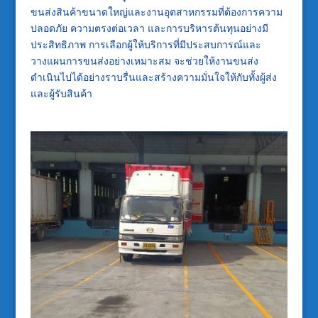
ขนส่งสินค้าขนาดใหญ่และงานอุตสาหกรรมที่ต้องการความ
ปลอดภัย ความตรงต่อเวลา และการบริหารต้นทุนอย่างมี
ประสิทธิภาพ การเลือกผู้ให้บริการที่มีประสบการณ์และ
วางแผนการขนส่งอย่างเหมาะสม จะช่วยให้งานขนส่ง
ดำเนินไปได้อย่างราบรื่นและสร้างความมั่นใจให้กับทั้งผู้ส่ง
และผู้รับสินค้า