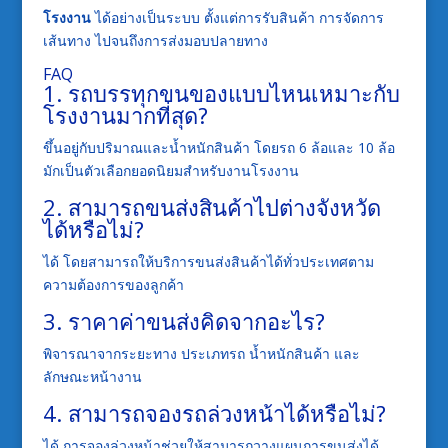
โรงงาน
ได้อย่างเป็นระบบ ตั้งแต่การรับสินค้า การจัดการ
เส้นทาง ไปจนถึงการส่งมอบปลายทาง
FAQ
1. รถบรรทุกขนของแบบไหนเหมาะกับ
โรงงานมากที่สุด?
ขึ้นอยู่กับปริมาณและน้ำหนักสินค้า โดยรถ 6 ล้อและ 10 ล้อ
มักเป็นตัวเลือกยอดนิยมสำหรับงานโรงงาน
2. สามารถขนส่งสินค้าไปต่างจังหวัด
ได้หรือไม่?
ได้ โดยสามารถให้บริการขนส่งสินค้าได้ทั่วประเทศตาม
ความต้องการของลูกค้า
3. ราคาค่าขนส่งคิดจากอะไร?
พิจารณาจากระยะทาง ประเภทรถ น้ำหนักสินค้า และ
ลักษณะหน้างาน
4. สามารถจองรถล่วงหน้าได้หรือไม่?
ได้ การจองล่วงหน้าช่วยให้สามารถวางแผนการขนส่งได้