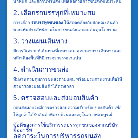
น้ำหนัก และสถานที่รับส่ง เพื่อเลือกวิธีการขนส่งที่เหมาะสม
2. เลือกรถบรรทุกที่เหมาะสม
การเลือก
รถบรรทุกขนของ
ให้สอดคล้องกับลักษณะสินค้า
ช่วยเพิ่มประสิทธิภาพในการขนส่งและลดต้นทุนโดยรวม
3. วางแผนเส้นทาง
มีการวิเคราะห์เส้นทางที่เหมาะสม ลดเวลาการเดินทางและ
หลีกเลี่ยงพื้นที่ที่มีการจราจรหนาแน่น
4. ดำเนินการขนส่ง
ทีมงานควบคุมการขนส่งตามแผน พร้อมประสานงานเพื่อให้
สามารถส่งมอบสินค้าได้ตรงเวลา
5. ตรวจสอบและส่งมอบสินค้า
ก่อนส่งมอบจะมีการตรวจสอบความเรียบร้อยของสินค้า เพื่อ
ให้ลูกค้าได้รับสินค้าที่ครบถ้วนและอยู่ในสภาพสมบูรณ์
ข้อดีของการใช้บริการรถบรรทุกขนของจากบริษัท
มืออาชีพ
ลดภาระในการบริหารรถขนส่ง