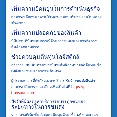
เพิ่มความยืดหยุ่นในการดำเนินธุรกิจ
สามารถเลือกขนาดรถให้เหมาะสมกับปริมาณงานในแต่ละ
ช่วงเวลา
เพิ่มความปลอดภัยของสินค้า
มีทีมงานที่มีประสบการณ์ด้านการขนส่งและการจัดการ
สินค้าอุตสาหกรรม
ช่วยควบคุมต้นทุนโลจิสติกส์
การวางแผนเส้นทางอย่างมีประสิทธิภาพช่วยลดต้นทุนเชื้อ
เพลิงและระยะเวลาการเดินทาง
ผู้ประกอบการที่กำลังมองหาบริการ
รับจ้างขนส่งสินค้า
สามารถศึกษารายละเอียดเพิ่มเติมได้ที่
https://paepipat-
transport.com
ปัจจัยที่มีผลต่อค่าบริการรถบรรทุกขนของ
ระยะทางในการขนส่ง
ระยะทางที่เพิ่มขึ้นส่งผลต่อต้นทุนด้านเชื้อเพลิงและเวลา