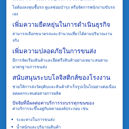
ไม่ต้องลงทุนซื้อรถ ดูแลซ่อมบำรุง หรือจัดการพนักงานขับรถ
เอง
เพิ่มความยืดหยุ่นในการดำเนินธุรกิจ
สามารถเลือกขนาดรถและจำนวนเที่ยวได้ตามปริมาณงาน
จริง
เพิ่มความปลอดภัยในการขนส่ง
มีการจัดเรียงสินค้าและยึดตรึงสินค้าอย่างเหมาะสมตาม
มาตรฐานการขนส่ง
สนับสนุนระบบโลจิสติกส์ของโรงงาน
ช่วยให้การส่งวัตถุดิบและสินค้าสำเร็จรูปเป็นไปอย่างต่อเนื่อง
ลดผลกระทบต่อสายการผลิต
ปัจจัยที่มีผลต่อค่าบริการรถบรรทุกขนของ
ค่าบริการจะขึ้นอยู่กับหลายองค์ประกอบ เช่น
ระยะทางในการขนส่ง
น้ำหนักและปริมาณสินค้า