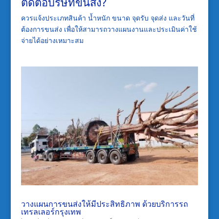
ติดต่อบริษัทขนส่ง?
ควรแจ้งประเภทสินค้า น้ำหนัก ขนาด จุดรับ จุดส่ง และวันที่
ต้องการขนส่ง เพื่อให้สามารถวางแผนงานและประเมินค่าใช้
จ่ายได้อย่างเหมาะสม
วางแผนการขนส่งให้มีประสิทธิภาพ ด้วยบริการรถ
เทรลเลอร์กรุงเทพ