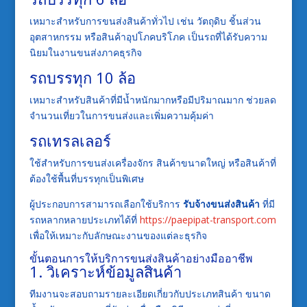
เหมาะสำหรับการขนส่งสินค้าทั่วไป เช่น วัตถุดิบ ชิ้นส่วน
อุตสาหกรรม หรือสินค้าอุปโภคบริโภค เป็นรถที่ได้รับความ
นิยมในงานขนส่งภาคธุรกิจ
รถบรรทุก 10 ล้อ
เหมาะสำหรับสินค้าที่มีน้ำหนักมากหรือมีปริมาณมาก ช่วยลด
จำนวนเที่ยวในการขนส่งและเพิ่มความคุ้มค่า
รถเทรลเลอร์
ใช้สำหรับการขนส่งเครื่องจักร สินค้าขนาดใหญ่ หรือสินค้าที่
ต้องใช้พื้นที่บรรทุกเป็นพิเศษ
ผู้ประกอบการสามารถเลือกใช้บริการ
รับจ้างขนส่งสินค้า
ที่มี
รถหลากหลายประเภทได้ที่
https://paepipat-transport.com
เพื่อให้เหมาะกับลักษณะงานของแต่ละธุรกิจ
ขั้นตอนการให้บริการขนส่งสินค้าอย่างมืออาชีพ
1. วิเคราะห์ข้อมูลสินค้า
ทีมงานจะสอบถามรายละเอียดเกี่ยวกับประเภทสินค้า ขนาด