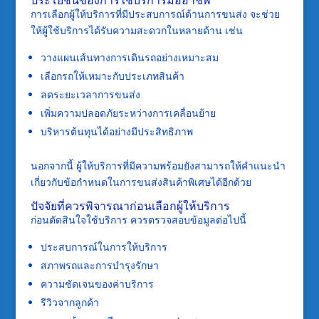
การเลือกผู้ให้บริการที่มีประสบการณ์ด้านการขนส่ง จะช่วย
ให้ผู้ใช้บริการได้รับความสะดวกในหลายด้าน เช่น
วางแผนเส้นทางการเดินรถอย่างเหมาะสม
เลือกรถให้เหมาะกับประเภทสินค้า
ลดระยะเวลาการขนส่ง
เพิ่มความปลอดภัยระหว่างการเคลื่อนย้าย
บริหารต้นทุนได้อย่างมีประสิทธิภาพ
นอกจากนี้ ผู้ให้บริการที่มีความพร้อมยังสามารถให้คำแนะนำ
เกี่ยวกับข้อกำหนดในการขนส่งสินค้าพิเศษได้อีกด้วย
ปัจจัยที่ควรพิจารณาก่อนเลือกผู้ให้บริการ
ก่อนตัดสินใจใช้บริการ ควรตรวจสอบข้อมูลต่อไปนี้
ประสบการณ์ในการให้บริการ
สภาพรถและการบำรุงรักษา
ความชัดเจนของค่าบริการ
รีวิวจากลูกค้า