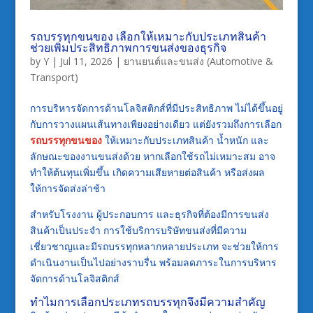
รถบรรทุกขนของ เลือกให้เหมาะกับประเภทสินค้า
ช่วยเพิ่มประสิทธิภาพการขนส่งของธุรกิจ
by
Y
|
Jul 11, 2026
|
ยานยนต์และขนส่ง (Automotive &
Transport)
การบริหารจัดการด้านโลจิสติกส์ที่มีประสิทธิภาพ ไม่ได้ขึ้นอยู่
กับการวางแผนเส้นทางเพียงอย่างเดียว แต่ยังรวมถึงการเลือก
รถบรรทุกขนของ
ให้เหมาะกับประเภทสินค้า น้ำหนัก และ
ลักษณะของงานขนส่งด้วย หากเลือกใช้รถไม่เหมาะสม อาจ
ทำให้ต้นทุนเพิ่มขึ้น เกิดความเสียหายต่อสินค้า หรือส่งผล
ให้การจัดส่งล่าช้า
สำหรับโรงงาน ผู้ประกอบการ และธุรกิจที่ต้องมีการขนส่ง
สินค้าเป็นประจำ การใช้บริการบริษัทขนส่งที่มีความ
เชี่ยวชาญและมีรถบรรทุกหลากหลายประเภท จะช่วยให้การ
ดำเนินงานเป็นไปอย่างราบรื่น พร้อมลดภาระในการบริหาร
จัดการด้านโลจิสติกส์
ทำไมการเลือกประเภทรถบรรทุกจึงมีความสำคัญ