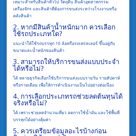
เหมาะสำหรับสินค้าทั่วไป วัตถุดิบ สินค้าอุตสาหกรรม
เครื่องจักร และสินค้าที่ต้องการขนส่งระหว่างโรงงานหรือ
คลังสินค้า
2. หากมีสินค้าน้ำหนักมาก ควรเลือก
ใช้รถประเภทใด?
แนะนำให้ใช้รถบรรทุก 10 ล้อหรือรถเทรลเลอร์ ขึ้นอยู่กับ
ขนาดและน้ำหนักของสินค้า
3. สามารถให้บริการขนส่งแบบประจำ
ได้หรือไม่?
ได้ หลายธุรกิจเลือกใช้บริการขนส่งแบบรายวัน รายสัปดาห์
หรือรายเดือน เพื่อให้การดำเนินงานเป็นไปอย่างต่อเนื่อง
4. การเลือกประเภทรถช่วยลดต้นทุนได้
จริงหรือไม่?
ได้ เพราะช่วยลดจำนวนเที่ยว ลดการใช้น้ำมัน และใช้พื้นที่
บรรทุกได้อย่างคุ้มค่า
5. ควรเตรียมข้อมูลอะไรบ้างก่อน