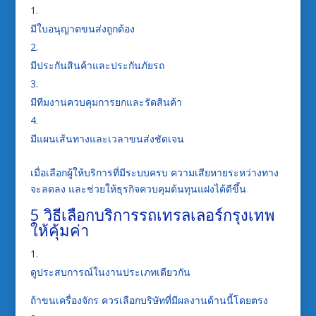
มีใบอนุญาตขนส่งถูกต้อง
มีประกันสินค้าและประกันภัยรถ
มีทีมงานควบคุมการยกและรัดสินค้า
มีแผนเส้นทางและเวลาขนส่งชัดเจน
เมื่อเลือกผู้ให้บริการที่มีระบบครบ ความเสียหายระหว่างทาง
จะลดลง และช่วยให้ธุรกิจควบคุมต้นทุนแฝงได้ดีขึ้น
5 วิธีเลือกบริการรถเทรลเลอร์กรุงเทพ
ให้คุ้มค่า
ดูประสบการณ์ในงานประเภทเดียวกัน
ถ้าขนเครื่องจักร ควรเลือกบริษัทที่มีผลงานด้านนี้โดยตรง