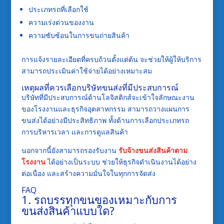
ประเภทรถที่เลือกใช้
ความเร่งด่วนของงาน
ความซับซ้อนในการขนถ่ายสินค้า
การแจ้งรายละเอียดที่ครบถ้วนตั้งแต่ต้น จะช่วยให้ผู้ให้บริการ
สามารถประเมินค่าใช้จ่ายได้อย่างเหมาะสม
เหตุผลที่ควรเลือกบริษัทขนส่งที่มีประสบการณ์
บริษัทที่มีประสบการณ์ด้านโลจิสติกส์จะเข้าใจลักษณะงาน
ของโรงงานและธุรกิจอุตสาหกรรม สามารถวางแผนการ
ขนส่งได้อย่างมีประสิทธิภาพ ทั้งด้านการเลือกประเภทรถ
การบริหารเวลา และการดูแลสินค้า
นอกจากนี้ยังสามารถรองรับงาน
รับจ้างขนส่งสินค้าตาม
โรงงาน
ได้อย่างเป็นระบบ ช่วยให้ธุรกิจดำเนินงานได้อย่าง
ต่อเนื่อง และสร้างความมั่นใจในทุกการจัดส่ง
FAQ
1. รถบรรทุกขนของเหมาะกับการ
ขนส่งสินค้าแบบใด?