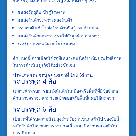
รถบรรทุกจึงมีบทบาทสำคัญในด้านต่าง ๆ เช่น
ขนส่งวัตถุดิบเข้าสู่โรงงาน
ขนส่งสินค้าระหว่างคลังสินค้า
กระจายสินค้าไปยังร้านค้าหรือผู้แทนจำหน่าย
ขนส่งสินค้าอุตสาหกรรมไปยังลูกค้าปลายทาง
รองรับงานขนส่งภายในประเทศ
ด้วยเหตุนี้ การเลือกใช้รถที่เหมาะสมจึงช่วยเพิ่มประสิทธิภาพ
ในการดำเนินธุรกิจได้อย่างชัดเจน
ประเภทรถบรรทุกขนของที่นิยมใช้งาน
รถบรรทุก 4 ล้อ
เหมาะสำหรับการขนส่งสินค้าในเมืองหรือพื้นที่ที่มีข้อจำกัด
ด้านการจราจร สามารถเข้าซอยหรือพื้นที่แคบได้สะดวก
รถบรรทุก 6 ล้อ
เป็นรถที่ได้รับความนิยมสูงสำหรับงานขนส่งทั่วไป รองรับน้ำ
หนักสินค้าได้มากกว่ารถขนาดเล็ก และมีความคล่องตัวใน
การเดินทาง