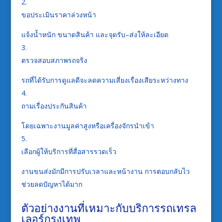
ขอประเมินราคาล่วงหน้า
แจ้งน้ำหนัก ขนาดสินค้า และจุดรับ–ส่งให้ละเอียด
ตรวจสอบสภาพรถจริง
รถที่ได้รับการดูแลดีจะลดความเสี่ยงเรื่องเสียระหว่างทาง
ถามเรื่องประกันสินค้า
โดยเฉพาะงานมูลค่าสูงหรือเครื่องจักรนำเข้า
เลือกผู้ให้บริการที่สื่อสารรวดเร็ว
งานขนส่งมักมีการปรับเวลาและหน้างาน การตอบกลับไว
ช่วยลดปัญหาได้มาก
ตัวอย่างงานที่เหมาะกับบริการรถเทรล
เลอร์กรุงเทพ