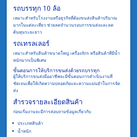
รถบรรทุก 10 ล้อ
เหมาะสำหรับโรงงานหรือธุรกิจที่ต้องขนส่งสินค้าปริมาณ
มากในแต่ละเที่ยว ช่วยลดจำนวนรอบการขนส่งและลด
ต้นทุนระยะยาว
รถเทรลเลอร์
เหมาะสำหรับสินค้าขนาดใหญ่ เครื่องจักร หรือสินค้าที่มีน้ำ
หนักมากเป็นพิเศษ
ขั้นตอนการให้บริการขนส่งด้วยรถบรรทุก
ผู้ให้บริการขนส่งมืออาชีพจะมีขั้นตอนการดำเนินงานที่
ชัดเจนเพื่อให้เกิดความปลอดภัยและความแม่นยำในการจัด
ส่ง
สำรวจรายละเอียดสินค้า
ก่อนเริ่มงานจะมีการสอบถามข้อมูลเกี่ยวกับ
ประเภทสินค้า
น้ำหนัก