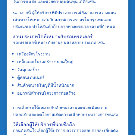
ในการขนส่ง และช่วยควบคุมต้นทุนได้ดียิ่งขึ้น
นอกจากนี้ ผู้ให้บริการที่มีประสบการณ์ยังสามารถวางแผน
เส้นทางให้เหมาะสมกับสภาพการจราจรในกรุงเทพและ
ปริมณฑล ทำให้สินค้าถึงปลายทางตรงเวลาตามที่กำหนด
งานประเภทใดที่เหมาะกับรถเทรลเลอร์
รถเทรลเลอร์เหมาะกับงานขนส่งหลายประเภท เช่น
เครื่องจักรโรงงาน
เหล็กและโครงสร้างขนาดใหญ่
วัสดุก่อสร้าง
ตู้คอนเทนเนอร์
สินค้าขนาดใหญ่ที่มีน้ำหนักมาก
อุปกรณ์สำหรับโครงการก่อสร้าง
การเลือกรถให้เหมาะกับลักษณะงานจะช่วยเพิ่มความ
ปลอดภัยและลดโอกาสเกิดความเสียหายระหว่างการขนส่ง
วิธีเลือกผู้ให้บริการที่น่าเชื่อถือ
ก่อนตัดสินใจเลือกผู้ให้บริการ ควรตรวจสอบรายละเอียดดัง