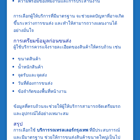
ความพร้อมของทีมงานและการประสานงาน
การเลือกผู้ให้บริการที่มีมาตรฐาน จะช่วยลดปัญหาที่อาจเกิด
ขึ้นระหว่างการขนส่ง และทำให้สามารถวางแผนงานได้
อย่างมั่นใจ
การเตรียมข้อมูลก่อนขนส่ง
ผู้ใช้บริการควรแจ้งรายละเอียดของสินค้าให้ครบถ้วน เช่น
ขนาดสินค้า
น้ำหนักสินค้า
จุดรับและจุดส่ง
วันที่ต้องการขนส่ง
ข้อจำกัดของพื้นที่หน้างาน
ข้อมูลที่ครบถ้วนจะช่วยให้ผู้ให้บริการสามารถจัดเตรียมรถ
และอุปกรณ์ได้อย่างเหมาะสม
สรุป
การเลือกใช้
บริการรถเทรลเลอร์กรุงเทพ
ที่มีประสบการณ์
และมีมาตรฐาน ช่วยให้การขนส่งสินค้าขนาดใหญ่เป็นไป