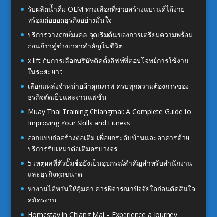
รับผลิตน้ำดื่ม OEM ทางเลือกที่ช่วยสร้างแบรนด์ได้ง่าย
พร้อมต่อยอดธุรกิจอย่างมั่นใจ
บริการวางฤกษ์มงคล จุดเริ่มต้นของการเตรียมความพร้อม
ก่อนก้าวสู่ช่วงเวลาสำคัญในชีวิต
x lift กับการเลือกบริษัทติดตั้งลิฟท์ที่ตอบโจทย์การใช้งาน
ในระยะยาว
เลือกแหล่งจำหน่ายผ้าคุณภาพ ครบทุกความต้องการของ
ธุรกิจตัดเย็บและงานแฟชั่น
Muay Thai Training Chiangmai: A Complete Guide to
Improving Your Skills and Fitness
ออกแบบก่อสร้างต่อเติม เพื่อยกระดับบ้านและอาคารด้วย
บริการรับเหมาต่อเติมครบวงจร
5 เหตุผลที่ตัวปั๊มชื่อยังเป็นอุปกรณ์สำคัญสำหรับสำนักงาน
และธุรกิจทุกขนาด
หางานไต้หวันให้คุ้มค่า ควรพิจารณาปัจจัยใดก่อนตัดสินใจ
สมัครงาน
Homestay in Chiang Mai – Experience a Journey