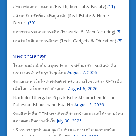
สุขภาพและความงาม (Health, Medical & Beauty)
(11)
อสังหาริมทรัพย์และที่อยู่อาศัย (Real Estate & Home
Decor)
(30)
อุตสาหกรรมและการผลิต (Industrial & Manufacturing)
(5)
เทคโนโลยีและการศึกษา (Tech, Gadgets & Education)
(5)
บทความล่าสุด
โรงงานผลิตน้ำดื่ม สมุทรปราการ พร้อมบริการผลิตน้ำดื่ม
ครบวงจรสำหรับธุรกิจยุคใหม่
August 7, 2026
รับออกแบบเว็บไซต์บริษัททัวร์ พร้อมวางโครงสร้าง SEO เพื่อ
เพิ่มโอกาสในการเข้าถึงลูกค้า
August 6, 2026
Nach der Übergabe: 6 praktische Absprachen für Ihr
Ruhestandshaus nahe Hua Hin
August 5, 2026
รับผลิตน้ำดื่ม OEM ทางเลือกที่ช่วยสร้างแบรนด์ได้ง่าย พร้อม
ต่อยอดธุรกิจอย่างมั่นใจ
July 30, 2026
บริการวางฤกษ์มงคล จุดเริ่มต้นของการเตรียมความพร้อม