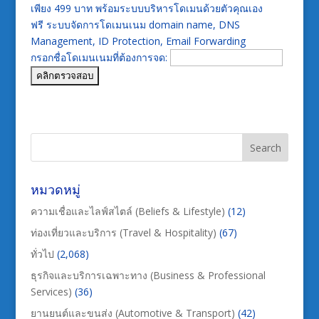
เพียง 499 บาท พร้อมระบบบริหารโดเมนด้วยตัวคุณเอง
ฟรี ระบบจัดการโดเมนเนม domain name, DNS
Management, ID Protection, Email Forwarding
กรอกชื่อโดเมนเนมที่ต้องการจด:
หมวดหมู่
ความเชื่อและไลฟ์สไตล์ (Beliefs & Lifestyle)
(12)
ท่องเที่ยวและบริการ (Travel & Hospitality)
(67)
ทั่วไป
(2,068)
ธุรกิจและบริการเฉพาะทาง (Business & Professional
Services)
(36)
ยานยนต์และขนส่ง (Automotive & Transport)
(42)