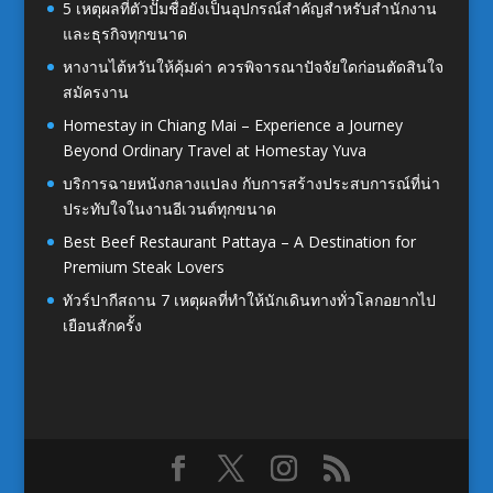
5 เหตุผลที่ตัวปั๊มชื่อยังเป็นอุปกรณ์สำคัญสำหรับสำนักงาน
และธุรกิจทุกขนาด
หางานไต้หวันให้คุ้มค่า ควรพิจารณาปัจจัยใดก่อนตัดสินใจ
สมัครงาน
Homestay in Chiang Mai – Experience a Journey
Beyond Ordinary Travel at Homestay Yuva
บริการฉายหนังกลางแปลง กับการสร้างประสบการณ์ที่น่า
ประทับใจในงานอีเวนต์ทุกขนาด
Best Beef Restaurant Pattaya – A Destination for
Premium Steak Lovers
ทัวร์ปากีสถาน 7 เหตุผลที่ทำให้นักเดินทางทั่วโลกอยากไป
เยือนสักครั้ง