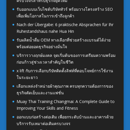
ครบวงจรสำหรับธุรกิจยุคใหม่
รับออกแบบเว็บไซต์บริษัททัวร์ พร้อมวางโครงสร้าง SEO
เพื่อเพิ่มโอกาสในการเข้าถึงลูกค้า
Nach der Übergabe: 6 praktische Absprachen für Ihr
Ruhestandshaus nahe Hua Hin
รับผลิตน้ำดื่ม OEM ทางเลือกที่ช่วยสร้างแบรนด์ได้ง่าย
พร้อมต่อยอดธุรกิจอย่างมั่นใจ
บริการวางฤกษ์มงคล จุดเริ่มต้นของการเตรียมความพร้อม
ก่อนก้าวสู่ช่วงเวลาสำคัญในชีวิต
x lift กับการเลือกบริษัทติดตั้งลิฟท์ที่ตอบโจทย์การใช้งาน
ในระยะยาว
เลือกแหล่งจำหน่ายผ้าคุณภาพ ครบทุกความต้องการของ
ธุรกิจตัดเย็บและงานแฟชั่น
Muay Thai Training Chiangmai: A Complete Guide to
Improving Your Skills and Fitness
ออกแบบก่อสร้างต่อเติม เพื่อยกระดับบ้านและอาคารด้วย
บริการรับเหมาต่อเติมครบวงจร