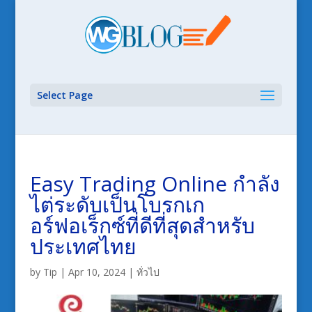
Select Page
Easy Trading Online กำลัง
ไต่ระดับเป็นโบรกเก
อร์ฟอเร็กซ์ที่ดีที่สุดสำหรับ
ประเทศไทย
by
Tip
|
Apr 10, 2024
|
ทั่วไป