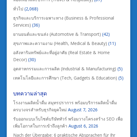
ทั่วไป
(2,068)
ธุรกิจและบริการเฉพาะทาง (Business & Professional
Services)
(36)
ยานยนต์และขนส่ง (Automotive & Transport)
(42)
สุขภาพและความงาม (Health, Medical & Beauty)
(11)
อสังหาริมทรัพย์และที่อยู่อาศัย (Real Estate & Home
Decor)
(30)
อุตสาหกรรมและการผลิต (Industrial & Manufacturing)
(5)
เทคโนโลยีและการศึกษา (Tech, Gadgets & Education)
(5)
บทความล่าสุด
โรงงานผลิตน้ำดื่ม สมุทรปราการ พร้อมบริการผลิตน้ำดื่ม
ครบวงจรสำหรับธุรกิจยุคใหม่
August 7, 2026
รับออกแบบเว็บไซต์บริษัททัวร์ พร้อมวางโครงสร้าง SEO เพื่อ
เพิ่มโอกาสในการเข้าถึงลูกค้า
August 6, 2026
Nach der Übergabe: 6 praktische Absprachen für Ihr