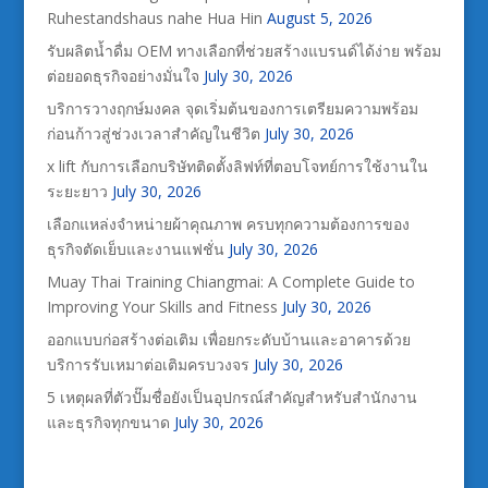
Ruhestandshaus nahe Hua Hin
August 5, 2026
รับผลิตน้ำดื่ม OEM ทางเลือกที่ช่วยสร้างแบรนด์ได้ง่าย พร้อม
ต่อยอดธุรกิจอย่างมั่นใจ
July 30, 2026
บริการวางฤกษ์มงคล จุดเริ่มต้นของการเตรียมความพร้อม
ก่อนก้าวสู่ช่วงเวลาสำคัญในชีวิต
July 30, 2026
x lift กับการเลือกบริษัทติดตั้งลิฟท์ที่ตอบโจทย์การใช้งานใน
ระยะยาว
July 30, 2026
เลือกแหล่งจำหน่ายผ้าคุณภาพ ครบทุกความต้องการของ
ธุรกิจตัดเย็บและงานแฟชั่น
July 30, 2026
Muay Thai Training Chiangmai: A Complete Guide to
Improving Your Skills and Fitness
July 30, 2026
ออกแบบก่อสร้างต่อเติม เพื่อยกระดับบ้านและอาคารด้วย
บริการรับเหมาต่อเติมครบวงจร
July 30, 2026
5 เหตุผลที่ตัวปั๊มชื่อยังเป็นอุปกรณ์สำคัญสำหรับสำนักงาน
และธุรกิจทุกขนาด
July 30, 2026