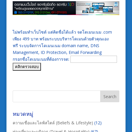
ไม่พร้อมทำเว็บไซต์ แต่คิดชื่อได้แล้ว จดโดเมนเนม .com
เพียง 499 บาท พร้อมระบบบริหารโดเมนด้วยตัวคุณเอง
ฟรี ระบบจัดการโดเมนเนม domain name, DNS
Management, ID Protection, Email Forwarding
กรอกชื่อโดเมนเนมที่ต้องการจด:
หมวดหมู่
ความเชื่อและไลฟ์สไตล์ (Beliefs & Lifestyle)
(12)
ท่องเที่ยวและบริการ (Travel & Hospitality)
(67)