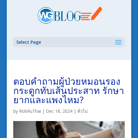
Select Page
ตอบคำถามผู้ป่วยหมอนรอง
กระดูกทับเส้นประสาท รักษา
ยากและแพงไหม?
by
RobRuThai
|
Dec 18, 2024
|
ทั่วไป