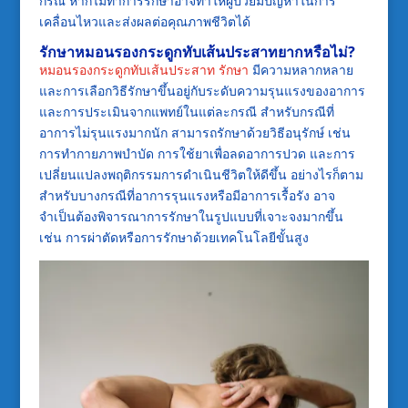
กรณี หากไม่ทำการรักษาอาจทำให้ผู้ป่วยมีปัญหาในการ
เคลื่อนไหวและส่งผลต่อคุณภาพชีวิตได้
รักษาหมอนรองกระดูกทับเส้นประสาทยากหรือไม่?
หมอนรองกระดูกทับเส้นประสาท รักษา
มีความหลากหลาย
และการเลือกวิธีรักษาขึ้นอยู่กับระดับความรุนแรงของอาการ
และการประเมินจากแพทย์ในแต่ละกรณี สำหรับกรณีที่
อาการไม่รุนแรงมากนัก สามารถรักษาด้วยวิธีอนุรักษ์ เช่น
การทำกายภาพบำบัด การใช้ยาเพื่อลดอาการปวด และการ
เปลี่ยนแปลงพฤติกรรมการดำเนินชีวิตให้ดีขึ้น อย่างไรก็ตาม
สำหรับบางกรณีที่อาการรุนแรงหรือมีอาการเรื้อรัง อาจ
จำเป็นต้องพิจารณาการรักษาในรูปแบบที่เจาะจงมากขึ้น
เช่น การผ่าตัดหรือการรักษาด้วยเทคโนโลยีขั้นสูง