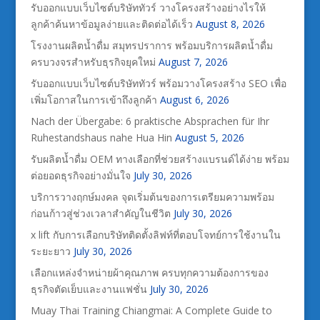
รับออกแบบเว็บไซต์บริษัททัวร์ วางโครงสร้างอย่างไรให้
ลูกค้าค้นหาข้อมูลง่ายและติดต่อได้เร็ว
August 8, 2026
โรงงานผลิตน้ำดื่ม สมุทรปราการ พร้อมบริการผลิตน้ำดื่ม
ครบวงจรสำหรับธุรกิจยุคใหม่
August 7, 2026
รับออกแบบเว็บไซต์บริษัททัวร์ พร้อมวางโครงสร้าง SEO เพื่อ
เพิ่มโอกาสในการเข้าถึงลูกค้า
August 6, 2026
Nach der Übergabe: 6 praktische Absprachen für Ihr
Ruhestandshaus nahe Hua Hin
August 5, 2026
รับผลิตน้ำดื่ม OEM ทางเลือกที่ช่วยสร้างแบรนด์ได้ง่าย พร้อม
ต่อยอดธุรกิจอย่างมั่นใจ
July 30, 2026
บริการวางฤกษ์มงคล จุดเริ่มต้นของการเตรียมความพร้อม
ก่อนก้าวสู่ช่วงเวลาสำคัญในชีวิต
July 30, 2026
x lift กับการเลือกบริษัทติดตั้งลิฟท์ที่ตอบโจทย์การใช้งานใน
ระยะยาว
July 30, 2026
เลือกแหล่งจำหน่ายผ้าคุณภาพ ครบทุกความต้องการของ
ธุรกิจตัดเย็บและงานแฟชั่น
July 30, 2026
Muay Thai Training Chiangmai: A Complete Guide to