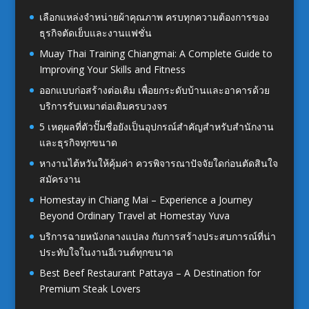
เลือกแหล่งจำหน่ายผ้าคุณภาพ ครบทุกความต้องการของ
ธุรกิจตัดเย็บและงานแฟชั่น
Muay Thai Training Chiangmai: A Complete Guide to
Improving Your Skills and Fitness
ออกแบบก่อสร้างต่อเติม เพื่อยกระดับบ้านและอาคารด้วย
บริการรับเหมาต่อเติมครบวงจร
5 เหตุผลที่ตัวปั๊มชื่อยังเป็นอุปกรณ์สำคัญสำหรับสำนักงาน
และธุรกิจทุกขนาด
หางานไต้หวันให้คุ้มค่า ควรพิจารณาปัจจัยใดก่อนตัดสินใจ
สมัครงาน
Homestay in Chiang Mai – Experience a Journey
Beyond Ordinary Travel at Homestay Yuva
บริการฉายหนังกลางแปลง กับการสร้างประสบการณ์ที่น่า
ประทับใจในงานอีเวนต์ทุกขนาด
Best Beef Restaurant Pattaya – A Destination for
Premium Steak Lovers