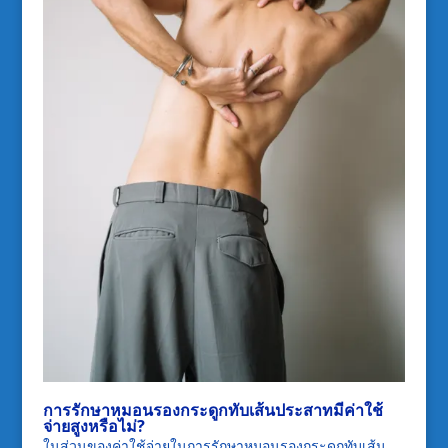
การรักษาหมอนรองกระดูกทับเส้นประสาทมีค่าใช้
จ่ายสูงหรือไม่
?
ในส่วนของค่าใช้จ่ายในการรักษาหมอนรองกระดูกทับเส้น