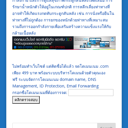
กำลังกาย และการดูแลสุขภาพกระดูกสันหลังให้ดีเสมอ การ
รักษาน้ำหนักตัวให้อยู่ในเกณฑ์ปกติ การหลีกเลี่ยงท่าทางที่
อาจทำให้เกิดแรงกดทับกระดูกสันหลัง เช่น การนั่งหรือยืนใน
ท่าทางที่ไม่ถูกต้อง การยกของหนักด้วยท่าทางที่เหมาะสม
รวมถึงการออกกำลังกายเพื่อเสริมสร้างความแข็งแรงให้กับ
กล้ามเนื้อหลัง
ไม่พร้อมทำเว็บไซต์ แต่คิดชื่อได้แล้ว จดโดเมนเนม .com
เพียง 499 บาท พร้อมระบบบริหารโดเมนด้วยตัวคุณเอง
ฟรี ระบบจัดการโดเมนเนม domain name, DNS
Management, ID Protection, Email Forwarding
กรอกชื่อโดเมนเนมที่ต้องการจด: