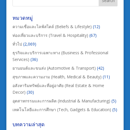
หมวดหมู่
ความเชื่อและไลฟ์สไตล์ (Beliefs & Lifestyle)
(12)
ท่องเที่ยวและบริการ (Travel & Hospitality)
(67)
ทั่วไป
(2,069)
ธุรกิจและบริการเฉพาะทาง (Business & Professional
Services)
(36)
ยานยนต์และขนส่ง (Automotive & Transport)
(42)
สุขภาพและความงาม (Health, Medical & Beauty)
(11)
อสังหาริมทรัพย์และที่อยู่อาศัย (Real Estate & Home
Decor)
(30)
อุตสาหกรรมและการผลิต (Industrial & Manufacturing)
(5)
เทคโนโลยีและการศึกษา (Tech, Gadgets & Education)
(5)
บทความล่าสุด