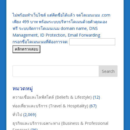
ไม่พร้อมทำเว็บไซต์ แต่คิดชื่อได้แล้ว จดโดเมนเนม .com
เพียง 499 บาท พร้อมระบบบริหารโดเมนด้วยตัวคุณเอง
ฟรี ระบบจัดการโดเมนเนม domain name, DNS
Management, ID Protection, Email Forwarding
กรอกชื่อโดเมนเนมที่ต้องการจด:
หมวดหมู่
ความเชื่อและไลฟ์สไตล์ (Beliefs & Lifestyle)
(12)
ท่องเที่ยวและบริการ (Travel & Hospitality)
(67)
ทั่วไป
(2,069)
ธุรกิจและบริการเฉพาะทาง (Business & Professional
Services)
(36)