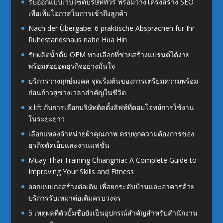
รับออกแบบเว็บไซต์บริษัททัวร์ พร้อมวางโครงสร้าง SEO
เพื่อเพิ่มโอกาสในการเข้าถึงลูกค้า
Nach der Übergabe: 6 praktische Absprachen für Ihr
Ruhestandshaus nahe Hua Hin
รับผลิตน้ำดื่ม OEM ทางเลือกที่ช่วยสร้างแบรนด์ได้ง่าย
พร้อมต่อยอดธุรกิจอย่างมั่นใจ
บริการวางฤกษ์มงคล จุดเริ่มต้นของการเตรียมความพร้อม
ก่อนก้าวสู่ช่วงเวลาสำคัญในชีวิต
x lift กับการเลือกบริษัทติดตั้งลิฟท์ที่ตอบโจทย์การใช้งาน
ในระยะยาว
เลือกแหล่งจำหน่ายผ้าคุณภาพ ครบทุกความต้องการของ
ธุรกิจตัดเย็บและงานแฟชั่น
Muay Thai Training Chiangmai: A Complete Guide to
Improving Your Skills and Fitness
ออกแบบก่อสร้างต่อเติม เพื่อยกระดับบ้านและอาคารด้วย
บริการรับเหมาต่อเติมครบวงจร
5 เหตุผลที่ตัวปั๊มชื่อยังเป็นอุปกรณ์สำคัญสำหรับสำนักงาน