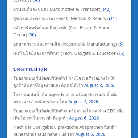
ยานยนต์และขนส่ง (Automotive & Transport)
(42)
สุขภาพและความงาม (Health, Medical & Beauty)
(11)
อสังหาริมทรัพย์และที่อยู่อาศัย (Real Estate & Home
Decor)
(30)
อุตสาหกรรมและการผลิต (Industrial & Manufacturing)
(5)
เทคโนโลยีและการศึกษา (Tech, Gadgets & Education)
(5)
บทความล่าสุด
รับออกแบบเว็บไซต์บริษัททัวร์ วางโครงสร้างอย่างไรให้
ลูกค้าค้นหาข้อมูลง่ายและติดต่อได้เร็ว
August 8, 2026
โรงงานผลิตน้ำดื่ม สมุทรปราการ พร้อมบริการผลิตน้ำดื่ม
ครบวงจรสำหรับธุรกิจยุคใหม่
August 7, 2026
รับออกแบบเว็บไซต์บริษัททัวร์ พร้อมวางโครงสร้าง SEO เพื่อ
เพิ่มโอกาสในการเข้าถึงลูกค้า
August 6, 2026
Nach der Übergabe: 6 praktische Absprachen für Ihr
Ruhestandshaus nahe Hua Hin
August 5, 2026