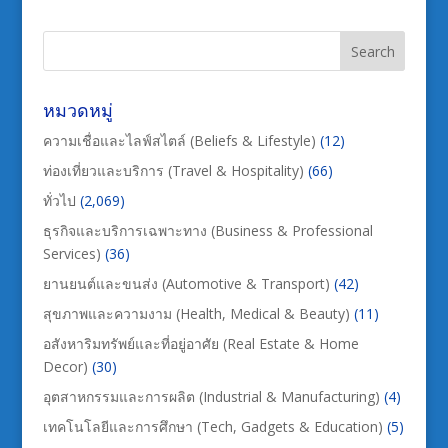
หมวดหมู่
ความเชื่อและไลฟ์สไตล์ (Beliefs & Lifestyle)
(12)
ท่องเที่ยวและบริการ (Travel & Hospitality)
(66)
ทั่วไป
(2,069)
ธุรกิจและบริการเฉพาะทาง (Business & Professional
Services)
(36)
ยานยนต์และขนส่ง (Automotive & Transport)
(42)
สุขภาพและความงาม (Health, Medical & Beauty)
(11)
อสังหาริมทรัพย์และที่อยู่อาศัย (Real Estate & Home
Decor)
(30)
อุตสาหกรรมและการผลิต (Industrial & Manufacturing)
(4)
เทคโนโลยีและการศึกษา (Tech, Gadgets & Education)
(5)