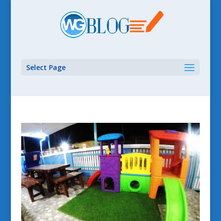
Select Page