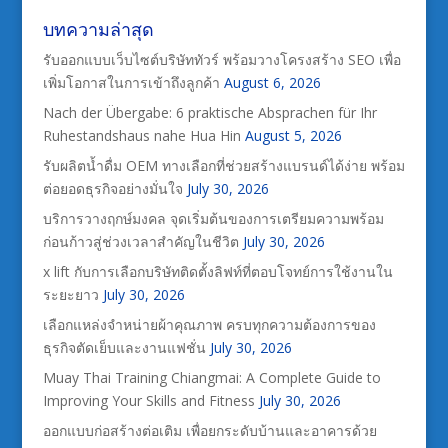
บทความล่าสุด
รับออกแบบเว็บไซต์บริษัททัวร์ พร้อมวางโครงสร้าง SEO เพื่อ
เพิ่มโอกาสในการเข้าถึงลูกค้า
August 6, 2026
Nach der Übergabe: 6 praktische Absprachen für Ihr
Ruhestandshaus nahe Hua Hin
August 5, 2026
รับผลิตน้ำดื่ม OEM ทางเลือกที่ช่วยสร้างแบรนด์ได้ง่าย พร้อม
ต่อยอดธุรกิจอย่างมั่นใจ
July 30, 2026
บริการวางฤกษ์มงคล จุดเริ่มต้นของการเตรียมความพร้อม
ก่อนก้าวสู่ช่วงเวลาสำคัญในชีวิต
July 30, 2026
x lift กับการเลือกบริษัทติดตั้งลิฟท์ที่ตอบโจทย์การใช้งานใน
ระยะยาว
July 30, 2026
เลือกแหล่งจำหน่ายผ้าคุณภาพ ครบทุกความต้องการของ
ธุรกิจตัดเย็บและงานแฟชั่น
July 30, 2026
Muay Thai Training Chiangmai: A Complete Guide to
Improving Your Skills and Fitness
July 30, 2026
ออกแบบก่อสร้างต่อเติม เพื่อยกระดับบ้านและอาคารด้วย