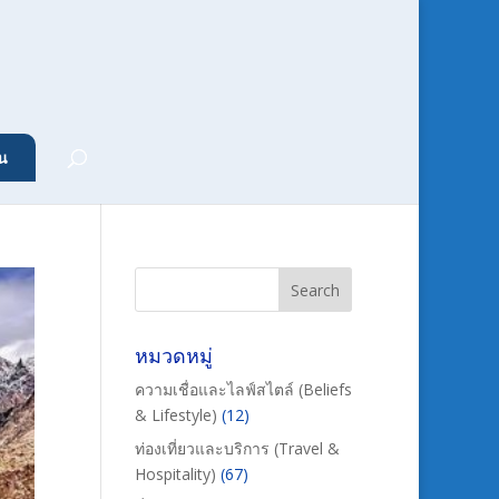
น
หมวดหมู่
ความเชื่อและไลฟ์สไตล์ (Beliefs
& Lifestyle)
(12)
ท่องเที่ยวและบริการ (Travel &
Hospitality)
(67)