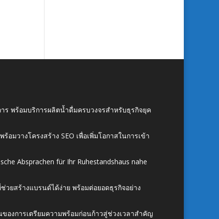
าร พร้อมบริการผลิตน้ำดื่มครบวงจรสำหรับธุรกิจยุค
์ พร้อมวางโครงสร้าง SEO เพื่อเพิ่มโอกาสในการเข้า
ische Absprachen für Ihr Ruhestandshaus nahe
ี่ช่วยสร้างแบรนด์ได้ง่าย พร้อมต่อยอดธุรกิจอย่าง
้นของการเตรียมความพร้อมก่อนก้าวสู่ช่วงเวลาสำคัญ