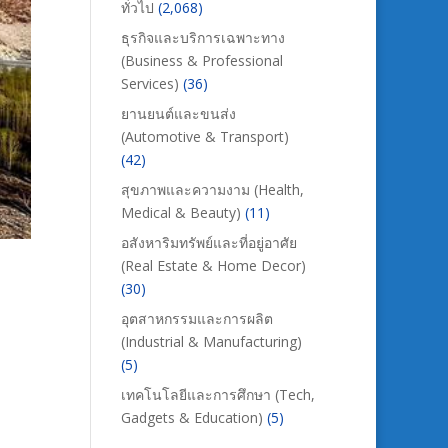
ทั่วไป
(2,068)
ธุรกิจและบริการเฉพาะทาง
(Business & Professional
Services)
(36)
ยานยนต์และขนส่ง
(Automotive & Transport)
(42)
สุขภาพและความงาม (Health,
Medical & Beauty)
(11)
อสังหาริมทรัพย์และที่อยู่อาศัย
(Real Estate & Home Decor)
(30)
อุตสาหกรรมและการผลิต
(Industrial & Manufacturing)
(5)
เทคโนโลยีและการศึกษา (Tech,
Gadgets & Education)
(5)