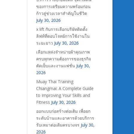
ของการเตรียมความพร้อมก่อน
ก้าวสู่ช่วงเวลาสำคัญในชีวิต
July 30, 2026
x lift กับการเลือกบริษัทติดตั้ง
ลิฟท์ที่ตอบโจทย์การใช้งานใน
ระยะยาว
July 30, 2026
เลือกแหล่งจำหน่ายผ้าคุณภาพ
ครบทุกความต้องการของธุรกิจ
ตัดเย็บและงานแฟชั่น
July 30,
2026
Muay Thai Training
Chiangmai: A Complete Guide
to Improving Your Skills and
Fitness
July 30, 2026
ออกแบบก่อสร้างต่อเติม เพื่อยก
ระดับบ้านและอาคารด้วยบริการ
รับเหมาต่อเติมครบวงจร
July 30,
2026