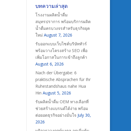
บทความล่าสุด
โรงงานผลิตน้ำดื่ม
สมุทรปราการ พร้อมบริการผลิต
น้ำดื่มครบวงจรสำหรับธุรกิจยุค
ใหม่
August 7, 2026
รับออกแบบเว็บไซต์บริษัททัวร์
พร้อมวางโครงสร้าง SEO เพื่อ
เพิ่มโอกาสในการเข้าถึงลูกค้า
August 6, 2026
Nach der Übergabe: 6
praktische Absprachen für Ihr
Ruhestandshaus nahe Hua
Hin
August 5, 2026
รับผลิตน้ำดื่ม OEM ทางเลือกที่
ช่วยสร้างแบรนด์ได้ง่าย พร้อม
ต่อยอดธุรกิจอย่างมั่นใจ
July 30,
2026
บริการวางฤกษ์มงคล จุดเริ่มต้น