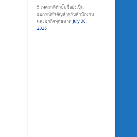
5 เหตุผลที่ตัวปั๊มชื่อยังเป็น
อุปกรณ์สำคัญสำหรับสำนักงาน
และธุรกิจทุกขนาด
July 30,
2026