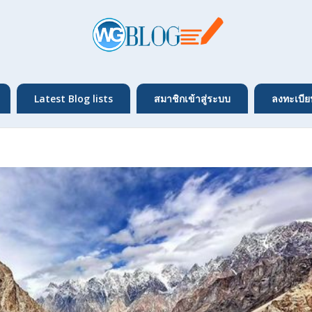
Latest Blog lists
สมาชิกเข้าสู่ระบบ
ลงทะเบีย