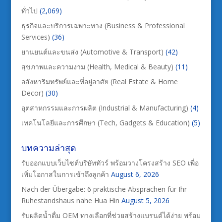
ทั่วไป
(2,069)
ธุรกิจและบริการเฉพาะทาง (Business & Professional
Services)
(36)
ยานยนต์และขนส่ง (Automotive & Transport)
(42)
สุขภาพและความงาม (Health, Medical & Beauty)
(11)
อสังหาริมทรัพย์และที่อยู่อาศัย (Real Estate & Home
Decor)
(30)
อุตสาหกรรมและการผลิต (Industrial & Manufacturing)
(4)
เทคโนโลยีและการศึกษา (Tech, Gadgets & Education)
(5)
บทความล่าสุด
รับออกแบบเว็บไซต์บริษัททัวร์ พร้อมวางโครงสร้าง SEO เพื่อ
เพิ่มโอกาสในการเข้าถึงลูกค้า
August 6, 2026
Nach der Übergabe: 6 praktische Absprachen für Ihr
Ruhestandshaus nahe Hua Hin
August 5, 2026
รับผลิตน้ำดื่ม OEM ทางเลือกที่ช่วยสร้างแบรนด์ได้ง่าย พร้อม