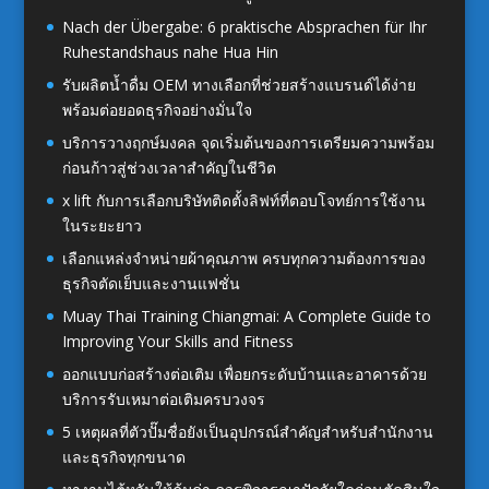
Nach der Übergabe: 6 praktische Absprachen für Ihr
Ruhestandshaus nahe Hua Hin
รับผลิตน้ำดื่ม OEM ทางเลือกที่ช่วยสร้างแบรนด์ได้ง่าย
พร้อมต่อยอดธุรกิจอย่างมั่นใจ
บริการวางฤกษ์มงคล จุดเริ่มต้นของการเตรียมความพร้อม
ก่อนก้าวสู่ช่วงเวลาสำคัญในชีวิต
x lift กับการเลือกบริษัทติดตั้งลิฟท์ที่ตอบโจทย์การใช้งาน
ในระยะยาว
เลือกแหล่งจำหน่ายผ้าคุณภาพ ครบทุกความต้องการของ
ธุรกิจตัดเย็บและงานแฟชั่น
Muay Thai Training Chiangmai: A Complete Guide to
Improving Your Skills and Fitness
ออกแบบก่อสร้างต่อเติม เพื่อยกระดับบ้านและอาคารด้วย
บริการรับเหมาต่อเติมครบวงจร
5 เหตุผลที่ตัวปั๊มชื่อยังเป็นอุปกรณ์สำคัญสำหรับสำนักงาน
และธุรกิจทุกขนาด