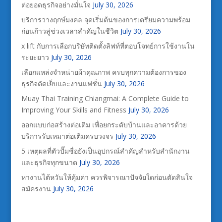
ต่อยอดธุรกิจอย่างมั่นใจ
July 30, 2026
บริการวางฤกษ์มงคล จุดเริ่มต้นของการเตรียมความพร้อม
ก่อนก้าวสู่ช่วงเวลาสำคัญในชีวิต
July 30, 2026
x lift กับการเลือกบริษัทติดตั้งลิฟท์ที่ตอบโจทย์การใช้งานใน
ระยะยาว
July 30, 2026
เลือกแหล่งจำหน่ายผ้าคุณภาพ ครบทุกความต้องการของ
ธุรกิจตัดเย็บและงานแฟชั่น
July 30, 2026
Muay Thai Training Chiangmai: A Complete Guide to
Improving Your Skills and Fitness
July 30, 2026
ออกแบบก่อสร้างต่อเติม เพื่อยกระดับบ้านและอาคารด้วย
บริการรับเหมาต่อเติมครบวงจร
July 30, 2026
5 เหตุผลที่ตัวปั๊มชื่อยังเป็นอุปกรณ์สำคัญสำหรับสำนักงาน
และธุรกิจทุกขนาด
July 30, 2026
หางานไต้หวันให้คุ้มค่า ควรพิจารณาปัจจัยใดก่อนตัดสินใจ
สมัครงาน
July 30, 2026