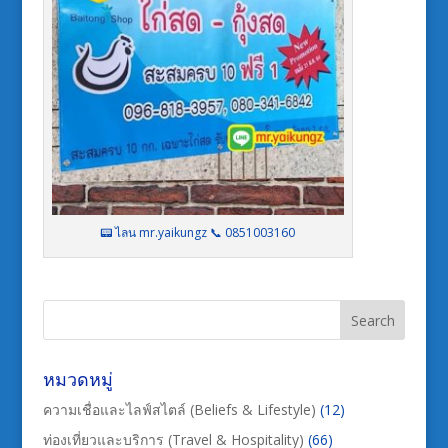
📟 ไลน mr.yaikungz 📞 0851003160
หมวดหมู่
ความเชื่อและไลฟ์สไตล์ (Beliefs & Lifestyle)
(12)
ท่องเที่ยวและบริการ (Travel & Hospitality)
(66)