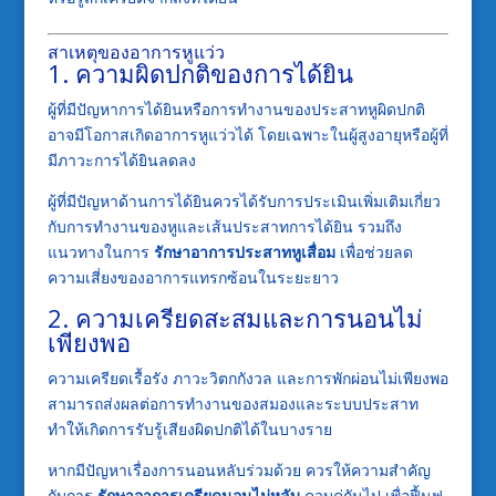
สาเหตุของอาการหูแว่ว
1. ความผิดปกติของการได้ยิน
ผู้ที่มีปัญหาการได้ยินหรือการทำงานของประสาทหูผิดปกติ
อาจมีโอกาสเกิดอาการหูแว่วได้ โดยเฉพาะในผู้สูงอายุหรือผู้ที่
มีภาวะการได้ยินลดลง
ผู้ที่มีปัญหาด้านการได้ยินควรได้รับการประเมินเพิ่มเติมเกี่ยว
กับการทำงานของหูและเส้นประสาทการได้ยิน รวมถึง
แนวทางในการ
รักษาอาการประสาทหูเสื่อม
เพื่อช่วยลด
ความเสี่ยงของอาการแทรกซ้อนในระยะยาว
2. ความเครียดสะสมและการนอนไม่
เพียงพอ
ความเครียดเรื้อรัง ภาวะวิตกกังวล และการพักผ่อนไม่เพียงพอ
สามารถส่งผลต่อการทำงานของสมองและระบบประสาท
ทำให้เกิดการรับรู้เสียงผิดปกติได้ในบางราย
หากมีปัญหาเรื่องการนอนหลับร่วมด้วย ควรให้ความสำคัญ
กับการ
รักษาอาการเครียดนอนไม่หลับ
ควบคู่กันไป เพื่อฟื้นฟู