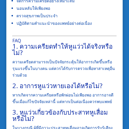
จัดการความเครียดอย่างเหมาะสม
นอนหลับให้เพียงพอ
ตรวจสุขภาพเป็นประจำ
ปฏิบัติตามคำแนะนำของแพทย์อย่างต่อเนื่อง
FAQ
1. ความเครียดทำให้หูแว่วได้จริงหรือ
ไม่?
ความเครียดสามารถเป็นปัจจัยกระตุ้นให้อาการเกิดขึ้นหรือ
รุนแรงขึ้นในบางคน แต่ควรได้รับการตรวจเพื่อหาสาเหตุอื่น
ร่วมด้วย
2. อาการหูแว่วหายเองได้หรือไม่?
หากเกิดจากความเครียดหรือพักผ่อนไม่เพียงพอ อาการอาจดี
ขึ้นเมื่อแก้ไขปัจจัยเหล่านี้ แต่หากเป็นต่อเนื่องควรพบแพทย์
3. หูแว่วเกี่ยวข้องกับประสาทหูเสื่อม
หรือไม่?
ในบางกรณี ผู้ที่มีภาวะประสาทหูเสื่อมอาจเกิดการรับรู้เสียง