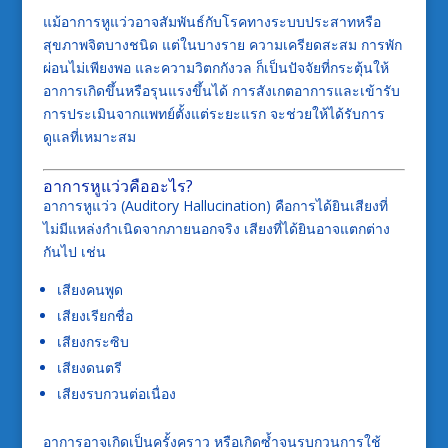
แม้อาการหูแว่วอาจสัมพันธ์กับโรคทางระบบประสาทหรือ
สุขภาพจิตบางชนิด แต่ในบางราย ความเครียดสะสม การพัก
ผ่อนไม่เพียงพอ และความวิตกกังวล ก็เป็นปัจจัยที่กระตุ้นให้
อาการเกิดขึ้นหรือรุนแรงขึ้นได้ การสังเกตอาการและเข้ารับ
การประเมินจากแพทย์ตั้งแต่ระยะแรก จะช่วยให้ได้รับการ
ดูแลที่เหมาะสม
อาการหูแว่วคืออะไร?
อาการหูแว่ว (Auditory Hallucination) คือการได้ยินเสียงที่
ไม่มีแหล่งกำเนิดจากภายนอกจริง เสียงที่ได้ยินอาจแตกต่าง
กันไป เช่น
เสียงคนพูด
เสียงเรียกชื่อ
เสียงกระซิบ
เสียงดนตรี
เสียงรบกวนต่อเนื่อง
อาการอาจเกิดเป็นครั้งคราว หรือเกิดซ้ำจนรบกวนการใช้