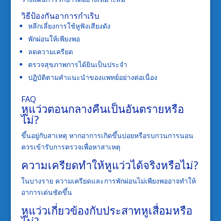
วิธีป้องกันอาการกำเริบ
หลีกเลี่ยงการใช้หูฟังเสียงดัง
พักผ่อนให้เพียงพอ
ลดความเครียด
ตรวจสุขภาพการได้ยินเป็นประจำ
ปฏิบัติตามคำแนะนำของแพทย์อย่างต่อเนื่อง
FAQ
หูแว่วตอนกลางคืนเป็นอันตรายหรือ
ไม่?
ขึ้นอยู่กับสาเหตุ หากอาการเกิดขึ้นบ่อยหรือรบกวนการนอน
ควรเข้ารับการตรวจเพื่อหาสาเหตุ
ความเครียดทำให้หูแว่วได้จริงหรือไม่?
ในบางราย ความเครียดและการพักผ่อนไม่เพียงพออาจทำให้
อาการเด่นชัดขึ้น
หูแว่วเกี่ยวข้องกับประสาทหูเสื่อมหรือ
ไม่?