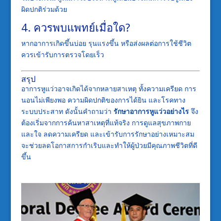
ผิดปกติร่วมด้วย
4. ควรพบแพทย์เมื่อใด?
หากอาการเกิดขึ้นบ่อย รุนแรงขึ้น หรือส่งผลต่อการใช้ชีวิต
ควรเข้ารับการตรวจโดยเร็ว
สรุป
อาการหูแว่วอาจเกิดได้จากหลายสาเหตุ ทั้งความเครียด การ
นอนไม่เพียงพอ ความผิดปกติของการได้ยิน และโรคทาง
ระบบประสาท ดังนั้นคำถามว่า
รักษาอาการหูแว่วอย่างไร
จึง
ต้องเริ่มจากการค้นหาสาเหตุที่แท้จริง การดูแลสุขภาพกาย
และใจ ลดความเครียด และเข้ารับการรักษาอย่างเหมาะสม
จะช่วยลดโอกาสการกำเริบและทำให้ผู้ป่วยมีคุณภาพชีวิตที่ดี
ขึ้น