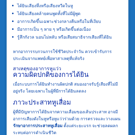
ได้ยินเสียงหึ่งหรือเสียงหวีดในหู
ได้ยินเสียงคล้ายคนพูดทั้งที่ไม่มีผู้พูด
อาการเกิดขึ้นเฉพาะช่วงกลางคืนหรือในที่เงียบ
มีอาการเป็น ๆ หาย ๆ หรือเกิดขึ้นต่อเนื่อง
รู้สึกกังวล นอนไม่หลับ หรือเสียสมาธิจากเสียงที่ได้ยิน
หากอาการรบกวนการใช้ชีวิตประจำวัน ควรเข้ารับการ
ประเมินจากแพทย์เพื่อหาสาเหตุที่แท้จริง
สาเหตุของอาการหูแว่ว
ความผิดปกติของการได้ยิน
เมื่อระบบการได้ยินทำงานผิดปกติ สมองอาจรับรู้เสียงที่ไม่มี
อยู่จริง โดยเฉพาะในผู้ที่มีการได้ยินลดลง
ภาวะประสาทหูเสื่อม
ผู้ที่มีปัญหาการได้ยินจากความเสื่อมของเส้นประสาท อาจมี
อาการเสียงดังในหูหรือหูแว่วร่วมด้วย การตรวจและวางแผน
รักษาอาการประสาทหูเสื่อม
ตั้งแต่ระยะแรก จะช่วยลดผลก
ระทบต่อการดำเนินชีวิต