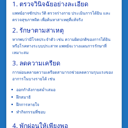
1. ตรวจวินิจฉัยอย่างละเอียด
แพทย์อาจซักประวัติ ตรวจร่างกาย ประเมินการได้ยิน และ
ตรวจสุขภาพจิต เพื่อค้นหาสาเหตุที่แท้จริง
2. รักษาตามสาเหตุ
หากพบว่ามีโรคประจำตัว เช่น ความผิดปกติของการได้ยิน
หรือโรคทางระบบประสาท แพทย์จะวางแผนการรักษาที่
เหมาะสม
3. ลดความเครียด
การผ่อนคลายความเครียดสามารถช่วยลดความรุนแรงของ
อาการในบางรายได้ เช่น
ออกกำลังกายสม่ำเสมอ
ฝึกสมาธิ
ฝึกการหายใจ
ทำกิจกรรมที่ชอบ
4. พักผ่อนให้เพียงพอ