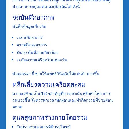
ป่วยสามารถดูแลตนเองเบื้องต้นได้ ดังนี้
จดบันทึกอาการ
บันทึกข้อมูลเกี่ยวกับ
เวลาเกิดอาการ
ความถี่ของอาการ
สิ่งกระตุ้นที่อาจเกี่ยวข้อง
ระดับความเครียดในแต่ละวัน
ข้อมูลเหล่านี้ช่วยให้แพทย์วินิจฉัยได้แม่นยำมากขึ้น
หลีกเลี่ยงความเครียดสะสม
ความเครียดเป็นปัจจัยสำคัญที่อาจกระตุ้นหรือทำให้อาการ
รุนแรงขึ้น จึงควรหาเวลาพักผ่อนและทำกิจกรรมที่ช่วยผ่อน
คลาย
ดูแลสุขภาพร่างกายโดยรวม
รับประทานอาหารที่มีประโยชน์