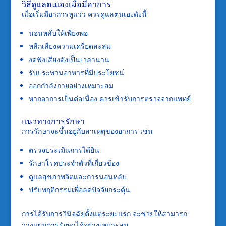
วิธีดูแลตนเองเมื่อมีอาการ
เมื่อเริ่มมีอาการหูแว่ว ควรดูแลตนเองดังนี้
นอนหลับให้เพียงพอ
หลีกเลี่ยงความเครียดสะสม
งดฟังเสียงดังเป็นเวลานาน
รับประทานอาหารที่มีประโยชน์
ออกกำลังกายอย่างเหมาะสม
หากอาการเป็นต่อเนื่อง ควรเข้ารับการตรวจจากแพทย์
แนวทางการรักษา
การรักษาจะขึ้นอยู่กับสาเหตุของอาการ เช่น
ตรวจประเมินการได้ยิน
รักษาโรคประจำตัวที่เกี่ยวข้อง
ดูแลสุขภาพจิตและการนอนหลับ
ปรับพฤติกรรมเพื่อลดปัจจัยกระตุ้น
การได้รับการวินิจฉัยตั้งแต่ระยะแรก จะช่วยให้สามารถ
วางแผนการรักษาได้อย่างเหมาะสม