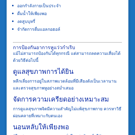
ออกกำลังกายเป็นประจำ
ดื่มน้ำให้เพียงพอ
งดสูบบุหรี่
จำกัดการดื่มแอลกอฮอล์
การป้องกันอาการหูแว่วกำเริบ
แม้ไม่สามารถป้องกันได้ทุกกรณี แต่สามารถลดความเสี่ยงได้
ด้วยวิธีต่อไปนี้
ดูแลสุขภาพการได้ยิน
หลีกเลี่ยงการอยู่ในสภาพแวดล้อมที่มีเสียงดังเป็นเวลานาน
และตรวจสุขภาพหูอย่างสม่ำเสมอ
จัดการความเครียดอย่างเหมาะสม
การดูแลสุขภาพจิตมีความสำคัญไม่แพ้สุขภาพกาย ควรหาวิธี
ผ่อนคลายที่เหมาะกับตนเอง
นอนหลับให้เพียงพอ