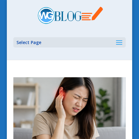
Select Page