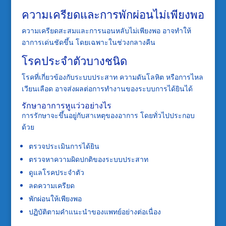
ความเครียดและการพักผ่อนไม่เพียงพอ
ความเครียดสะสมและการนอนหลับไม่เพียงพอ อาจทำให้
อาการเด่นชัดขึ้น โดยเฉพาะในช่วงกลางคืน
โรคประจำตัวบางชนิด
โรคที่เกี่ยวข้องกับระบบประสาท ความดันโลหิต หรือการไหล
เวียนเลือด อาจส่งผลต่อการทำงานของระบบการได้ยินได้
รักษาอาการหูแว่วอย่างไร
การรักษาจะขึ้นอยู่กับสาเหตุของอาการ โดยทั่วไปประกอบ
ด้วย
ตรวจประเมินการได้ยิน
ตรวจหาความผิดปกติของระบบประสาท
ดูแลโรคประจำตัว
ลดความเครียด
พักผ่อนให้เพียงพอ
ปฏิบัติตามคำแนะนำของแพทย์อย่างต่อเนื่อง