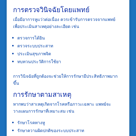
การตรวจวินิจฉัยโดยแพทย์
เมื่อมีอาการหูแว่วต่อเนื่อง ควรเข้ารับการตรวจจากแพทย์
เพื่อประเมินสาเหตุอย่างละเอียด เช่น
ตรวจการได้ยิน
ตรวจระบบประสาท
ประเมินสุขภาพจิต
ทบทวนประวัติการใช้ยา
การวินิจฉัยที่ถูกต้องจะช่วยให้การรักษามีประสิทธิภาพมาก
ขึ้น
การรักษาตามสาเหตุ
หากพบว่าสาเหตุเกิดจากโรคหรือภาวะเฉพาะ แพทย์จะ
วางแผนการรักษาที่เหมาะสม เช่น
รักษาโรคทางหู
รักษาความผิดปกติของระบบประสาท