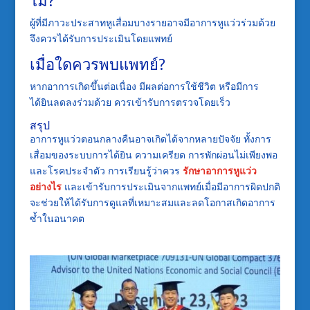
ผู้ที่มีภาวะประสาทหูเสื่อมบางรายอาจมีอาการหูแว่วร่วมด้วย
จึงควรได้รับการประเมินโดยแพทย์
เมื่อใดควรพบแพทย์?
หากอาการเกิดขึ้นต่อเนื่อง มีผลต่อการใช้ชีวิต หรือมีการ
ได้ยินลดลงร่วมด้วย ควรเข้ารับการตรวจโดยเร็ว
สรุป
อาการหูแว่วตอนกลางคืนอาจเกิดได้จากหลายปัจจัย ทั้งการ
เสื่อมของระบบการได้ยิน ความเครียด การพักผ่อนไม่เพียงพอ
และโรคประจำตัว การเรียนรู้ว่าควร
รักษาอาการหูแว่ว
อย่างไร
และเข้ารับการประเมินจากแพทย์เมื่อมีอาการผิดปกติ
จะช่วยให้ได้รับการดูแลที่เหมาะสมและลดโอกาสเกิดอาการ
ซ้ำในอนาคต