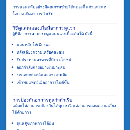
การนอนหลับอย่างมีคุณภาพช่วยให้สมองฟื้นตัวและลด
โอกาสเกิดอาการกำเริบ
วิธีดูแลตนเองเมื่อมีอาการหูแว่ว
ผู้ที่มีอาการสามารถดูแลตนเองเบื้องต้นได้ ดังนี้
นอนหลับให้เพียงพอ
หลีกเลี่ยงความเครียดสะสม
รับประทานอาหารที่มีประโยชน์
ออกกำลังกายอย่างเหมาะสม
งดแอลกอฮอล์และสารเสพติด
เข้าพบแพทย์เมื่ออาการไม่ดีขึ้น
การป้องกันอาการหูแว่วกำเริบ
แม้จะไม่สามารถป้องกันได้ทุกกรณี แต่สามารถลดความเสี่ยง
ได้ด้วยการ
ดูแลสุขภาพการได้ยิน