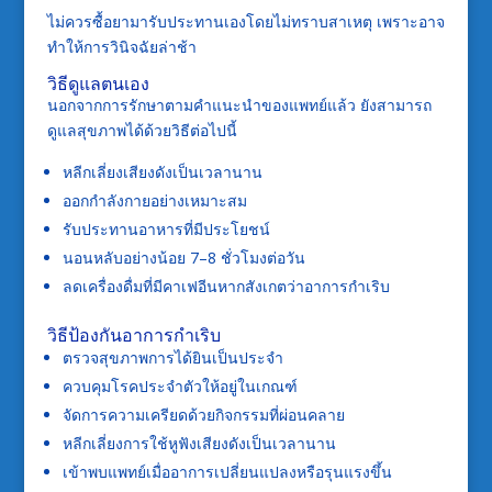
ไม่ควรซื้อยามารับประทานเองโดยไม่ทราบสาเหตุ เพราะอาจ
ทำให้การวินิจฉัยล่าช้า
วิธีดูแลตนเอง
นอกจากการรักษาตามคำแนะนำของแพทย์แล้ว ยังสามารถ
ดูแลสุขภาพได้ด้วยวิธีต่อไปนี้
หลีกเลี่ยงเสียงดังเป็นเวลานาน
ออกกำลังกายอย่างเหมาะสม
รับประทานอาหารที่มีประโยชน์
นอนหลับอย่างน้อย 7–8 ชั่วโมงต่อวัน
ลดเครื่องดื่มที่มีคาเฟอีนหากสังเกตว่าอาการกำเริบ
วิธีป้องกันอาการกำเริบ
ตรวจสุขภาพการได้ยินเป็นประจำ
ควบคุมโรคประจำตัวให้อยู่ในเกณฑ์
จัดการความเครียดด้วยกิจกรรมที่ผ่อนคลาย
หลีกเลี่ยงการใช้หูฟังเสียงดังเป็นเวลานาน
เข้าพบแพทย์เมื่ออาการเปลี่ยนแปลงหรือรุนแรงขึ้น