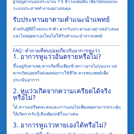
ผู้ใหญ่ควรนอนประมาณ 7-9 ชั่วโมงต่อคืน เพื่อให้สมองและ
ระบบประสาททำงานอย่างสมดุล
รับประทานยาตามคำแนะนำแพทย์
สำหรับผู้ที่มีโรคประจำตัว ควรรับประทานยาอย่างสม่ำเสมอ
และไม่หยุดยาเองโดยไม่ได้รับคำแนะนำจากแพทย์
FAQ : คำถามที่พบบ่อยเกี่ยวกับอาการหูแว่ว
1. อาการหูแว่วอันตรายหรือไม่?
ขึ้นอยู่กับสาเหตุ หากเกิดขึ้นเพียงชั่วคราวอาจไม่รุนแรง แต่
หากเกิดบ่อยหรือส่งผลต่อการใช้ชีวิต ควรพบแพทย์เพื่อ
ประเมินอาการ
2. หูแว่วเกิดจากความเครียดได้จริง
หรือไม่?
ได้ ความเครียดสะสมและการนอนไม่เพียงพอสามารถกระตุ้น
ให้เกิดการรับรู้เสียงผิดปกติในบางคน
3. อาการหูแว่วหายเองได้หรือไม่?