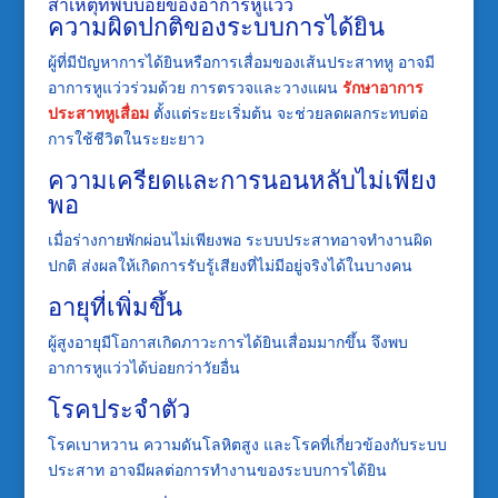
สาเหตุที่พบบ่อยของอาการหูแว่ว
ความผิดปกติของระบบการได้ยิน
ผู้ที่มีปัญหาการได้ยินหรือการเสื่อมของเส้นประสาทหู อาจมี
อาการหูแว่วร่วมด้วย การตรวจและวางแผน
รักษาอาการ
ประสาทหูเสื่อม
ตั้งแต่ระยะเริ่มต้น จะช่วยลดผลกระทบต่อ
การใช้ชีวิตในระยะยาว
ความเครียดและการนอนหลับไม่เพียง
พอ
เมื่อร่างกายพักผ่อนไม่เพียงพอ ระบบประสาทอาจทำงานผิด
ปกติ ส่งผลให้เกิดการรับรู้เสียงที่ไม่มีอยู่จริงได้ในบางคน
อายุที่เพิ่มขึ้น
ผู้สูงอายุมีโอกาสเกิดภาวะการได้ยินเสื่อมมากขึ้น จึงพบ
อาการหูแว่วได้บ่อยกว่าวัยอื่น
โรคประจำตัว
โรคเบาหวาน ความดันโลหิตสูง และโรคที่เกี่ยวข้องกับระบบ
ประสาท อาจมีผลต่อการทำงานของระบบการได้ยิน