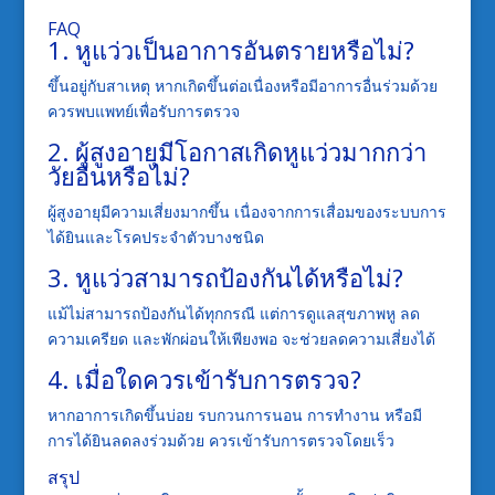
FAQ
1. หูแว่วเป็นอาการอันตรายหรือไม่?
ขึ้นอยู่กับสาเหตุ หากเกิดขึ้นต่อเนื่องหรือมีอาการอื่นร่วมด้วย
ควรพบแพทย์เพื่อรับการตรวจ
2. ผู้สูงอายุมีโอกาสเกิดหูแว่วมากกว่า
วัยอื่นหรือไม่?
ผู้สูงอายุมีความเสี่ยงมากขึ้น เนื่องจากการเสื่อมของระบบการ
ได้ยินและโรคประจำตัวบางชนิด
3. หูแว่วสามารถป้องกันได้หรือไม่?
แม้ไม่สามารถป้องกันได้ทุกกรณี แต่การดูแลสุขภาพหู ลด
ความเครียด และพักผ่อนให้เพียงพอ จะช่วยลดความเสี่ยงได้
4. เมื่อใดควรเข้ารับการตรวจ?
หากอาการเกิดขึ้นบ่อย รบกวนการนอน การทำงาน หรือมี
การได้ยินลดลงร่วมด้วย ควรเข้ารับการตรวจโดยเร็ว
สรุป