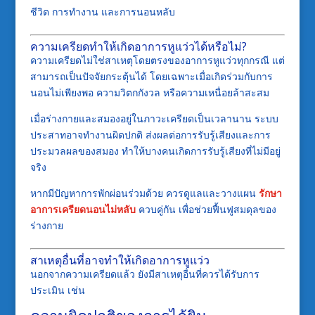
ชีวิต การทำงาน และการนอนหลับ
ความเครียดทำให้เกิดอาการหูแว่วได้หรือไม่?
ความเครียดไม่ใช่สาเหตุโดยตรงของอาการหูแว่วทุกกรณี แต่
สามารถเป็นปัจจัยกระตุ้นได้ โดยเฉพาะเมื่อเกิดร่วมกับการ
นอนไม่เพียงพอ ความวิตกกังวล หรือความเหนื่อยล้าสะสม
เมื่อร่างกายและสมองอยู่ในภาวะเครียดเป็นเวลานาน ระบบ
ประสาทอาจทำงานผิดปกติ ส่งผลต่อการรับรู้เสียงและการ
ประมวลผลของสมอง ทำให้บางคนเกิดการรับรู้เสียงที่ไม่มีอยู่
จริง
หากมีปัญหาการพักผ่อนร่วมด้วย ควรดูแลและวางแผน
รักษา
อาการเครียดนอนไม่หลับ
ควบคู่กัน เพื่อช่วยฟื้นฟูสมดุลของ
ร่างกาย
สาเหตุอื่นที่อาจทำให้เกิดอาการหูแว่ว
นอกจากความเครียดแล้ว ยังมีสาเหตุอื่นที่ควรได้รับการ
ประเมิน เช่น