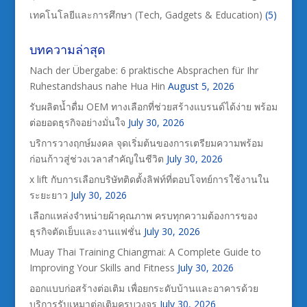
เทคโนโลยีและการศึกษา (Tech, Gadgets & Education)
(5)
บทความล่าสุด
Nach der Übergabe: 6 praktische Absprachen für Ihr
Ruhestandshaus nahe Hua Hin
August 5, 2026
รับผลิตน้ำดื่ม OEM ทางเลือกที่ช่วยสร้างแบรนด์ได้ง่าย พร้อม
ต่อยอดธุรกิจอย่างมั่นใจ
July 30, 2026
บริการวางฤกษ์มงคล จุดเริ่มต้นของการเตรียมความพร้อม
ก่อนก้าวสู่ช่วงเวลาสำคัญในชีวิต
July 30, 2026
x lift กับการเลือกบริษัทติดตั้งลิฟท์ที่ตอบโจทย์การใช้งานใน
ระยะยาว
July 30, 2026
เลือกแหล่งจำหน่ายผ้าคุณภาพ ครบทุกความต้องการของ
ธุรกิจตัดเย็บและงานแฟชั่น
July 30, 2026
Muay Thai Training Chiangmai: A Complete Guide to
Improving Your Skills and Fitness
July 30, 2026
ออกแบบก่อสร้างต่อเติม เพื่อยกระดับบ้านและอาคารด้วย
บริการรับเหมาต่อเติมครบวงจร
July 30, 2026