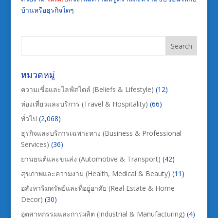
บ้านหรือธุรกิจใดๆ
หมวดหมู่
ความเชื่อและไลฟ์สไตล์ (Beliefs & Lifestyle)
(12)
ท่องเที่ยวและบริการ (Travel & Hospitality)
(66)
ทั่วไป
(2,068)
ธุรกิจและบริการเฉพาะทาง (Business & Professional
Services)
(36)
ยานยนต์และขนส่ง (Automotive & Transport)
(42)
สุขภาพและความงาม (Health, Medical & Beauty)
(11)
อสังหาริมทรัพย์และที่อยู่อาศัย (Real Estate & Home
Decor)
(30)
อุตสาหกรรมและการผลิต (Industrial & Manufacturing)
(4)