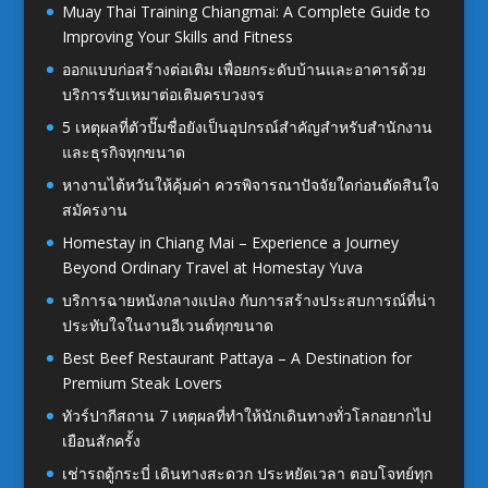
Muay Thai Training Chiangmai: A Complete Guide to
Improving Your Skills and Fitness
ออกแบบก่อสร้างต่อเติม เพื่อยกระดับบ้านและอาคารด้วย
บริการรับเหมาต่อเติมครบวงจร
5 เหตุผลที่ตัวปั๊มชื่อยังเป็นอุปกรณ์สำคัญสำหรับสำนักงาน
และธุรกิจทุกขนาด
หางานไต้หวันให้คุ้มค่า ควรพิจารณาปัจจัยใดก่อนตัดสินใจ
สมัครงาน
Homestay in Chiang Mai – Experience a Journey
Beyond Ordinary Travel at Homestay Yuva
บริการฉายหนังกลางแปลง กับการสร้างประสบการณ์ที่น่า
ประทับใจในงานอีเวนต์ทุกขนาด
Best Beef Restaurant Pattaya – A Destination for
Premium Steak Lovers
ทัวร์ปากีสถาน 7 เหตุผลที่ทำให้นักเดินทางทั่วโลกอยากไป
เยือนสักครั้ง
เช่ารถตู้กระบี่ เดินทางสะดวก ประหยัดเวลา ตอบโจทย์ทุก