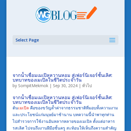
Select Page
จากน้ำเชื่อมเมเปิลหวานหอม สู่เฟอร์นิเจอร์ชั้นเลิศ:
บทบาทของเมเปิลในชีวิตประจำวัน
by
SompitMekmok
|
Sep 30, 2024
|
ทั่วไป
จากน้ำเชื่อมเมเปิลหวานหอม สู่เฟอร์นิเจอร์ชั้นเลิศ:
บทบาทของเมเปิลในชีวิตประจำวัน
ต้น
เมเปิล
คือของขวัญล้ำค่าจากธรรมชาติที่มอบทั้งความงาม
และประโยชน์แก่มนุษย์มาช้านาน บทความนี้นำพาทุกท่าน
ไปสำรวจการใช้งานอันหลากหลายของเมเปิล ตั้งแต่อาหาร
รสเลิศ ไปจนถึงงานฝีมือชั้นครู สะท้อนให้เห็นถึงความสำคัญ