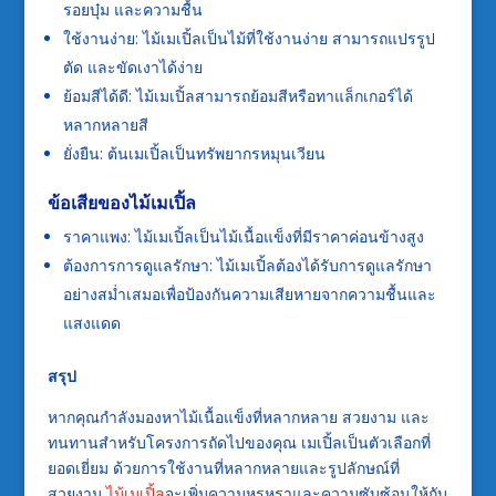
รอยบุ๋ม และความชื้น
ใช้งานง่าย: ไม้เมเปิ้ลเป็นไม้ที่ใช้งานง่าย สามารถแปรรูป
ตัด และขัดเงาได้ง่าย
ย้อมสีได้ดี: ไม้เมเปิ้ลสามารถย้อมสีหรือทาแล็กเกอร์ได้
หลากหลายสี
ยั่งยืน: ต้นเมเปิ้ลเป็นทรัพยากรหมุนเวียน
ข้อเสียของไม้เมเปิ้ล
ราคาแพง: ไม้เมเปิ้ลเป็นไม้เนื้อแข็งที่มีราคาค่อนข้างสูง
ต้องการการดูแลรักษา: ไม้เมเปิ้ลต้องได้รับการดูแลรักษา
อย่างสม่ำเสมอเพื่อป้องกันความเสียหายจากความชื้นและ
แสงแดด
สรุป
หากคุณกำลังมองหาไม้เนื้อแข็งที่หลากหลาย สวยงาม และ
ทนทานสำหรับโครงการถัดไปของคุณ เมเปิ้ลเป็นตัวเลือกที่
ยอดเยี่ยม ด้วยการใช้งานที่หลากหลายและรูปลักษณ์ที่
สวยงาม
ไม้เมเปิ้ล
จะเพิ่มความหรูหราและความซับซ้อนให้กับ