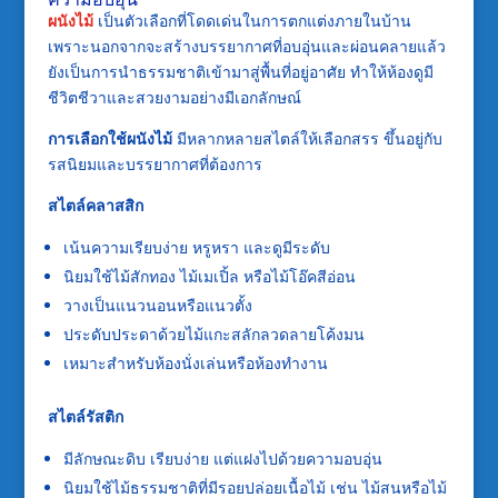
ผนังไม้
เป็นตัวเลือกที่โดดเด่นในการตกแต่งภายในบ้าน
เพราะนอกจากจะสร้างบรรยากาศที่อบอุ่นและผ่อนคลายแล้ว
ยังเป็นการนำธรรมชาติเข้ามาสู่พื้นที่อยู่อาศัย ทำให้ห้องดูมี
ชีวิตชีวาและสวยงามอย่างมีเอกลักษณ์
การเลือกใช้ผนังไม้
มีหลากหลายสไตล์ให้เลือกสรร ขึ้นอยู่กับ
รสนิยมและบรรยากาศที่ต้องการ
สไตล์คลาสสิก
เน้นความเรียบง่าย หรูหรา และดูมีระดับ
นิยมใช้ไม้สักทอง ไม้เมเปิ้ล หรือไม้โอ๊คสีอ่อน
วางเป็นแนวนอนหรือแนวตั้ง
ประดับประดาด้วยไม้แกะสลักลวดลายโค้งมน
เหมาะสำหรับห้องนั่งเล่นหรือห้องทำงาน
สไตล์รัสติก
มีลักษณะดิบ เรียบง่าย แต่แฝงไปด้วยความอบอุ่น
นิยมใช้ไม้ธรรมชาติที่มีรอยปล่อยเนื้อไม้ เช่น ไม้สนหรือไม้