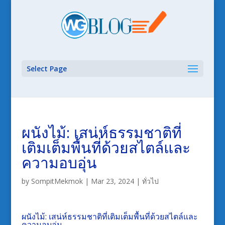
Select Page
ผนังไม้: เสน่ห์ธรรมชาติที่
เติมเต็มพื้นที่ด้วยสไตล์และ
ความอบอุ่น
by
SompitMekmok
|
Mar 23, 2024
|
ทั่วไป
ผนังไม้: เสน่ห์ธรรมชาติที่เติมเต็มพื้นที่ด้วยสไตล์และ
ความอบอุ่น