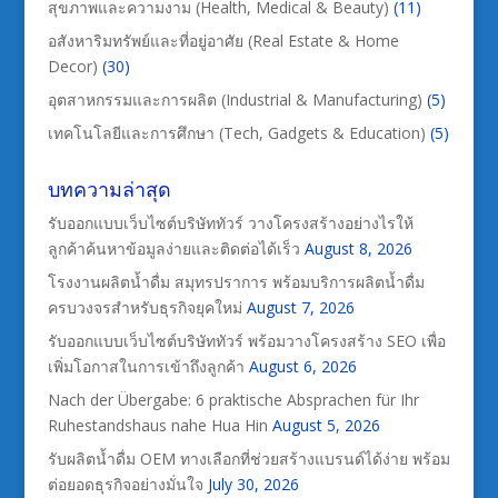
สุขภาพและความงาม (Health, Medical & Beauty)
(11)
อสังหาริมทรัพย์และที่อยู่อาศัย (Real Estate & Home
Decor)
(30)
อุตสาหกรรมและการผลิต (Industrial & Manufacturing)
(5)
เทคโนโลยีและการศึกษา (Tech, Gadgets & Education)
(5)
บทความล่าสุด
รับออกแบบเว็บไซต์บริษัททัวร์ วางโครงสร้างอย่างไรให้
ลูกค้าค้นหาข้อมูลง่ายและติดต่อได้เร็ว
August 8, 2026
โรงงานผลิตน้ำดื่ม สมุทรปราการ พร้อมบริการผลิตน้ำดื่ม
ครบวงจรสำหรับธุรกิจยุคใหม่
August 7, 2026
รับออกแบบเว็บไซต์บริษัททัวร์ พร้อมวางโครงสร้าง SEO เพื่อ
เพิ่มโอกาสในการเข้าถึงลูกค้า
August 6, 2026
Nach der Übergabe: 6 praktische Absprachen für Ihr
Ruhestandshaus nahe Hua Hin
August 5, 2026
รับผลิตน้ำดื่ม OEM ทางเลือกที่ช่วยสร้างแบรนด์ได้ง่าย พร้อม
ต่อยอดธุรกิจอย่างมั่นใจ
July 30, 2026