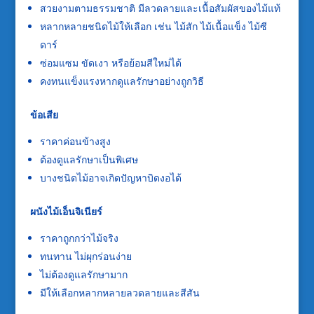
สวยงามตามธรรมชาติ มีลวดลายและเนื้อสัมผัสของไม้แท้
หลากหลายชนิดไม้ให้เลือก เช่น ไม้สัก ไม้เนื้อแข็ง ไม้ซี
ดาร์
ซ่อมแซม ขัดเงา หรือย้อมสีใหม่ได้
คงทนแข็งแรงหากดูแลรักษาอย่างถูกวิธี
ข้อเสีย
ราคาค่อนข้างสูง
ต้องดูแลรักษาเป็นพิเศษ
บางชนิดไม้อาจเกิดปัญหาบิดงอได้
ผนังไม้เอ็นจิเนียร์
ราคาถูกกว่าไม้จริง
ทนทาน ไม่ผุกร่อนง่าย
ไม่ต้องดูแลรักษามาก
มีให้เลือกหลากหลายลวดลายและสีสัน