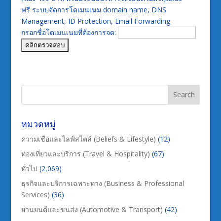
ฟรี ระบบจัดการโดเมนเนม domain name, DNS
Management, ID Protection, Email Forwarding
กรอกชื่อโดเมนเนมที่ต้องการจด:
หมวดหมู่
ความเชื่อและไลฟ์สไตล์ (Beliefs & Lifestyle)
(12)
ท่องเที่ยวและบริการ (Travel & Hospitality)
(67)
ทั่วไป
(2,069)
ธุรกิจและบริการเฉพาะทาง (Business & Professional
Services)
(36)
ยานยนต์และขนส่ง (Automotive & Transport)
(42)