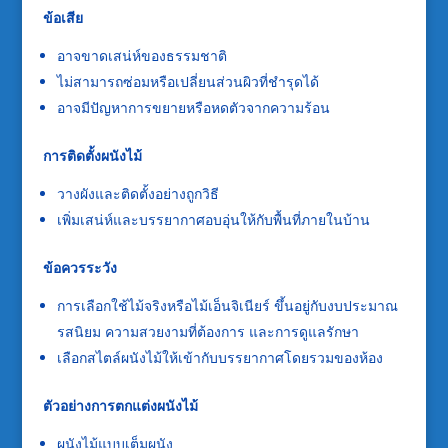
ข้อเสีย
อาจขาดเสน่ห์ของธรรมชาติ
ไม่สามารถซ่อมหรือเปลี่ยนส่วนผิวที่ชำรุดได้
อาจมีปัญหาการขยายหรือหดตัวจากความร้อน
การติดตั้งผนังไม้
วางผังและติดตั้งอย่างถูกวิธี
เพิ่มเสน่ห์และบรรยากาศอบอุ่นให้กับพื้นที่ภายในบ้าน
ข้อควรระวัง
การเลือกใช้ไม้จริงหรือไม้เอ็นจิเนียร์ ขึ้นอยู่กับงบประมาณ
รสนิยม ความสวยงามที่ต้องการ และการดูแลรักษา
เลือกสไตล์ผนังไม้ให้เข้ากับบรรยากาศโดยรวมของห้อง
ตัวอย่างการตกแต่งผนังไม้
ผนังไม้แบบเต็มผนัง