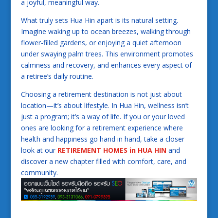
a joyful, meaningful way.
What truly sets Hua Hin apart is its natural setting.
Imagine waking up to ocean breezes, walking through
flower-filled gardens, or enjoying a quiet afternoon
under swaying palm trees. This environment promotes
calmness and recovery, and enhances every aspect of
a retiree’s daily routine.
Choosing a retirement destination is not just about
location—it’s about lifestyle. In Hua Hin, wellness isn’t
just a program; it’s a way of life. If you or your loved
ones are looking for a retirement experience where
health and happiness go hand in hand, take a closer
look at our
RETIREMENT HOMES in HUA HIN
and
discover a new chapter filled with comfort, care, and
community.