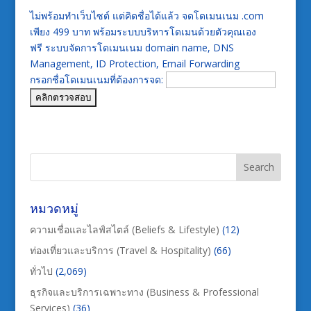
ไม่พร้อมทำเว็บไซต์ แต่คิดชื่อได้แล้ว จดโดเมนเนม .com
เพียง 499 บาท พร้อมระบบบริหารโดเมนด้วยตัวคุณเอง
ฟรี ระบบจัดการโดเมนเนม domain name, DNS
Management, ID Protection, Email Forwarding
กรอกชื่อโดเมนเนมที่ต้องการจด:
หมวดหมู่
ความเชื่อและไลฟ์สไตล์ (Beliefs & Lifestyle)
(12)
ท่องเที่ยวและบริการ (Travel & Hospitality)
(66)
ทั่วไป
(2,069)
ธุรกิจและบริการเฉพาะทาง (Business & Professional
Services)
(36)