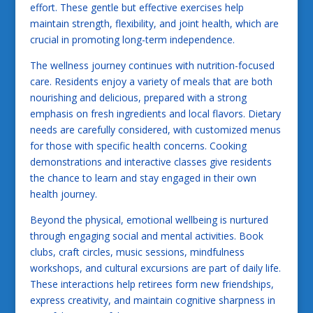
effort. These gentle but effective exercises help
maintain strength, flexibility, and joint health, which are
crucial in promoting long-term independence.
The wellness journey continues with nutrition-focused
care. Residents enjoy a variety of meals that are both
nourishing and delicious, prepared with a strong
emphasis on fresh ingredients and local flavors. Dietary
needs are carefully considered, with customized menus
for those with specific health concerns. Cooking
demonstrations and interactive classes give residents
the chance to learn and stay engaged in their own
health journey.
Beyond the physical, emotional wellbeing is nurtured
through engaging social and mental activities. Book
clubs, craft circles, music sessions, mindfulness
workshops, and cultural excursions are part of daily life.
These interactions help retirees form new friendships,
express creativity, and maintain cognitive sharpness in