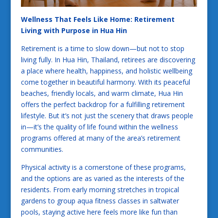
Wellness That Feels Like Home: Retirement
Living with Purpose in Hua Hin
Retirement is a time to slow down—but not to stop
living fully. In Hua Hin, Thailand, retirees are discovering
a place where health, happiness, and holistic wellbeing
come together in beautiful harmony. With its peaceful
beaches, friendly locals, and warm climate, Hua Hin
offers the perfect backdrop for a fulfilling retirement
lifestyle. But it’s not just the scenery that draws people
in—it’s the quality of life found within the wellness
programs offered at many of the area’s retirement
communities.
Physical activity is a cornerstone of these programs,
and the options are as varied as the interests of the
residents. From early morning stretches in tropical
gardens to group aqua fitness classes in saltwater
pools, staying active here feels more like fun than