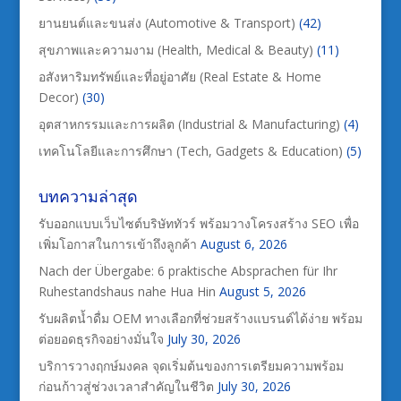
ยานยนต์และขนส่ง (Automotive & Transport)
(42)
สุขภาพและความงาม (Health, Medical & Beauty)
(11)
อสังหาริมทรัพย์และที่อยู่อาศัย (Real Estate & Home
Decor)
(30)
อุตสาหกรรมและการผลิต (Industrial & Manufacturing)
(4)
เทคโนโลยีและการศึกษา (Tech, Gadgets & Education)
(5)
บทความล่าสุด
รับออกแบบเว็บไซต์บริษัททัวร์ พร้อมวางโครงสร้าง SEO เพื่อ
เพิ่มโอกาสในการเข้าถึงลูกค้า
August 6, 2026
Nach der Übergabe: 6 praktische Absprachen für Ihr
Ruhestandshaus nahe Hua Hin
August 5, 2026
รับผลิตน้ำดื่ม OEM ทางเลือกที่ช่วยสร้างแบรนด์ได้ง่าย พร้อม
ต่อยอดธุรกิจอย่างมั่นใจ
July 30, 2026
บริการวางฤกษ์มงคล จุดเริ่มต้นของการเตรียมความพร้อม
ก่อนก้าวสู่ช่วงเวลาสำคัญในชีวิต
July 30, 2026