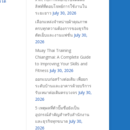
ารโด
ลิฟท์ที่ตอบโจทย์การใช้งานใน
ระยะยาว
July 30, 2026
เลือกแหล่งจำหน่ายผ้าคุณภาพ
ครบทุกความต้องการของธุรกิจ
ตัดเย็บและงานแฟชั่น
July 30,
2026
Muay Thai Training
Chiangmai: A Complete Guide
to Improving Your Skills and
Fitness
July 30, 2026
ออกแบบก่อสร้างต่อเติม เพื่อยก
ระดับบ้านและอาคารด้วยบริการ
รับเหมาต่อเติมครบวงจร
July 30,
2026
5 เหตุผลที่ตัวปั๊มชื่อยังเป็น
อุปกรณ์สำคัญสำหรับสำนักงาน
และธุรกิจทุกขนาด
July 30,
2026