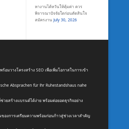
หางานไต้หวันให้คุ้มค่า ควร
พิจารณาปัจจัยใดก่อนตัดสินใจ
สมัครงาน
July 30, 2026
์ พร้อมวางโครงสร้าง SEO เพื่อเพิ่มโอกาสในการเข้า
ische Absprachen für Ihr Ruhestandshaus nahe
ี่ช่วยสร้างแบรนด์ได้ง่าย พร้อมต่อยอดธุรกิจอย่าง
้นของการเตรียมความพร้อมก่อนก้าวสู่ช่วงเวลาสำคัญ