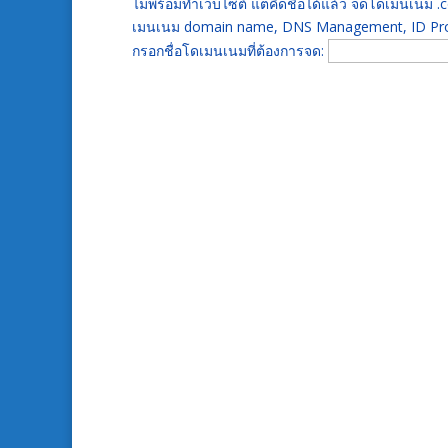
ไม่พร้อมทำเว็บไซต์ แต่คิดชื่อได้แล้ว จดโดเมนเนม
เมนเนม domain name, DNS Management, ID Prot
กรอกชื่อโดเมนเนมที่ต้องการจด: