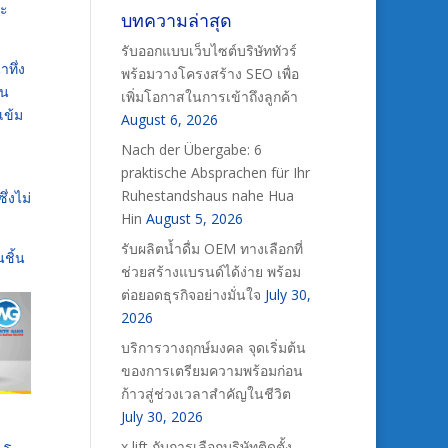
ละ
บทความล่าสุด
รับออกแบบเว็บไซต์บริษัททัวร์
าทึ่ง
พร้อมวางโครงสร้าง SEO เพื่อ
ใน
เพิ่มโอกาสในการเข้าถึงลูกค้า
เข้ม
August 6, 2026
Nach der Übergabe: 6
praktische Absprachen für Ihr
Ruhestandshaus nahe Hua
ึ่งไม่
Hin
August 5, 2026
รับผลิตน้ำดื่ม OEM ทางเลือกที่
ชิ้น
ช่วยสร้างแบรนด์ได้ง่าย พร้อม
ต่อยอดธุรกิจอย่างมั่นใจ
July 30,
2026
บริการวางฤกษ์มงคล จุดเริ่มต้น
ของการเตรียมความพร้อมก่อน
ก้าวสู่ช่วงเวลาสำคัญในชีวิต
July 30, 2026
x lift กับการเลือกบริษัทติดตั้ง