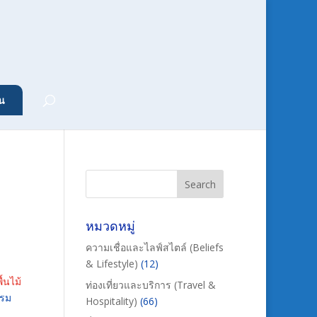
น
หมวดหมู่
ความเชื่อและไลฟ์สไตล์ (Beliefs
& Lifestyle)
(12)
ื้นไม้
ท่องเที่ยวและบริการ (Travel &
รรม
Hospitality)
(66)