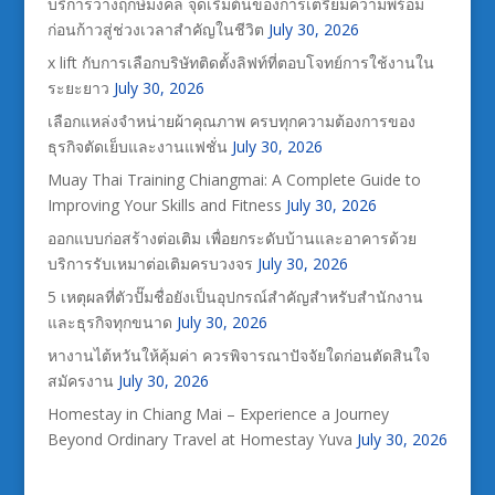
บริการวางฤกษ์มงคล จุดเริ่มต้นของการเตรียมความพร้อม
ก่อนก้าวสู่ช่วงเวลาสำคัญในชีวิต
July 30, 2026
x lift กับการเลือกบริษัทติดตั้งลิฟท์ที่ตอบโจทย์การใช้งานใน
ระยะยาว
July 30, 2026
เลือกแหล่งจำหน่ายผ้าคุณภาพ ครบทุกความต้องการของ
ธุรกิจตัดเย็บและงานแฟชั่น
July 30, 2026
Muay Thai Training Chiangmai: A Complete Guide to
Improving Your Skills and Fitness
July 30, 2026
ออกแบบก่อสร้างต่อเติม เพื่อยกระดับบ้านและอาคารด้วย
บริการรับเหมาต่อเติมครบวงจร
July 30, 2026
5 เหตุผลที่ตัวปั๊มชื่อยังเป็นอุปกรณ์สำคัญสำหรับสำนักงาน
และธุรกิจทุกขนาด
July 30, 2026
หางานไต้หวันให้คุ้มค่า ควรพิจารณาปัจจัยใดก่อนตัดสินใจ
สมัครงาน
July 30, 2026
Homestay in Chiang Mai – Experience a Journey
Beyond Ordinary Travel at Homestay Yuva
July 30, 2026