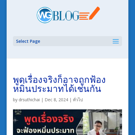
Select Page
พูดเรื่องจริงก็อาจถูกฟ้อง
หมิ่นประมาทได้เช่นกัน
by
drsuthichai
|
Dec 8, 2024
|
ทั่วไป