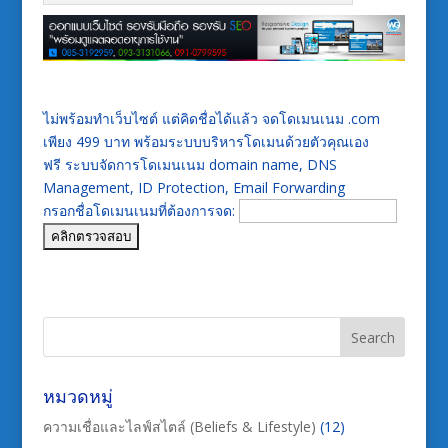
ไม่พร้อมทำเว็บไซต์ แต่คิดชื่อได้แล้ว จดโดเมนเนม .com
เพียง 499 บาท พร้อมระบบบริหารโดเมนด้วยตัวคุณเอง
ฟรี ระบบจัดการโดเมนเนม domain name, DNS
Management, ID Protection, Email Forwarding
กรอกชื่อโดเมนเนมที่ต้องการจด:
หมวดหมู่
ความเชื่อและไลฟ์สไตล์ (Beliefs & Lifestyle)
(12)