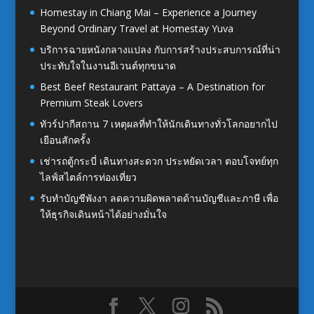
Homestay in Chiang Mai – Experience a Journey
Beyond Ordinary Travel at Homestay Yuva
บริการฉายหนังกลางแปลง กับการสร้างประสบการณ์ที่น่า
ประทับใจในงานอีเวนต์ทุกขนาด
Best Beef Restaurant Pattaya – A Destination for
Premium Steak Lovers
ทัวร์ปากีสถาน 7 เหตุผลที่ทำให้นักเดินทางทั่วโลกอยากไป
เยือนสักครั้ง
เช่ารถตู้กระบี่ เดินทางสะดวก ประหยัดเวลา ตอบโจทย์ทุก
ไลฟ์สไตล์การท่องเที่ยว
รับทำบัญชีพังงา ลดความผิดพลาดด้านบัญชีและภาษี เพื่อ
ให้ธุรกิจเดินหน้าได้อย่างมั่นใจ