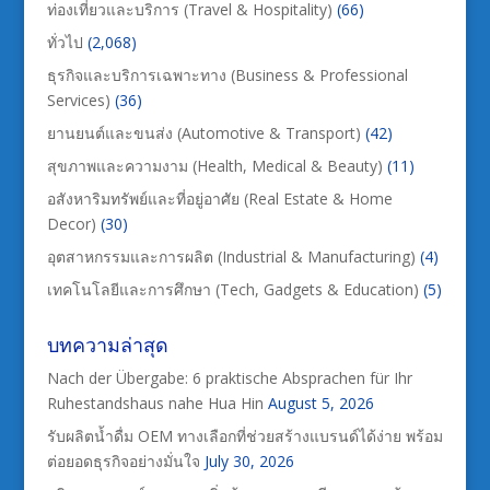
ท่องเที่ยวและบริการ (Travel & Hospitality)
(66)
ทั่วไป
(2,068)
ธุรกิจและบริการเฉพาะทาง (Business & Professional
Services)
(36)
ยานยนต์และขนส่ง (Automotive & Transport)
(42)
สุขภาพและความงาม (Health, Medical & Beauty)
(11)
อสังหาริมทรัพย์และที่อยู่อาศัย (Real Estate & Home
Decor)
(30)
อุตสาหกรรมและการผลิต (Industrial & Manufacturing)
(4)
เทคโนโลยีและการศึกษา (Tech, Gadgets & Education)
(5)
บทความล่าสุด
Nach der Übergabe: 6 praktische Absprachen für Ihr
Ruhestandshaus nahe Hua Hin
August 5, 2026
รับผลิตน้ำดื่ม OEM ทางเลือกที่ช่วยสร้างแบรนด์ได้ง่าย พร้อม
ต่อยอดธุรกิจอย่างมั่นใจ
July 30, 2026