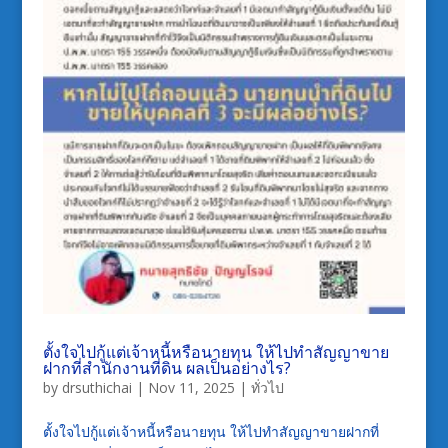
ตั้งใจไปกู้แต่เจ้าหนี้หรือนายทุน ให้ไปทำสัญญาขาย
ฝากที่สำนักงานที่ดิน ผลเป็นอย่างไร?
by
drsuthichai
|
Nov 11, 2025
|
ทั่วไป
ตั้งใจไปกู้แต่เจ้าหนี้หรือนายทุน ให้ไปทำสัญญาขายฝากที่