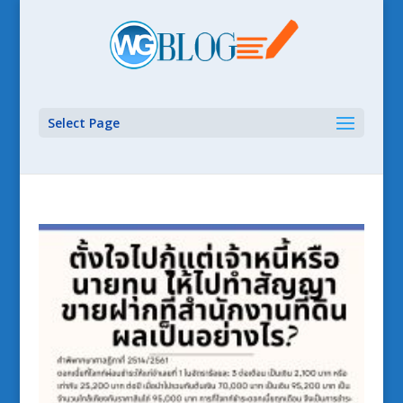
Select Page