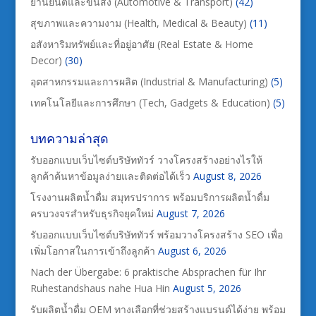
ยานยนต์และขนส่ง (Automotive & Transport)
(42)
สุขภาพและความงาม (Health, Medical & Beauty)
(11)
อสังหาริมทรัพย์และที่อยู่อาศัย (Real Estate & Home
Decor)
(30)
อุตสาหกรรมและการผลิต (Industrial & Manufacturing)
(5)
เทคโนโลยีและการศึกษา (Tech, Gadgets & Education)
(5)
บทความล่าสุด
รับออกแบบเว็บไซต์บริษัททัวร์ วางโครงสร้างอย่างไรให้
ลูกค้าค้นหาข้อมูลง่ายและติดต่อได้เร็ว
August 8, 2026
โรงงานผลิตน้ำดื่ม สมุทรปราการ พร้อมบริการผลิตน้ำดื่ม
ครบวงจรสำหรับธุรกิจยุคใหม่
August 7, 2026
รับออกแบบเว็บไซต์บริษัททัวร์ พร้อมวางโครงสร้าง SEO เพื่อ
เพิ่มโอกาสในการเข้าถึงลูกค้า
August 6, 2026
Nach der Übergabe: 6 praktische Absprachen für Ihr
Ruhestandshaus nahe Hua Hin
August 5, 2026
รับผลิตน้ำดื่ม OEM ทางเลือกที่ช่วยสร้างแบรนด์ได้ง่าย พร้อม