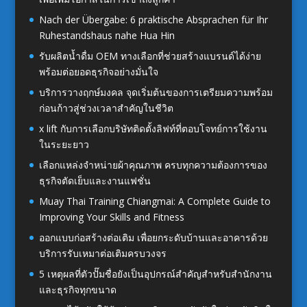
Nach der Übergabe: 6 praktische Absprachen für Ihr
Ruhestandshaus nahe Hua Hin
รับผลิตน้ำดื่ม OEM ทางเลือกที่ช่วยสร้างแบรนด์ได้ง่าย
พร้อมต่อยอดธุรกิจอย่างมั่นใจ
บริการวางฤกษ์มงคล จุดเริ่มต้นของการเตรียมความพร้อม
ก่อนก้าวสู่ช่วงเวลาสำคัญในชีวิต
x lift กับการเลือกบริษัทติดตั้งลิฟท์ที่ตอบโจทย์การใช้งาน
ในระยะยาว
เลือกแหล่งจำหน่ายผ้าคุณภาพ ครบทุกความต้องการของ
ธุรกิจตัดเย็บและงานแฟชั่น
Muay Thai Training Chiangmai: A Complete Guide to
Improving Your Skills and Fitness
ออกแบบก่อสร้างต่อเติม เพื่อยกระดับบ้านและอาคารด้วย
บริการรับเหมาต่อเติมครบวงจร
5 เหตุผลที่ตัวปั๊มชื่อยังเป็นอุปกรณ์สำคัญสำหรับสำนักงาน
และธุรกิจทุกขนาด