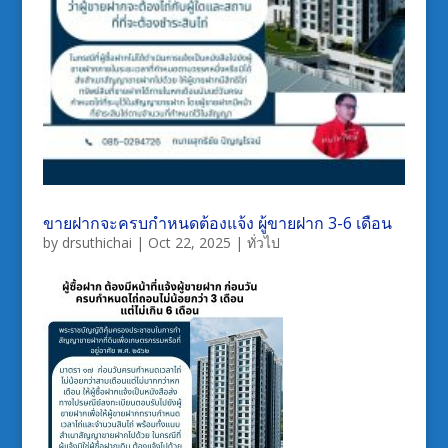
ขายฝากจะครบกำหนดต้องแจ้ง ผู้ขายฝาก 3-6 เดือน
by
drsuthichai
|
Oct 22, 2025
|
ทั่วไป