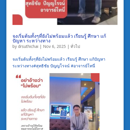
จงเริ่มต้นทั้งๆที่ยังไม่พร้อมแล้ว เรียนรู้ ศึกษา แก้
ปัญหา ระหว่างทาง
by
drsuthichai
|
Nov 6, 2025
|
ทั่วไป
จงเริ่มต้นทั้งๆที่ยังไม่พร้อมแล้ว เรียนรู้ ศึกษา แก้ปัญหา
ระหว่างทาง#สุทธิชัย ปัญญโรจน์ #อาจารย์โทนี่