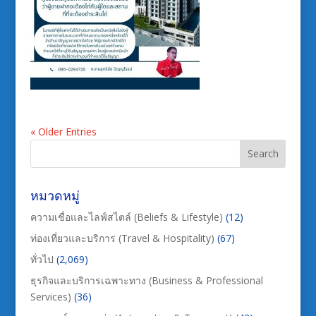
« Older Entries
หมวดหมู่
ความเชื่อและไลฟ์สไตล์ (Beliefs & Lifestyle)
(12)
ท่องเที่ยวและบริการ (Travel & Hospitality)
(67)
ทั่วไป
(2,069)
ธุรกิจและบริการเฉพาะทาง (Business & Professional
Services)
(36)