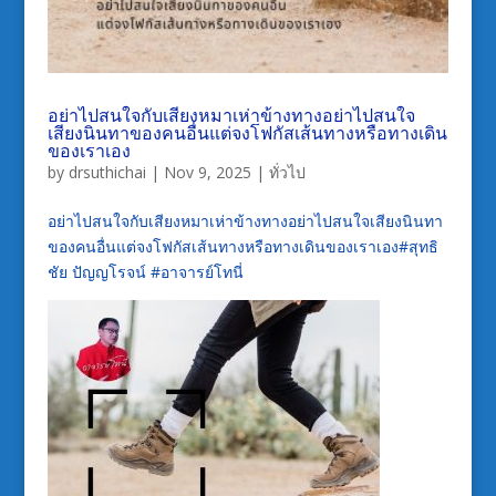
อย่าไปสนใจกับเสียงหมาเห่าข้างทางอย่าไปสนใจ
เสียงนินทาของคนอื่นแต่จงโฟกัสเส้นทางหรือทางเดิน
ของเราเอง
by
drsuthichai
|
Nov 9, 2025
|
ทั่วไป
อย่าไปสนใจกับเสียงหมาเห่าข้างทางอย่าไปสนใจเสียงนินทา
ของคนอื่นแต่จงโฟกัสเส้นทางหรือทางเดินของเราเอง#สุทธิ
ชัย ปัญญโรจน์ #อาจารย์โทนี่