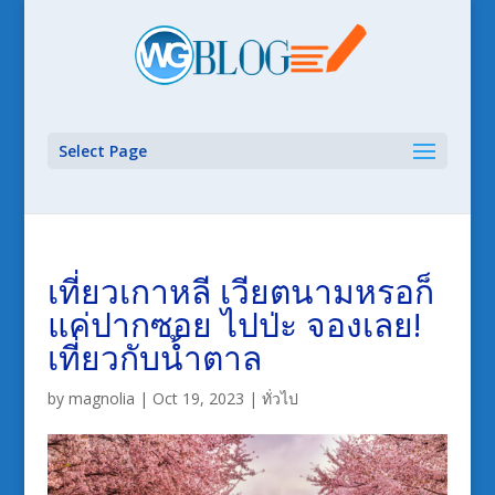
Select Page
เที่ยวเกาหลี เวียตนามหรอก็
แค่ปากซอย ไปป่ะ จองเลย!
เที่ยวกับน้ำตาล
by
magnolia
|
Oct 19, 2023
|
ทั่วไป