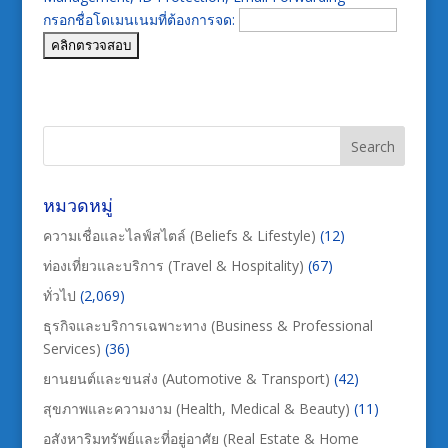
กรอกชื่อโดเมนเนมที่ต้องการจด:
หมวดหมู่
ความเชื่อและไลฟ์สไตล์ (Beliefs & Lifestyle)
(12)
ท่องเที่ยวและบริการ (Travel & Hospitality)
(67)
ทั่วไป
(2,069)
ธุรกิจและบริการเฉพาะทาง (Business & Professional
Services)
(36)
ยานยนต์และขนส่ง (Automotive & Transport)
(42)
สุขภาพและความงาม (Health, Medical & Beauty)
(11)
อสังหาริมทรัพย์และที่อยู่อาศัย (Real Estate & Home