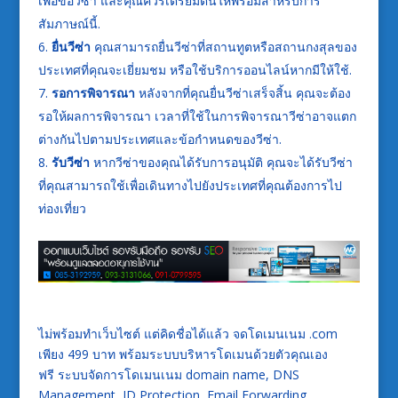
เพื่อขอวีซ่า และคุณควรเตรียมตนให้พร้อมสำหรับการ
สัมภาษณ์นี้.
ยื่นวีซ่า
คุณสามารถยื่นวีซ่าที่สถานทูตหรือสถานกงสุลของ
ประเทศที่คุณจะเยี่ยมชม หรือใช้บริการออนไลน์หากมีให้ใช้.
รอการพิจารณา
หลังจากที่คุณยื่นวีซ่าเสร็จสิ้น คุณจะต้อง
รอให้ผลการพิจารณา เวลาที่ใช้ในการพิจารณาวีซ่าอาจแตก
ต่างกันไปตามประเทศและข้อกำหนดของวีซ่า.
รับวีซ่า
หากวีซ่าของคุณได้รับการอนุมัติ คุณจะได้รับวีซ่า
ที่คุณสามารถใช้เพื่อเดินทางไปยังประเทศที่คุณต้องการไป
ท่องเที่ยว
ไม่พร้อมทำเว็บไซต์ แต่คิดชื่อได้แล้ว จดโดเมนเนม .com
เพียง 499 บาท พร้อมระบบบริหารโดเมนด้วยตัวคุณเอง
ฟรี ระบบจัดการโดเมนเนม domain name, DNS
Management, ID Protection, Email Forwarding