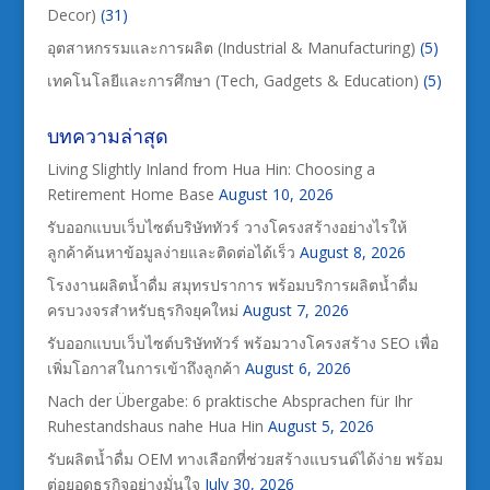
Decor)
(31)
อุตสาหกรรมและการผลิต (Industrial & Manufacturing)
(5)
เทคโนโลยีและการศึกษา (Tech, Gadgets & Education)
(5)
บทความล่าสุด
Living Slightly Inland from Hua Hin: Choosing a
Retirement Home Base
August 10, 2026
รับออกแบบเว็บไซต์บริษัททัวร์ วางโครงสร้างอย่างไรให้
ลูกค้าค้นหาข้อมูลง่ายและติดต่อได้เร็ว
August 8, 2026
โรงงานผลิตน้ำดื่ม สมุทรปราการ พร้อมบริการผลิตน้ำดื่ม
ครบวงจรสำหรับธุรกิจยุคใหม่
August 7, 2026
รับออกแบบเว็บไซต์บริษัททัวร์ พร้อมวางโครงสร้าง SEO เพื่อ
เพิ่มโอกาสในการเข้าถึงลูกค้า
August 6, 2026
Nach der Übergabe: 6 praktische Absprachen für Ihr
Ruhestandshaus nahe Hua Hin
August 5, 2026
รับผลิตน้ำดื่ม OEM ทางเลือกที่ช่วยสร้างแบรนด์ได้ง่าย พร้อม
ต่อยอดธุรกิจอย่างมั่นใจ
July 30, 2026