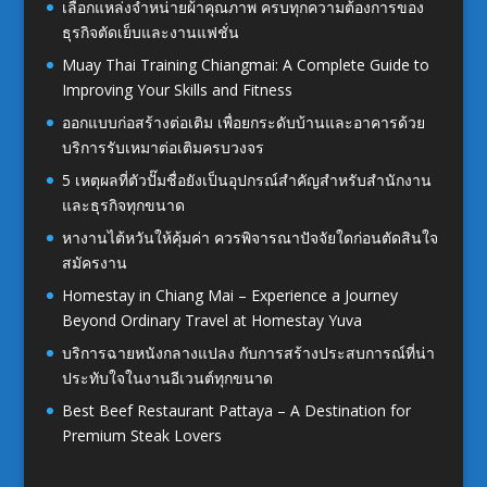
เลือกแหล่งจำหน่ายผ้าคุณภาพ ครบทุกความต้องการของ
ธุรกิจตัดเย็บและงานแฟชั่น
Muay Thai Training Chiangmai: A Complete Guide to
Improving Your Skills and Fitness
ออกแบบก่อสร้างต่อเติม เพื่อยกระดับบ้านและอาคารด้วย
บริการรับเหมาต่อเติมครบวงจร
5 เหตุผลที่ตัวปั๊มชื่อยังเป็นอุปกรณ์สำคัญสำหรับสำนักงาน
และธุรกิจทุกขนาด
หางานไต้หวันให้คุ้มค่า ควรพิจารณาปัจจัยใดก่อนตัดสินใจ
สมัครงาน
Homestay in Chiang Mai – Experience a Journey
Beyond Ordinary Travel at Homestay Yuva
บริการฉายหนังกลางแปลง กับการสร้างประสบการณ์ที่น่า
ประทับใจในงานอีเวนต์ทุกขนาด
Best Beef Restaurant Pattaya – A Destination for
Premium Steak Lovers