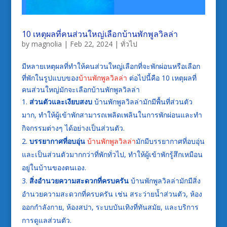
10 เหตุผลที่คนส่วนใหญ่เลือกบ้านพักพูลวิลล่า
by
magnolia
|
Feb 22, 2024
|
ทั่วไป
มีหลายเหตุผลที่ทำให้คนส่วนใหญ่เลือกที่จะพักผ่อนหรือเลือก
ที่พักในรูปแบบของ
บ้านพักพูลวิลล่า
ต่อไปนี้คือ 10 เหตุผลที่
คนส่วนใหญ่มักจะเลือกบ้านพักพูลวิลล่า
ส่วนตัวและเงียบสงบ
บ้านพักพูลวิลล่ามักมีพื้นที่ส่วนตัว
มาก, ทำให้ผู้เข้าพักสามารถเพลิดเพลินในการพักผ่อนและทำ
กิจกรรมต่างๆ ได้อย่างเป็นส่วนตัว.
บรรยากาศที่อบอุ่น
บ้านพักพูลวิลล่า
มักมีบรรยากาศที่อบอุ่น
และเป็นส่วนตัวมากกว่าที่พักทั่วไป, ทำให้ผู้เข้าพักรู้สึกเหมือน
อยู่ในบ้านของตนเอง.
สิ่งอำนวยความสะดวกที่ครบครัน
บ้านพักพูลวิลล่ามักมีสิ่ง
อำนวยความสะดวกที่ครบครัน เช่น สระว่ายน้ำส่วนตัว, ห้อง
ออกกำลังกาย, ห้องสปา, ระบบบันเทิงที่ทันสมัย, และบริการ
การดูแลส่วนตัว.