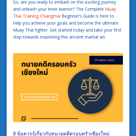
So, are you ready to embark on this exciting journey
and unleash your inner warrior? The Complete
Muay
Thai Training Chiangmai
Beginner’s Guide is here to
help you achieve your goals and become the ultimate
Muay Thai fighter. Get started today and take your first
step towards mastering this ancient martial art.
8 ข้อควรรู้เกี่ยวกับทนายคดีครอบครัวเชียงใหม่