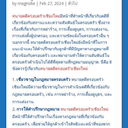
by
magnolia
|
Feb 27, 2024
|
ทั่วไป
ทนายคดีครอบครัวเชียงใหม่
มีหน้าที่ทำหน้าที่เกี่ยวกับคดีที่
เกี่ยวข้องกับสถานะและความสัมพันธ์ในครอบครัว ซึ่งอาจ
เรื่องที่เกี่ยวกับการหย่าร้าง, การเลี้ยงดูบุตร, การแต่งงาน,
การแต่งตั้งผู้ปกครอง, และความขัดแย้งในครอบครัวอื่น ๆ
นอกจากนี้ ทนายคดีครอบครัวเชียงใหม่ยังมีหน้าที่ในการ
แนะนำและให้คำปรึกษากับลูกค้าที่มีปัญหาทางกฎหมายที่
เกี่ยวข้องกับครอบครัว และพยายามทำให้ความสัมพันธ์ใน
ครอบครัวดำเนินไปได้ดีที่สุดตามที่กฎหมายอนุญาต. นี่คือ 8
ข้อควรรู้เกี่ยวกับ
ทนายคดีครอบครัวเชียงใหม่
เชี่ยวชาญในกฎหมายครอบครัว
ทนายคดีครอบครัว
เชียงใหม่มีความเชี่ยวชาญในการดำเนินคดีที่เกี่ยวข้องกับ
กฎหมายครอบครัว, เช่น การหย่าร้าง, การเลี้ยงดูบุตร, และ
การแต่งงาน.
การให้คำปรึกษากฎหมาย
ทนายคดีครอบครัวเชียงใหม่
มีหน้าที่ให้คำปรึกษาในเรื่องทางกฎหมายที่เกี่ยวข้องกับ
ครอบครัว, เพื่อช่วยให้ลูกค้าเข้าใจสิทธิและหน้าที่ของพวก