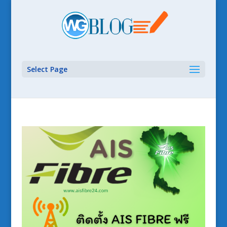
Select Page