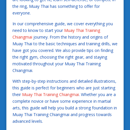
the ring, Muay Thai has something to offer for
everyone.
In our comprehensive guide, we cover everything you
need to know to start your
Muay Thai Training
Chiangmai
journey. From the history and origins of
Muay Thai to the basic techniques and training drills, we
have got you covered. We also provide tips on finding
the right gym, choosing the right gear, and staying
motivated throughout your Muay Thai Training
Chiangmai.
With step-by-step instructions and detailed illustrations,
this guide is perfect for beginners who are just starting
their
Muay Thai Training Chiangmai
. Whether you are a
complete novice or have some experience in martial
arts, this guide will help you build a strong foundation in
Muay Thai Training Chiangmai and progress towards
advanced levels.