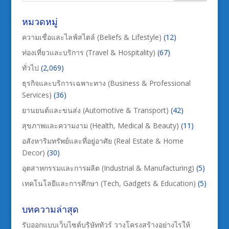
หมวดหมู่
ความเชื่อและไลฟ์สไตล์ (Beliefs & Lifestyle)
(12)
ท่องเที่ยวและบริการ (Travel & Hospitality)
(67)
ทั่วไป
(2,069)
ธุรกิจและบริการเฉพาะทาง (Business & Professional
Services)
(36)
ยานยนต์และขนส่ง (Automotive & Transport)
(42)
สุขภาพและความงาม (Health, Medical & Beauty)
(11)
อสังหาริมทรัพย์และที่อยู่อาศัย (Real Estate & Home
Decor)
(30)
อุตสาหกรรมและการผลิต (Industrial & Manufacturing)
(5)
เทคโนโลยีและการศึกษา (Tech, Gadgets & Education)
(5)
บทความล่าสุด
รับออกแบบเว็บไซต์บริษัททัวร์ วางโครงสร้างอย่างไรให้