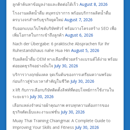
ลูกค้าค้นหาข้อมูลง่ายและติดต่อได้เร็ว
August 8, 2026
โรงงานผลิตน้ำดื่ม สมุทรปราการ พร้อมบริการผลิตน้ำดื่ม
ครบวงจรสำหรับธุรกิจยุคใหม่
August 7, 2026
รับออกแบบเว็บไซต์บริษัททัวร์ พร้อมวางโครงสร้าง SEO เพื่อ
เพิ่มโอกาสในการเข้าถึงลูกค้า
August 6, 2026
Nach der Übergabe: 6 praktische Absprachen für Ihr
Ruhestandshaus nahe Hua Hin
August 5, 2026
รับผลิตน้ำดื่ม OEM ทางเลือกที่ช่วยสร้างแบรนด์ได้ง่าย พร้อม
ต่อยอดธุรกิจอย่างมั่นใจ
July 30, 2026
บริการวางฤกษ์มงคล จุดเริ่มต้นของการเตรียมความพร้อม
ก่อนก้าวสู่ช่วงเวลาสำคัญในชีวิต
July 30, 2026
x lift กับการเลือกบริษัทติดตั้งลิฟท์ที่ตอบโจทย์การใช้งานใน
ระยะยาว
July 30, 2026
เลือกแหล่งจำหน่ายผ้าคุณภาพ ครบทุกความต้องการของ
ธุรกิจตัดเย็บและงานแฟชั่น
July 30, 2026
Muay Thai Training Chiangmai: A Complete Guide to
Improving Your Skills and Fitness
July 30, 2026