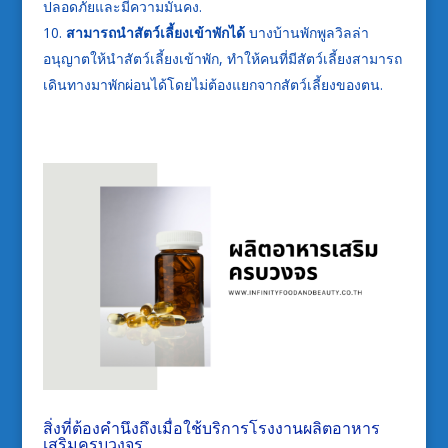
ปลอดภัยและมีความมั่นคง.
สามารถนำสัตว์เลี้ยงเข้าพักได้
บางบ้านพักพูลวิลล่า
อนุญาตให้นำสัตว์เลี้ยงเข้าพัก, ทำให้คนที่มีสัตว์เลี้ยงสามารถ
เดินทางมาพักผ่อนได้โดยไม่ต้องแยกจากสัตว์เลี้ยงของตน.
สิ่งที่ต้องคำนึงถึงเมื่อใช้บริการโรงงานผลิตอาหาร
เสริมครบวงจร