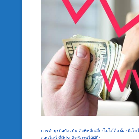
การทำธุรกิจปัจจุบัน สิ่งที่หลีกเลี่ยงไม่ได้คือ ต้องมี
ออนไลน์ ที่มีประสิทธิภาพได้ดียิ่ง