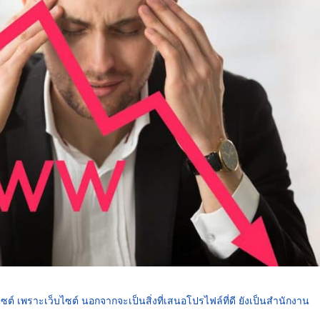
เว็บไซต์ เพราะเว็บไซต์ นอกจากจะเป็นสิ่งที่เสนอโปรไฟล์ที่ดี ยังเป็นสำนักงาน