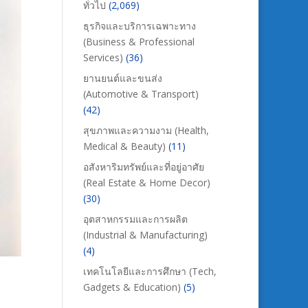
ทั่วไป
(2,069)
ธุรกิจและบริการเฉพาะทาง
(Business & Professional
Services)
(36)
ยานยนต์และขนส่ง
(Automotive & Transport)
(42)
สุขภาพและความงาม (Health,
Medical & Beauty)
(11)
อสังหาริมทรัพย์และที่อยู่อาศัย
(Real Estate & Home Decor)
(30)
อุตสาหกรรมและการผลิต
(Industrial & Manufacturing)
(4)
เทคโนโลยีและการศึกษา (Tech,
Gadgets & Education)
(5)