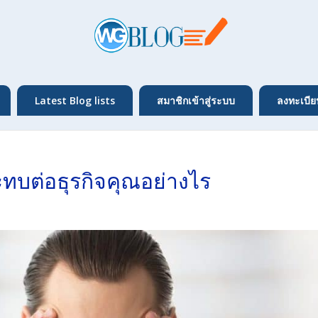
Latest Blog lists
สมาชิกเข้าสู่ระบบ
ลงทะเบีย
ะทบต่อธุรกิจคุณอย่างไร