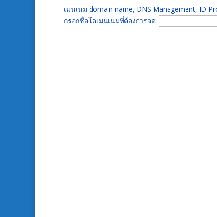
เมนเนม domain name, DNS Management, ID Prot
กรอกชื่อโดเมนเนมที่ต้องการจด: