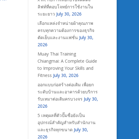
ลิฟท์ที่ตอบโจทย์การใช้งานใน
ระยะยาว
July 30, 2026
เลือกแหล่งจำหน่ายผ้าคุณภาพ
ครบทุกความต้องการของธุรกิจ
ตัดเย็บและงานแฟชั่น
July 30,
2026
Muay Thai Training
Chiangmai: A Complete Guide
to Improving Your Skills and
Fitness
July 30, 2026
ออกแบบก่อสร้างต่อเติม เพื่อยก
ระดับบ้านและอาคารด้วยบริการ
รับเหมาต่อเติมครบวงจร
July 30,
2026
5 เหตุผลที่ตัวปั๊มชื่อยังเป็น
อุปกรณ์สำคัญสำหรับสำนักงาน
และธุรกิจทุกขนาด
July 30,
2026