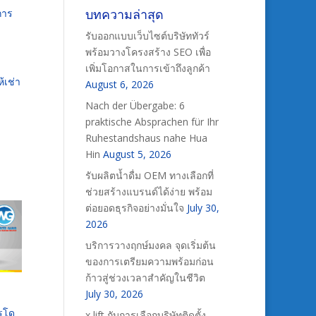
บทความล่าสุด
การ
รับออกแบบเว็บไซต์บริษัททัวร์
พร้อมวางโครงสร้าง SEO เพื่อ
เพิ่มโอกาสในการเข้าถึงลูกค้า
ห้เช่า
August 6, 2026
Nach der Übergabe: 6
praktische Absprachen für Ihr
Ruhestandshaus nahe Hua
Hin
August 5, 2026
รับผลิตน้ำดื่ม OEM ทางเลือกที่
ช่วยสร้างแบรนด์ได้ง่าย พร้อม
ต่อยอดธุรกิจอย่างมั่นใจ
July 30,
2026
บริการวางฤกษ์มงคล จุดเริ่มต้น
ของการเตรียมความพร้อมก่อน
ก้าวสู่ช่วงเวลาสำคัญในชีวิต
July 30, 2026
ารโด
x lift กับการเลือกบริษัทติดตั้ง