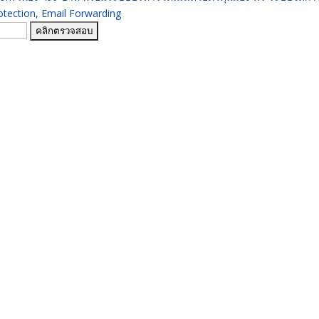
ection, Email Forwarding