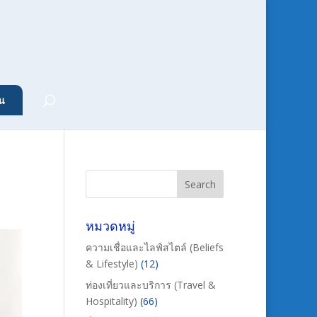
น
หมวดหมู่
ความเชื่อและไลฟ์สไตล์ (Beliefs
& Lifestyle)
(12)
ท่องเที่ยวและบริการ (Travel &
Hospitality)
(66)