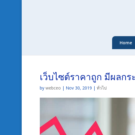
Home
เว็บไซต์ราคาถูก มีผลกร
by
webceo
|
Nov 30, 2019
|
ทั่วไป