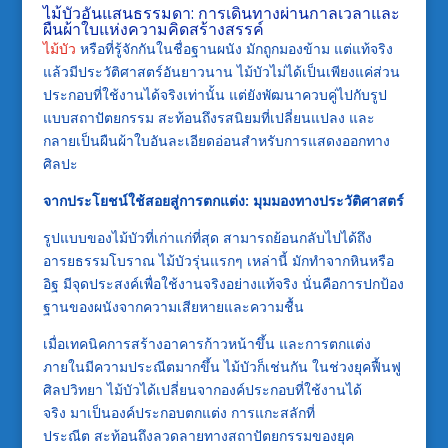
ไ
ม
บ
ว
อ
น
แ
ส
น
ธ
ร
ร
ม
ด
า
:
ก
า
ร
เ
ด
น
ท
า
ง
ผ
า
น
ก
า
ล
เ
ว
ล
า
แ
ล
ะ
ผ
น
ผ
า
ใ
บ
แ
ห
ง
ค
ว
า
ม
ค
ด
ส
ร
า
ง
ส
ร
ร
ค
ไ
ม
บ
ว
ห
ร
อ
ท
ร
จ
ก
ก
น
ใ
น
ช
อ
ฐ
า
น
ผ
น
ง
ม
ก
ถ
ก
ม
อ
ง
ข
า
ม
แ
ต
แ
ท
จ
ร
ง
แ
ล
ว
ม
ป
ร
ะ
ว
ต
ศ
า
ส
ต
ร
อ
น
ย
า
ว
น
า
น
ไ
ม
บ
ว
ไ
ม
ไ
ด
เ
ป
น
เ
พ
ย
ง
แ
ค
ส
ว
น
ป
ร
ะ
ก
อ
บ
ท
ใ
ช
ง
า
น
ไ
ด
จ
ร
ง
เ
ท
า
น
น
แ
ต
ย
ง
พ
ฒ
น
า
ค
ว
บ
ค
ไ
ป
ก
บ
ร
ป
แ
บ
บ
ส
ถ
า
ป
ต
ย
ก
ร
ร
ม
ส
ะ
ท
อ
น
ถ
ง
ร
ส
น
ย
ม
ท
เ
ป
ล
ย
น
แ
ป
ล
ง
แ
ล
ะ
ก
ล
า
ย
เ
ป
น
ผ
น
ผ
า
ใ
บ
อ
น
ล
ะ
เ
อ
ย
ด
อ
อ
น
ส
ห
ร
บ
ก
า
ร
แ
ส
ด
ง
อ
อ
ก
ท
า
ง
ศ
ล
ป
ะ
จ
า
ก
ป
ร
ะ
โ
ย
ช
น
ใ
ช
ส
อ
ย
ส
ก
า
ร
ต
ก
แ
ต
ง
:
ม
ม
ม
อ
ง
ท
า
ง
ป
ร
ะ
ว
ต
ศ
า
ส
ต
ร
ร
ป
แ
บ
บ
ข
อ
ง
ไ
ม
บ
ว
ท
เ
ก
า
แ
ก
ท
ส
ด
ส
า
ม
า
ร
ถ
ย
อ
น
ก
ล
บ
ไ
ป
ไ
ด
ถ
ง
อ
า
ร
ย
ธ
ร
ร
ม
โ
บ
ร
า
ณ
ไ
ม
บ
ว
ร
น
แ
ร
ก
ๆ
เ
ห
ล
า
น
ม
ก
ท
จ
า
ก
ห
น
ห
ร
อ
อ
ฐ
ม
จ
ด
ป
ร
ะ
ส
ง
ค
เ
พ
อ
ใ
ช
ง
า
น
จ
ร
ง
อ
ย
า
ง
แ
ท
จ
ร
ง
น
น
ค
อ
ก
า
ร
ป
ก
ป
อ
ง
ฐ
า
น
ข
อ
ง
ผ
น
ง
จ
า
ก
ค
ว
า
ม
เ
ส
ย
ห
า
ย
แ
ล
ะ
ค
ว
า
ม
ช
น
เ
ม
อ
เ
ท
ค
น
ค
ก
า
ร
ส
ร
า
ง
อ
า
ค
า
ร
ก
า
ว
ห
น
า
ข
น
แ
ล
ะ
ก
า
ร
ต
ก
แ
ต
ง
ภ
า
ย
ใ
น
ม
ค
ว
า
ม
ป
ร
ะ
ณ
ต
ม
า
ก
ข
น
ไ
ม
บ
ว
ก
เ
ช
น
ก
น
ใ
น
ช
ว
ง
ย
ค
ฟ
น
ฟ
ศ
ล
ป
ว
ท
ย
า
ไ
ม
บ
ว
ไ
ด
เ
ป
ล
ย
น
จ
า
ก
อ
ง
ค
ป
ร
ะ
ก
อ
บ
ท
ใ
ช
ง
า
น
ไ
ด
จ
ร
ง
ม
า
เ
ป
น
อ
ง
ค
ป
ร
ะ
ก
อ
บ
ต
ก
แ
ต
ง
ก
า
ร
แ
ก
ะ
ส
ล
ก
ท
ป
ร
ะ
ณ
ต
ส
ะ
ท
อ
น
ถ
ง
ล
ว
ด
ล
า
ย
ท
า
ง
ส
ถ
า
ป
ต
ย
ก
ร
ร
ม
ข
อ
ง
ย
ค