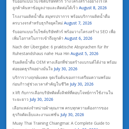
รับออกแบบเว็บไซต์บริษัททัวร์ วางโครงสร้างอย่างไรให้
ลูกค้าค้นหาข้อมูลง่ายและติดต่อได้เร็ว
August 8, 2026
โรงงานผลิตน้ำดื่ม สมุทรปราการ พร้อมบริการผลิตน้ำดื่ม
ครบวงจรสำหรับธุรกิจยุคใหม่
August 7, 2026
รับออกแบบเว็บไซต์บริษัททัวร์ พร้อมวางโครงสร้าง SEO เพื่อ
เพิ่มโอกาสในการเข้าถึงลูกค้า
August 6, 2026
Nach der Übergabe: 6 praktische Absprachen für Ihr
Ruhestandshaus nahe Hua Hin
August 5, 2026
รับผลิตน้ำดื่ม OEM ทางเลือกที่ช่วยสร้างแบรนด์ได้ง่าย พร้อม
ต่อยอดธุรกิจอย่างมั่นใจ
July 30, 2026
บริการวางฤกษ์มงคล จุดเริ่มต้นของการเตรียมความพร้อม
ก่อนก้าวสู่ช่วงเวลาสำคัญในชีวิต
July 30, 2026
x lift กับการเลือกบริษัทติดตั้งลิฟท์ที่ตอบโจทย์การใช้งานใน
ระยะยาว
July 30, 2026
เลือกแหล่งจำหน่ายผ้าคุณภาพ ครบทุกความต้องการของ
ธุรกิจตัดเย็บและงานแฟชั่น
July 30, 2026
Muay Thai Training Chiangmai: A Complete Guide to