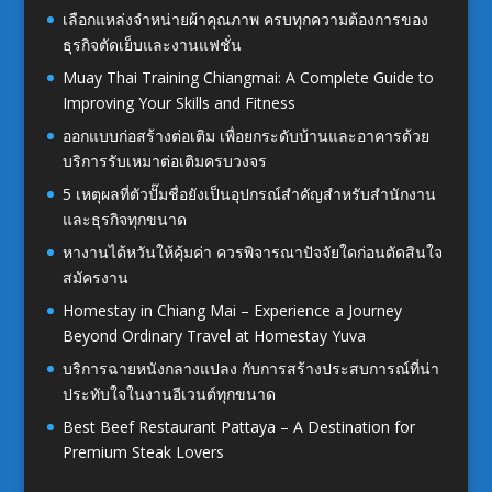
เลือกแหล่งจำหน่ายผ้าคุณภาพ ครบทุกความต้องการของ
ธุรกิจตัดเย็บและงานแฟชั่น
Muay Thai Training Chiangmai: A Complete Guide to
Improving Your Skills and Fitness
ออกแบบก่อสร้างต่อเติม เพื่อยกระดับบ้านและอาคารด้วย
บริการรับเหมาต่อเติมครบวงจร
5 เหตุผลที่ตัวปั๊มชื่อยังเป็นอุปกรณ์สำคัญสำหรับสำนักงาน
และธุรกิจทุกขนาด
หางานไต้หวันให้คุ้มค่า ควรพิจารณาปัจจัยใดก่อนตัดสินใจ
สมัครงาน
Homestay in Chiang Mai – Experience a Journey
Beyond Ordinary Travel at Homestay Yuva
บริการฉายหนังกลางแปลง กับการสร้างประสบการณ์ที่น่า
ประทับใจในงานอีเวนต์ทุกขนาด
Best Beef Restaurant Pattaya – A Destination for
Premium Steak Lovers