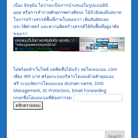
เ
น
อ
ง
ป
จ
จ
บ
น
ไ
ม
ว
า
จ
ะ
เ
ป
น
ก
า
ร
น
เ
ส
น
อ
ใ
น
ร
ป
แ
บ
บ
ม
น
ม
อ
ล
ห
ร
อ
ก
า
ร
ส
ร
ว
จ
ศ
ก
ย
ภ
า
พ
ท
า
ง
ศ
ล
ป
ะ
ไ
ม
บ
ว
ย
ง
ค
ง
ม
บ
ท
บ
า
ท
ใ
น
ก
า
ร
ส
ร
า
ง
ส
ร
ร
ค
พ
น
ท
ภ
า
ย
ใ
น
ข
อ
ง
เ
ร
า
เ
พ
ม
ส
ม
ผ
ส
แ
ห
ง
ป
ร
ะ
ว
ต
ศ
า
ส
ต
ร
แ
ล
ะ
ค
ว
า
ม
ค
ด
ส
ร
า
ง
ส
ร
ร
ค
ใ
ห
ก
บ
พ
น
ท
อ
ย
อ
า
ศ
ย
ข
อ
ง
เ
ร
า
ไม่พร้อมทำเว็บไซต์ แต่คิดชื่อได้แล้ว จดโดเมนเนม .com
เพียง 499 บาท พร้อมระบบบริหารโดเมนด้วยตัวคุณเอง
ฟรี ระบบจัดการโดเมนเนม domain name, DNS
Management, ID Protection, Email Forwarding
กรอกชื่อโดเมนเนมที่ต้องการจด: