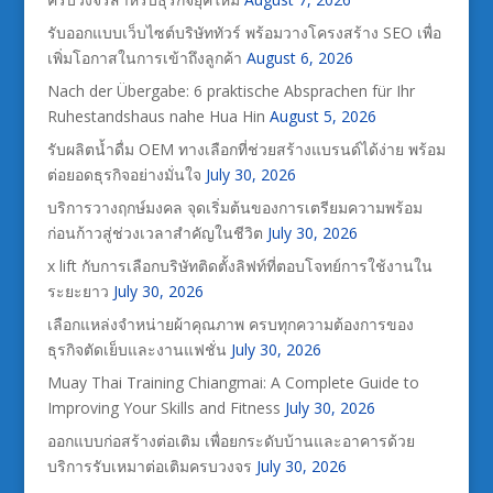
รับออกแบบเว็บไซต์บริษัททัวร์ พร้อมวางโครงสร้าง SEO เพื่อ
เพิ่มโอกาสในการเข้าถึงลูกค้า
August 6, 2026
Nach der Übergabe: 6 praktische Absprachen für Ihr
Ruhestandshaus nahe Hua Hin
August 5, 2026
รับผลิตน้ำดื่ม OEM ทางเลือกที่ช่วยสร้างแบรนด์ได้ง่าย พร้อม
ต่อยอดธุรกิจอย่างมั่นใจ
July 30, 2026
บริการวางฤกษ์มงคล จุดเริ่มต้นของการเตรียมความพร้อม
ก่อนก้าวสู่ช่วงเวลาสำคัญในชีวิต
July 30, 2026
x lift กับการเลือกบริษัทติดตั้งลิฟท์ที่ตอบโจทย์การใช้งานใน
ระยะยาว
July 30, 2026
เลือกแหล่งจำหน่ายผ้าคุณภาพ ครบทุกความต้องการของ
ธุรกิจตัดเย็บและงานแฟชั่น
July 30, 2026
Muay Thai Training Chiangmai: A Complete Guide to
Improving Your Skills and Fitness
July 30, 2026
ออกแบบก่อสร้างต่อเติม เพื่อยกระดับบ้านและอาคารด้วย
บริการรับเหมาต่อเติมครบวงจร
July 30, 2026