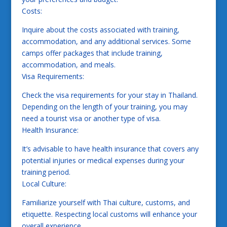
Costs:
Inquire about the costs associated with training,
accommodation, and any additional services. Some
camps offer packages that include training,
accommodation, and meals.
Visa Requirements:
Check the visa requirements for your stay in Thailand.
Depending on the length of your training, you may
need a tourist visa or another type of visa.
Health Insurance:
It’s advisable to have health insurance that covers any
potential injuries or medical expenses during your
training period.
Local Culture:
Familiarize yourself with Thai culture, customs, and
etiquette. Respecting local customs will enhance your
overall experience.