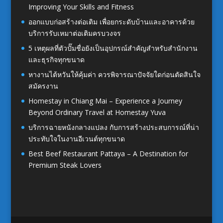
Improving Your Skills and Fitness
ออกแบบก่อสร้างต่อเติม เพื่อยกระดับบ้านและอาคารด้วย
บริการรับเหมาต่อเติมครบวงจร
5 เหตุผลที่ตัวปั๊มชื่อยังเป็นอุปกรณ์สำคัญสำหรับสำนักงาน
และธุรกิจทุกขนาด
หางานไต้หวันให้คุ้มค่า ควรพิจารณาปัจจัยใดก่อนตัดสินใจ
สมัครงาน
Homestay in Chiang Mai – Experience a Journey
Beyond Ordinary Travel at Homestay Yuva
บริการฉายหนังกลางแปลง กับการสร้างประสบการณ์ที่น่า
ประทับใจในงานอีเวนต์ทุกขนาด
Best Beef Restaurant Pattaya – A Destination for
Premium Steak Lovers