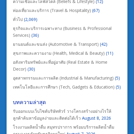
ความเชื่อและไลฟ์สไตล์ (Beliefs & Lifestyle)
(12)
ท่องเที่ยวและบริการ (Travel & Hospitality)
(67)
ทั่วไป
(2,069)
ธุรกิจและบริการเฉพาะทาง (Business & Professional
Services)
(36)
ยานยนต์และขนส่ง (Automotive & Transport)
(42)
สุขภาพและความงาม (Health, Medical & Beauty)
(11)
อสังหาริมทรัพย์และที่อยู่อาศัย (Real Estate & Home
Decor)
(30)
อุตสาหกรรมและการผลิต (Industrial & Manufacturing)
(5)
เทคโนโลยีและการศึกษา (Tech, Gadgets & Education)
(5)
บทความล่าสุด
รับออกแบบเว็บไซต์บริษัททัวร์ วางโครงสร้างอย่างไรให้
ลูกค้าค้นหาข้อมูลง่ายและติดต่อได้เร็ว
August 8, 2026
โรงงานผลิตน้ำดื่ม สมุทรปราการ พร้อมบริการผลิตน้ำดื่ม
ครบวงจรสำหรับธุรกิจยุคใหม่
August 7, 2026