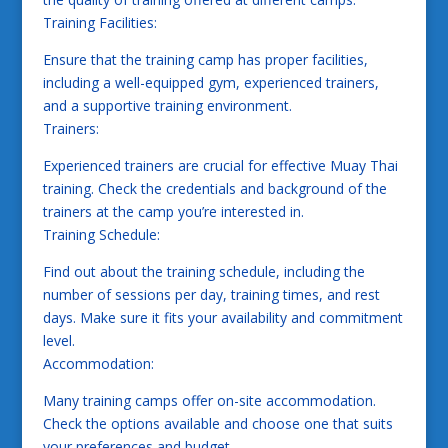
Training Facilities:
Ensure that the training camp has proper facilities,
including a well-equipped gym, experienced trainers,
and a supportive training environment.
Trainers:
Experienced trainers are crucial for effective Muay Thai
training. Check the credentials and background of the
trainers at the camp you’re interested in.
Training Schedule:
Find out about the training schedule, including the
number of sessions per day, training times, and rest
days. Make sure it fits your availability and commitment
level.
Accommodation:
Many training camps offer on-site accommodation.
Check the options available and choose one that suits
your preferences and budget.