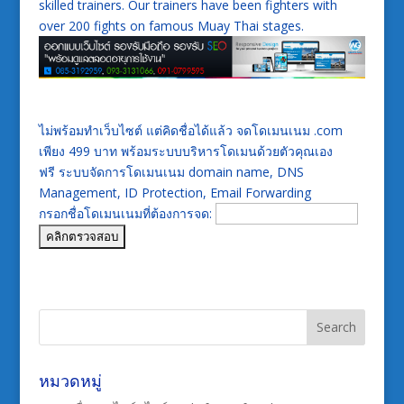
skilled trainers. Our trainers have been fighters with
over 200 fights on famous Muay Thai stages.
ไม่พร้อมทำเว็บไซต์ แต่คิดชื่อได้แล้ว จดโดเมนเนม .com
เพียง 499 บาท พร้อมระบบบริหารโดเมนด้วยตัวคุณเอง
ฟรี ระบบจัดการโดเมนเนม domain name, DNS
Management, ID Protection, Email Forwarding
กรอกชื่อโดเมนเนมที่ต้องการจด:
หมวดหมู่