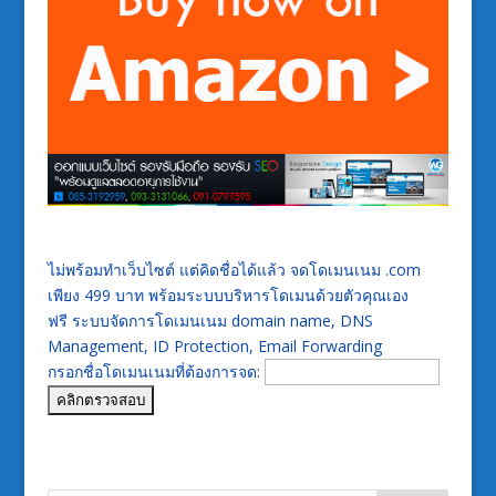
ไม่พร้อมทำเว็บไซต์ แต่คิดชื่อได้แล้ว จดโดเมนเนม .com
เพียง 499 บาท พร้อมระบบบริหารโดเมนด้วยตัวคุณเอง
ฟรี ระบบจัดการโดเมนเนม domain name, DNS
Management, ID Protection, Email Forwarding
กรอกชื่อโดเมนเนมที่ต้องการจด: