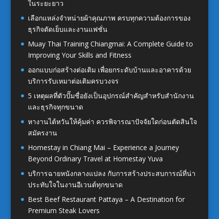
ในระยะยาว
เลือกแหล่งจำหน่ายผ้าคุณภาพ ครบทุกความต้องการของ
ธุรกิจตัดเย็บและงานแฟชั่น
Muay Thai Training Chiangmai: A Complete Guide to
Improving Your Skills and Fitness
ออกแบบก่อสร้างต่อเติม เพื่อยกระดับบ้านและอาคารด้วย
บริการรับเหมาต่อเติมครบวงจร
5 เหตุผลที่ตัวปั๊มชื่อยังเป็นอุปกรณ์สำคัญสำหรับสำนักงาน
และธุรกิจทุกขนาด
หางานไต้หวันให้คุ้มค่า ควรพิจารณาปัจจัยใดก่อนตัดสินใจ
สมัครงาน
Homestay in Chiang Mai – Experience a Journey
Beyond Ordinary Travel at Homestay Yuva
บริการฉายหนังกลางแปลง กับการสร้างประสบการณ์ที่น่า
ประทับใจในงานอีเวนต์ทุกขนาด
Best Beef Restaurant Pattaya – A Destination for
Premium Steak Lovers