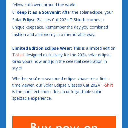
fellow cat lovers around the world.
Keep it as a Souvenir:
After the solar eclipse, your
Solar Eclipse Glasses Cat 2024 T-Shirt becomes a
unique keepsake. Remember the day you combined
fashion and astronomy in a memorable way.
Limited Edition Eclipse Wear:
This is a limited edition
T-shirt
designed exclusively for the 2024 solar eclipse.
Grab yours now and join the celestial celebration in
style!
Whether you’re a seasoned eclipse chaser or a first-
time viewer, our Solar Eclipse Glasses Cat 2024
T-Shirt
is the purr-fect choice for an unforgettable solar
spectacle experience.