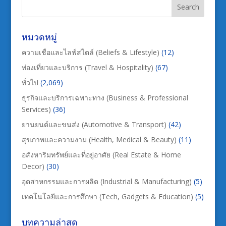
หมวดหมู่
ความเชื่อและไลฟ์สไตล์ (Beliefs & Lifestyle)
(12)
ท่องเที่ยวและบริการ (Travel & Hospitality)
(67)
ทั่วไป
(2,069)
ธุรกิจและบริการเฉพาะทาง (Business & Professional
Services)
(36)
ยานยนต์และขนส่ง (Automotive & Transport)
(42)
สุขภาพและความงาม (Health, Medical & Beauty)
(11)
อสังหาริมทรัพย์และที่อยู่อาศัย (Real Estate & Home
Decor)
(30)
อุตสาหกรรมและการผลิต (Industrial & Manufacturing)
(5)
เทคโนโลยีและการศึกษา (Tech, Gadgets & Education)
(5)
บทความล่าสุด