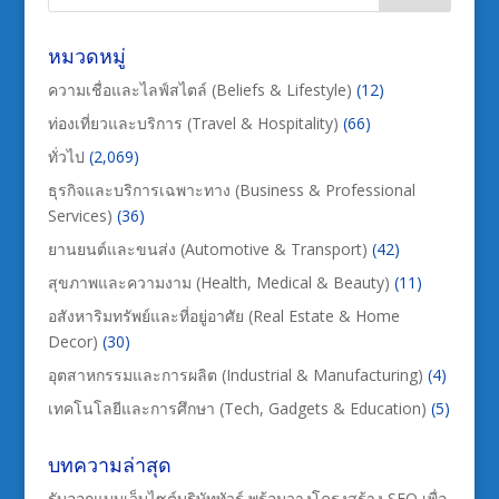
หมวดหมู่
ความเชื่อและไลฟ์สไตล์ (Beliefs & Lifestyle)
(12)
ท่องเที่ยวและบริการ (Travel & Hospitality)
(66)
ทั่วไป
(2,069)
ธุรกิจและบริการเฉพาะทาง (Business & Professional
Services)
(36)
ยานยนต์และขนส่ง (Automotive & Transport)
(42)
สุขภาพและความงาม (Health, Medical & Beauty)
(11)
อสังหาริมทรัพย์และที่อยู่อาศัย (Real Estate & Home
Decor)
(30)
อุตสาหกรรมและการผลิต (Industrial & Manufacturing)
(4)
เทคโนโลยีและการศึกษา (Tech, Gadgets & Education)
(5)
บทความล่าสุด
รับออกแบบเว็บไซต์บริษัททัวร์ พร้อมวางโครงสร้าง SEO เพื่อ