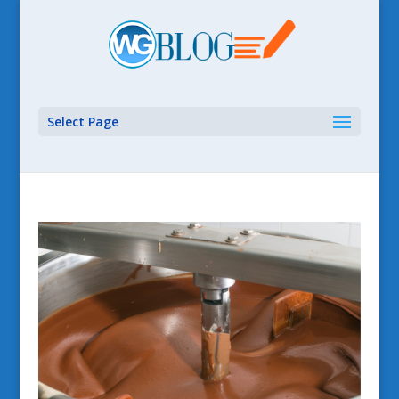
Select Page