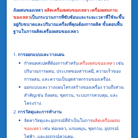
ถังผสมของ
เหลว
ผลิตเครื่องผสมของเหลว
เครื่องผสมกวน
ของเหลว
เป็นกระบวนการที่ซับซ้อนและระยะเวลาที่ใช้จะขึ้น
อยู่กับขนาดและปริมาณเครื่องที่คุณต้องการผลิต ขั้นตอนพื้น
ฐานในการผลิตเครื่องผสมของเหลว
การออกแบบและวางแผน
กำหนดสเปคที่ต้องการสำหรับ
เครื่องผสมของเหลว
เช่น
ปริมาณการผสม, ประเภทของสารเคมี, ความเร็วของ
การผสม, และความเป็นอุตสาหกรรมของเครื่อง.
ออกแบบและวางแผนโครงสร้างของเครื่อง รวมถึงส่วน
สำคัญเช่น ถังผสม, ชุดกวน, ระบบการควบคุม, และ
โครงร่าง.
การวัสดุและการทำงาน
จัดหาวัสดุและอุปกรณ์ที่จำเป็นในการ
ผลิตเครื่องผสม
ของเหลว
เช่น ท่อเหลว, แกนหมุน, ชุดกวน, อุปกรณ์
ไฟฟ้า, และอุปกรณ์ควบคุม.