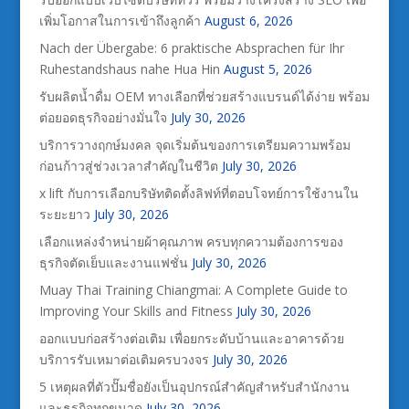
เพิ่มโอกาสในการเข้าถึงลูกค้า
August 6, 2026
Nach der Übergabe: 6 praktische Absprachen für Ihr
Ruhestandshaus nahe Hua Hin
August 5, 2026
รับผลิตน้ำดื่ม OEM ทางเลือกที่ช่วยสร้างแบรนด์ได้ง่าย พร้อม
ต่อยอดธุรกิจอย่างมั่นใจ
July 30, 2026
บริการวางฤกษ์มงคล จุดเริ่มต้นของการเตรียมความพร้อม
ก่อนก้าวสู่ช่วงเวลาสำคัญในชีวิต
July 30, 2026
x lift กับการเลือกบริษัทติดตั้งลิฟท์ที่ตอบโจทย์การใช้งานใน
ระยะยาว
July 30, 2026
เลือกแหล่งจำหน่ายผ้าคุณภาพ ครบทุกความต้องการของ
ธุรกิจตัดเย็บและงานแฟชั่น
July 30, 2026
Muay Thai Training Chiangmai: A Complete Guide to
Improving Your Skills and Fitness
July 30, 2026
ออกแบบก่อสร้างต่อเติม เพื่อยกระดับบ้านและอาคารด้วย
บริการรับเหมาต่อเติมครบวงจร
July 30, 2026
5 เหตุผลที่ตัวปั๊มชื่อยังเป็นอุปกรณ์สำคัญสำหรับสำนักงาน
และธุรกิจทุกขนาด
July 30, 2026