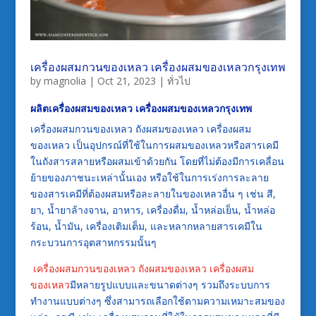
เครื่องผสมกวนของเหลว เครื่องผสมของเหลวกรุงเทพ
by
magnolia
|
Oct 21, 2023
|
ทั่วไป
ผลิตเครื่องผสมของเหลว
เครื่องผสมของเหลวกรุงเทพ
เครื่องผสมกวนของเหลว ถังผสมของเหลว เครื่องผสม
ของเหลว เป็นอุปกรณ์ที่ใช้ในการผสมของเหลวหรือสารเคมี
ในถังสารสลายหรือผสมเข้าด้วยกัน โดยที่ไม่ต้องมีการเคลื่อน
ย้ายของภาชนะเหล่านั้นเอง หรือใช้ในการเร่งการละลาย
ของสารเคมีที่ต้องผสมหรือละลายในของเหลวอื่น ๆ เช่น สี,
ยา, น้ำยาล้างจาน, อาหาร, เครื่องดื่ม, น้ำหล่อเย็น, น้ำหล่อ
ร้อน, น้ำมัน, เครื่องเติมเต็ม, และหลากหลายสารเคมีใน
กระบวนการอุตสาหกรรมนั้นๆ
เครื่องผสมกวนของเหลว
ถังผสมของเหลว
เครื่องผสม
ของเหลว
มีหลายรูปแบบและขนาดต่างๆ รวมถึงระบบการ
ทำงานแบบต่างๆ ซึ่งสามารถเลือกใช้ตามความเหมาะสมของ