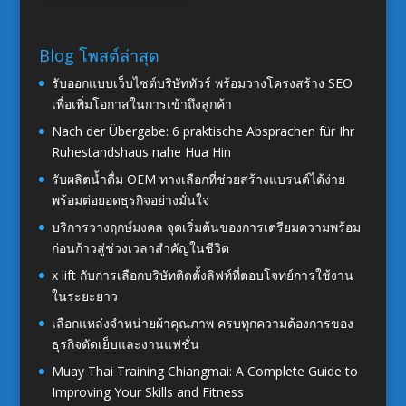
Blog โพสต์ล่าสุด
รับออกแบบเว็บไซต์บริษัททัวร์ พร้อมวางโครงสร้าง SEO
เพื่อเพิ่มโอกาสในการเข้าถึงลูกค้า
Nach der Übergabe: 6 praktische Absprachen für Ihr
Ruhestandshaus nahe Hua Hin
รับผลิตน้ำดื่ม OEM ทางเลือกที่ช่วยสร้างแบรนด์ได้ง่าย
พร้อมต่อยอดธุรกิจอย่างมั่นใจ
บริการวางฤกษ์มงคล จุดเริ่มต้นของการเตรียมความพร้อม
ก่อนก้าวสู่ช่วงเวลาสำคัญในชีวิต
x lift กับการเลือกบริษัทติดตั้งลิฟท์ที่ตอบโจทย์การใช้งาน
ในระยะยาว
เลือกแหล่งจำหน่ายผ้าคุณภาพ ครบทุกความต้องการของ
ธุรกิจตัดเย็บและงานแฟชั่น
Muay Thai Training Chiangmai: A Complete Guide to
Improving Your Skills and Fitness