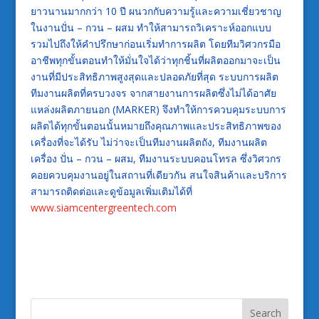
ยาวนานมากกว่า 10 ปี ผนวกกับความรู้และความเชี่ยวชาญ
ในงานปั่น – กวน – ผสม ทำให้สามารถวิเคราะห์ออกแบบ
รวมไปถึงให้คำปรึกษาก่อนเริ่มทำการผลิต โดยทีมวิศวกรมือ
อาชีพทุกขั้นตอนทำให้มั่นใจได้ว่าทุกชิ้นที่ผลิตออกมาจะเป็น
งานที่มีประสิทธิภาพสูงสุดและปลอดภัยที่สุด ระบบการผลิต
ทีมงานผลิตที่ครบวงจร จากสายงานการผลิตซึ่งไม่ได้อาศัย
แหล่งผลิตภายนอก (MARKER) จึงทำให้การควบคุมระบบการ
ผลิตได้ทุกขั้นตอนนั้นหมายถึงคุณภาพและประสิทธิภาพของ
เครื่องที่จะได้รับ ไม่ว่าจะเป็นทีมงานผลิตถัง, ทีมงานผลิต
เครื่อง ปั่น – กวน – ผสม, ทีมงานระบบคอนโทรล ซึ่งวิศวกร
คอยควบคุมงานอยู่ในสถานที่เดียวกัน สนใจสินค้าและบริการ
สามารถติดต่อและดูข้อมูลเพิ่มเติมได้ที่
www.siamcentergreentech.com