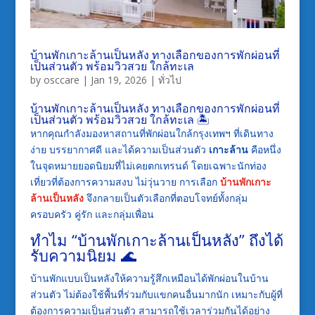
บ้านพักเกาะล้านเป็นหลัง ทางเลือกของการพักผ่อนที่
เป็นส่วนตัว พร้อมวิวสวย ใกล้ทะเล
by
osccare
|
Jan 19, 2026
|
ทั่วไป
บ้านพักเกาะล้านเป็นหลัง ทางเลือกของการพักผ่อนที่
เป็นส่วนตัว พร้อมวิวสวย ใกล้ทะเล 🏝️
หากคุณกำลังมองหาสถานที่พักผ่อนใกล้กรุงเทพฯ ที่เดินทาง
ง่าย บรรยากาศดี และได้ความเป็นส่วนตัว
เกาะล้าน
คือหนึ่ง
ในจุดหมายยอดนิยมที่ไม่เคยตกเทรนด์ โดยเฉพาะนักท่อง
เที่ยวที่ต้องการความสงบ ไม่วุ่นวาย การเลือก
บ้านพักเกาะ
ล้านเป็นหลัง
จึงกลายเป็นตัวเลือกที่ตอบโจทย์ทั้งกลุ่ม
ครอบครัว คู่รัก และกลุ่มเพื่อน
ทำไม “บ้านพักเกาะล้านเป็นหลัง” ถึงได้
รับความนิยม 🌊
บ้านพักแบบเป็นหลังให้ความรู้สึกเหมือนได้พักผ่อนในบ้าน
ส่วนตัว ไม่ต้องใช้พื้นที่ร่วมกับแขกคนอื่นมากนัก เหมาะกับผู้ที่
ต้องการความเป็นส่วนตัว สามารถใช้เวลาร่วมกันได้อย่าง