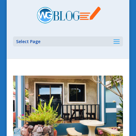
Select Page