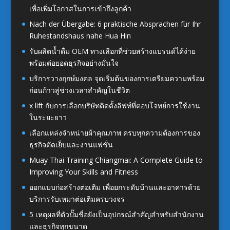
เพื่อเพิ่มโอกาสในการเข้าถึงลูกค้า
Nach der Übergabe: 6 praktische Absprachen für Ihr
Ruhestandshaus nahe Hua Hin
รับผลิตน้ำดื่ม OEM ทางเลือกที่ช่วยสร้างแบรนด์ได้ง่าย
พร้อมต่อยอดธุรกิจอย่างมั่นใจ
บริการวางฤกษ์มงคล จุดเริ่มต้นของการเตรียมความพร้อม
ก่อนก้าวสู่ช่วงเวลาสำคัญในชีวิต
x lift กับการเลือกบริษัทติดตั้งลิฟท์ที่ตอบโจทย์การใช้งาน
ในระยะยาว
เลือกแหล่งจำหน่ายผ้าคุณภาพ ครบทุกความต้องการของ
ธุรกิจตัดเย็บและงานแฟชั่น
Muay Thai Training Chiangmai: A Complete Guide to
Improving Your Skills and Fitness
ออกแบบก่อสร้างต่อเติม เพื่อยกระดับบ้านและอาคารด้วย
บริการรับเหมาต่อเติมครบวงจร
5 เหตุผลที่ตัวปั๊มชื่อยังเป็นอุปกรณ์สำคัญสำหรับสำนักงาน
และธุรกิจทุกขนาด