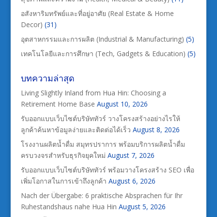
อสังหาริมทรัพย์และที่อยู่อาศัย (Real Estate & Home
Decor)
(31)
อุตสาหกรรมและการผลิต (Industrial & Manufacturing)
(5)
เทคโนโลยีและการศึกษา (Tech, Gadgets & Education)
(5)
บทความล่าสุด
Living Slightly Inland from Hua Hin: Choosing a
Retirement Home Base
August 10, 2026
รับออกแบบเว็บไซต์บริษัททัวร์ วางโครงสร้างอย่างไรให้
ลูกค้าค้นหาข้อมูลง่ายและติดต่อได้เร็ว
August 8, 2026
โรงงานผลิตน้ำดื่ม สมุทรปราการ พร้อมบริการผลิตน้ำดื่ม
ครบวงจรสำหรับธุรกิจยุคใหม่
August 7, 2026
รับออกแบบเว็บไซต์บริษัททัวร์ พร้อมวางโครงสร้าง SEO เพื่อ
เพิ่มโอกาสในการเข้าถึงลูกค้า
August 6, 2026
Nach der Übergabe: 6 praktische Absprachen für Ihr
Ruhestandshaus nahe Hua Hin
August 5, 2026