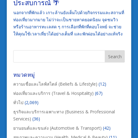
ประสบการณ์ 🌴
นอกจากที่พักแล้ว เกาะล้านยังเต็มไปด้วยกิจกรรมและสถานที่
ท่องเที่ยวมากมาย ไม่ว่าจะเป็นชายหาดยอดนิยม จุดชมวิว
หรือร้านอาหารทะเลสด ๆ การเลือกที่พักที่ตอบโจทย์ จะช่วย
ให้คุณใช้เวลาเที่ยวได้อย่างเต็มที่ และพักผ่อนได้อย่างแท้จริง
หมวดหมู่
ความเชื่อและไลฟ์สไตล์ (Beliefs & Lifestyle)
(12)
ท่องเที่ยวและบริการ (Travel & Hospitality)
(67)
ทั่วไป
(2,069)
ธุรกิจและบริการเฉพาะทาง (Business & Professional
Services)
(36)
ยานยนต์และขนส่ง (Automotive & Transport)
(42)
สุขภาพและความงาม (Health, Medical & Beauty)
(11)