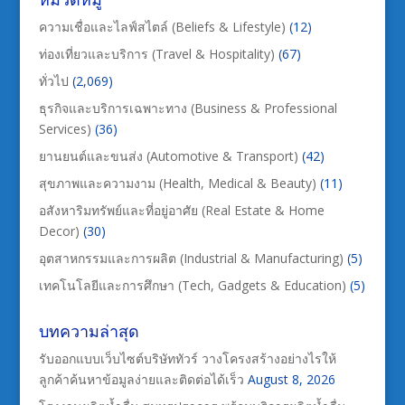
ความเชื่อและไลฟ์สไตล์ (Beliefs & Lifestyle)
(12)
ท่องเที่ยวและบริการ (Travel & Hospitality)
(67)
ทั่วไป
(2,069)
ธุรกิจและบริการเฉพาะทาง (Business & Professional
Services)
(36)
ยานยนต์และขนส่ง (Automotive & Transport)
(42)
สุขภาพและความงาม (Health, Medical & Beauty)
(11)
อสังหาริมทรัพย์และที่อยู่อาศัย (Real Estate & Home
Decor)
(30)
อุตสาหกรรมและการผลิต (Industrial & Manufacturing)
(5)
เทคโนโลยีและการศึกษา (Tech, Gadgets & Education)
(5)
บทความล่าสุด
รับออกแบบเว็บไซต์บริษัททัวร์ วางโครงสร้างอย่างไรให้
ลูกค้าค้นหาข้อมูลง่ายและติดต่อได้เร็ว
August 8, 2026