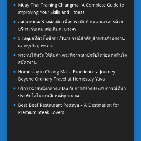
Muay Thai Training Chiangmai: A Complete Guide to
Improving Your Skills and Fitness
ออกแบบก่อสร้างต่อเติม เพื่อยกระดับบ้านและอาคารด้วย
บริการรับเหมาต่อเติมครบวงจร
5 เหตุผลที่ตัวปั๊มชื่อยังเป็นอุปกรณ์สำคัญสำหรับสำนักงาน
และธุรกิจทุกขนาด
หางานไต้หวันให้คุ้มค่า ควรพิจารณาปัจจัยใดก่อนตัดสินใจ
สมัครงาน
Homestay in Chiang Mai – Experience a Journey
Beyond Ordinary Travel at Homestay Yuva
บริการฉายหนังกลางแปลง กับการสร้างประสบการณ์ที่น่า
ประทับใจในงานอีเวนต์ทุกขนาด
Best Beef Restaurant Pattaya – A Destination for
Premium Steak Lovers