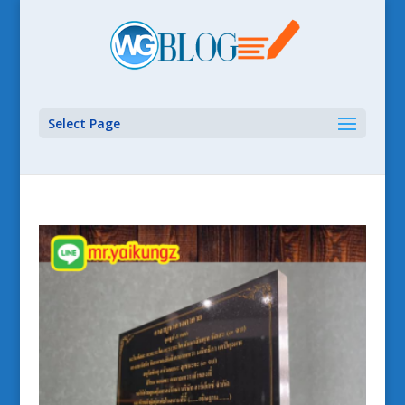
Select Page