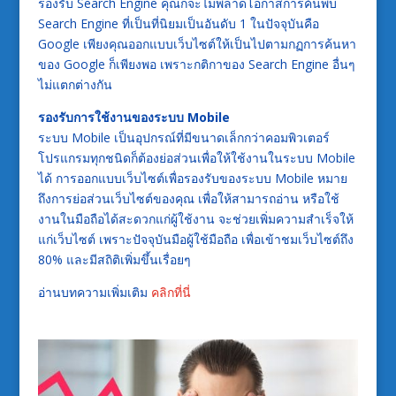
รองรับ Search Engine คุณก็จะไม่พลาดโอกาสการค้นพบ
Search Engine ที่เป็นที่นิยมเป็นอันดับ 1 ในปัจจุบันคือ
Google เพียงคุณออกแบบเว็บไซต์ให้เป็นไปตามกฏการค้นหา
ของ Google ก็เพียงพอ เพราะกติกาของ Search Engine อื่นๆ
ไม่แตกต่างกัน
รองรับการใช้งานของระบบ Mobile
ระบบ Mobile เป็นอุปกรณ์ที่มีขนาดเล็กกว่าคอมพิวเตอร์
โปรแกรมทุกชนิดก็ต้องย่อส่วนเพื่อให้ใช้งานในระบบ Mobile
ได้ การออกแบบเว็บไซต์เพื่อรองรับของระบบ Mobile หมาย
ถึงการย่อส่วนเว็บไซต์ของคุณ เพื่อให้สามารถอ่าน หรือใช้
งานในมือถือได้สะดวกแก่ผู้ใช้งาน จะช่วยเพิ่มความสำเร็จให้
แก่เว็บไซต์ เพราะปัจจุบันมือผู้ใช้มือถือ เพื่อเข้าชมเว็บไซต์ถึง
80% และมีสถิติเพิ่มขึ้นเรื่อยๆ
อ่านบทความเพิ่มเติม
คลิกที่นี่