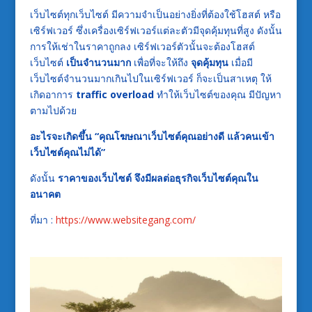
เว็บไซต์ทุกเว็บไซต์ มีความจำเป็นอย่างยิ่งที่ต้องใช้โฮสต์ หรือ
เซิร์ฟเวอร์ ซึ่งเครื่องเซิร์ฟเวอร์แต่ละตัวมีจุดคุ้มทุนที่สูง ดังนั้น
การให้เช่าในราคาถูกลง เซิร์ฟเวอร์ตัวนั้นจะต้องโฮสต์
เว็บไซต์
เป็นจำนวนมาก
เพื่อที่จะให้ถึง
จุดคุ้มทุน
เมื่อมี
เว็บไซต์จำนวนมากเกินไปในเซิร์ฟเวอร์ ก็จะเป็นสาเหตุ ให้
เกิดอาการ
traffic overload
ทำให้เว็บไซต์ของคุณ มีปัญหา
ตามไปด้วย
อะไรจะเกิดขึ้น “คุณโฆษณาเว็บไซต์คุณอย่างดี แล้วคนเข้า
เว็บไซต์คุณไม่ได้”
ดังนั้น
ราคาของเว็บไซต์ จึงมีผลต่อธุรกิจเว็บไซต์คุณใน
อนาคต
ที่มา :
https://www.websitegang.com/