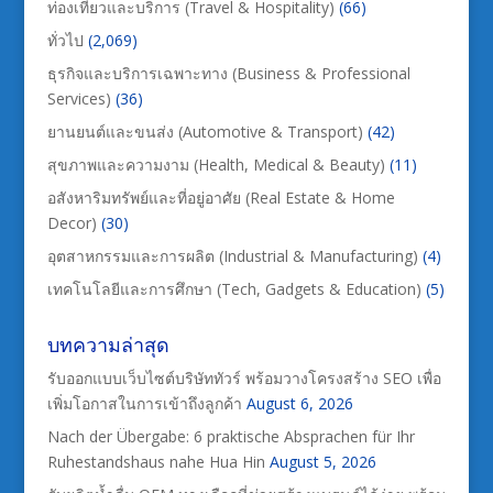
ท่องเที่ยวและบริการ (Travel & Hospitality)
(66)
ทั่วไป
(2,069)
ธุรกิจและบริการเฉพาะทาง (Business & Professional
Services)
(36)
ยานยนต์และขนส่ง (Automotive & Transport)
(42)
สุขภาพและความงาม (Health, Medical & Beauty)
(11)
อสังหาริมทรัพย์และที่อยู่อาศัย (Real Estate & Home
Decor)
(30)
อุตสาหกรรมและการผลิต (Industrial & Manufacturing)
(4)
เทคโนโลยีและการศึกษา (Tech, Gadgets & Education)
(5)
บทความล่าสุด
รับออกแบบเว็บไซต์บริษัททัวร์ พร้อมวางโครงสร้าง SEO เพื่อ
เพิ่มโอกาสในการเข้าถึงลูกค้า
August 6, 2026
Nach der Übergabe: 6 praktische Absprachen für Ihr
Ruhestandshaus nahe Hua Hin
August 5, 2026