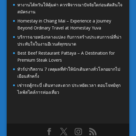
หางานไต้หวันให้คุ้มค่า ควรพิจารณาปัจจัยใดก่อนตัดสินใจ
สมัครงาน
Homestay in Chiang Mai – Experience a Journey
Beyond Ordinary Travel at Homestay Yuva
บริการฉายหนังกลางแปลง กับการสร้างประสบการณ์ที่น่า
ประทับใจในงานอีเวนต์ทุกขนาด
Best Beef Restaurant Pattaya – A Destination for
Premium Steak Lovers
ทัวร์ปากีสถาน 7 เหตุผลที่ทำให้นักเดินทางทั่วโลกอยากไป
เยือนสักครั้ง
เช่ารถตู้กระบี่ เดินทางสะดวก ประหยัดเวลา ตอบโจทย์ทุก
ไลฟ์สไตล์การท่องเที่ยว