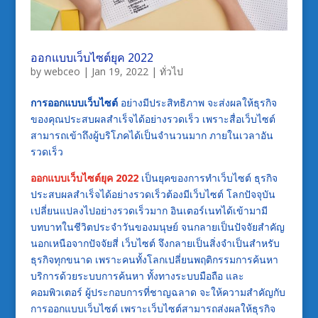
ออกแบบเว็บไซต์ยุค 2022
by
webceo
|
Jan 19, 2022
|
ทั่วไป
การออกแบบเว็บไซต์
อย่างมีประสิทธิภาพ จะส่งผลให้ธุรกิจ
ของคุณประสบผลสำเร็จได้อย่างรวดเร็ว เพราะสื่อเว็บไซต์
สามารถเข้าถึงผู้บริโภคได้เป็นจำนวนมาก ภายในเวลาอัน
รวดเร็ว
ออกแบบเว็บไซต์ยุค 2022
เป็นยุคของการทำเว็บไซต์ ธุรกิจ
ประสบผลสำเร็จได้อย่างรวดเร็วต้องมีเว็บไซต์ โลกปัจจุบัน
เปลี่ยนแปลงไปอย่างรวดเร็วมาก อินเตอร์เนทได้เข้ามามี
บทบาทในชีวิตประจำวันของมนุษย์ จนกลายเป็นปัจจัยสำคัญ
นอกเหนือจากปัจจัยสี่ เว็บไซต์ จึงกลายเป็นสิ่งจำเป็นสำหรับ
ธุรกิจทุกขนาด เพราะคนทั้งโลกเปลี่ยนพฤติกรรมการค้นหา
บริการด้วยระบบการค้นหา ทั้งทางระบบมือถือ และ
คอมพิวเตอร์ ผู้ประกอบการที่ชาญฉลาด จะให้ความสำคัญกับ
การออกแบบเว็บไซต์ เพราะเว็บไซต์สามารถส่งผลให้ธุรกิจ