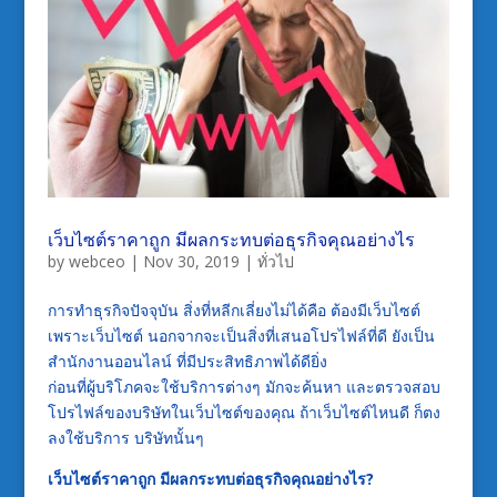
เว็บไซต์ราคาถูก มีผลกระทบต่อธุรกิจคุณอย่างไร
by
webceo
|
Nov 30, 2019
|
ทั่วไป
การทำธุรกิจปัจจุบัน สิ่งที่หลีกเลี่ยงไม่ได้คือ ต้องมีเว็บไซต์
เพราะเว็บไซต์ นอกจากจะเป็นสิ่งที่เสนอโปรไฟล์ที่ดี ยังเป็น
สำนักงานออนไลน์ ที่มีประสิทธิภาพได้ดียิ่ง
ก่อนที่ผู้บริโภคจะใช้บริการต่างๆ มักจะค้นหา และตรวจสอบ
โปรไฟล์ของบริษัทในเว็บไซต์ของคุณ ถ้าเว็บไซต์ไหนดี ก็ตง
ลงใช้บริการ บริษัทนั้นๆ
เว็บไซต์ราคาถูก มีผลกระทบต่อธุรกิจคุณอย่างไร?