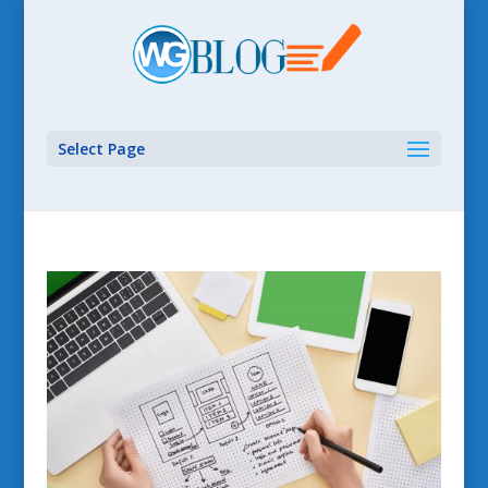
Select Page