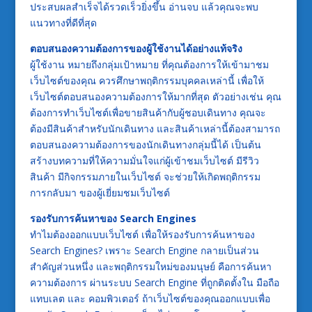
ประสบผลสำเร็จได้รวดเร็วยิ่งขึ้น อ่านจบ แล้วคุณจะพบ
แนวทางที่ดีที่สุด
ตอบสนองความต้องการของผู้ใช้งานได้อย่างแท้จริง
ผู้ใช้งาน หมายถึงกลุ่มเป้าหมาย ที่คุณต้องการให้เข้ามาชม
เว็บไซต์ของคุณ ควรศึกษาพฤติกรรมบุคคลเหล่านี้ เพื่อให้
เว็บไซต์ตอบสนองความต้องการให้มากที่สุด ตัวอย่างเช่น คุณ
ต้องการทำเว็บไซต์เพื่อขายสินค้ากับผู้ชอบเดินทาง คุณจะ
ต้องมีสินค้าสำหรับนักเดินทาง และสินค้าเหล่านี้ต้องสามารถ
ตอบสนองความต้องการของนักเดินทางกลุ่มนี้ได้ เป็นต้น
สร้างบทความที่ให้ความมั่นใจแก่ผู้เข้าชมเว็บไซต์ มีรีวิว
สินค้า มีกิจกรรมภายในเว็บไซต์ จะช่วยให้เกิดพฤติกรรม
การกลับมา ของผู้เยี่ยมชมเว็บไซต์
รองรับการค้นหาของ Search Engines
ทำไมต้องออกแบบเว็บไซต์ เพื่อให้รองรับการค้นหาของ
Search Engines? เพราะ Search Engine กลายเป็นส่วน
สำคัญส่วนหนึ่ง และพฤติกรรมใหม่ของมนุษย์ คือการค้นหา
ความต้องการ ผ่านระบบ Search Engine ที่ถูกติดตั้งใน มือถือ
แทบเลต และ คอมพิวเตอร์ ถ้าเว็บไซต์ของคุณออกแบบเพื่อ