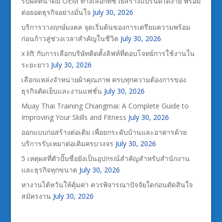
รับผลิตน้ำดื่ม OEM ทางเลือกที่ช่วยสร้างแบรนด์ได้ง่าย พร้อม
ต่อยอดธุรกิจอย่างมั่นใจ
July 30, 2026
บริการวางฤกษ์มงคล จุดเริ่มต้นของการเตรียมความพร้อม
ก่อนก้าวสู่ช่วงเวลาสำคัญในชีวิต
July 30, 2026
x lift กับการเลือกบริษัทติดตั้งลิฟท์ที่ตอบโจทย์การใช้งานใน
ระยะยาว
July 30, 2026
เลือกแหล่งจำหน่ายผ้าคุณภาพ ครบทุกความต้องการของ
ธุรกิจตัดเย็บและงานแฟชั่น
July 30, 2026
Muay Thai Training Chiangmai: A Complete Guide to
Improving Your Skills and Fitness
July 30, 2026
ออกแบบก่อสร้างต่อเติม เพื่อยกระดับบ้านและอาคารด้วย
บริการรับเหมาต่อเติมครบวงจร
July 30, 2026
5 เหตุผลที่ตัวปั๊มชื่อยังเป็นอุปกรณ์สำคัญสำหรับสำนักงาน
และธุรกิจทุกขนาด
July 30, 2026
หางานไต้หวันให้คุ้มค่า ควรพิจารณาปัจจัยใดก่อนตัดสินใจ
สมัครงาน
July 30, 2026