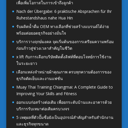
เพื่อเพิ่มโอกาสในการเข้าถึงลูกค้า
Nach der Übergabe: 6 praktische Absprachen für Ihr
Ruhestandshaus nahe Hua Hin
รับผลิตน้ำดื่ม OEM ทางเลือกที่ช่วยสร้างแบรนด์ได้ง่าย
พร้อมต่อยอดธุรกิจอย่างมั่นใจ
บริการวางฤกษ์มงคล จุดเริ่มต้นของการเตรียมความพร้อม
ก่อนก้าวสู่ช่วงเวลาสำคัญในชีวิต
x lift กับการเลือกบริษัทติดตั้งลิฟท์ที่ตอบโจทย์การใช้งาน
ในระยะยาว
เลือกแหล่งจำหน่ายผ้าคุณภาพ ครบทุกความต้องการของ
ธุรกิจตัดเย็บและงานแฟชั่น
Muay Thai Training Chiangmai: A Complete Guide to
Improving Your Skills and Fitness
ออกแบบก่อสร้างต่อเติม เพื่อยกระดับบ้านและอาคารด้วย
บริการรับเหมาต่อเติมครบวงจร
5 เหตุผลที่ตัวปั๊มชื่อยังเป็นอุปกรณ์สำคัญสำหรับสำนักงาน
และธุรกิจทุกขนาด