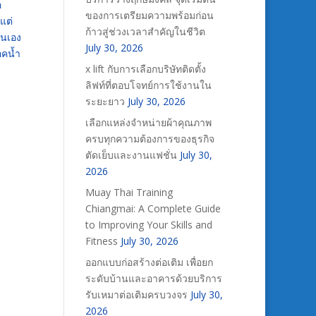
อ
ของการเตรียมความพร้อมก่อน
แต่
ก้าวสู่ช่วงเวลาสำคัญในชีวิต
่นเอง
July 30, 2026
อคน้ำ
x lift กับการเลือกบริษัทติดตั้ง
ลิฟท์ที่ตอบโจทย์การใช้งานใน
ระยะยาว
July 30, 2026
เลือกแหล่งจำหน่ายผ้าคุณภาพ
ครบทุกความต้องการของธุรกิจ
ตัดเย็บและงานแฟชั่น
July 30,
2026
Muay Thai Training
Chiangmai: A Complete Guide
to Improving Your Skills and
Fitness
July 30, 2026
ออกแบบก่อสร้างต่อเติม เพื่อยก
ระดับบ้านและอาคารด้วยบริการ
รับเหมาต่อเติมครบวงจร
July 30,
2026