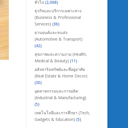
ทั่วไป
(2,068)
ธุรกิจและบริการเฉพาะทาง
(Business & Professional
Services)
(36)
ยานยนต์และขนส่ง
(Automotive & Transport)
(42)
สุขภาพและความงาม (Health,
Medical & Beauty)
(11)
อสังหาริมทรัพย์และที่อยู่อาศัย
(Real Estate & Home Decor)
(30)
อุตสาหกรรมและการผลิต
(Industrial & Manufacturing)
(5)
เทคโนโลยีและการศึกษา (Tech,
Gadgets & Education)
(5)