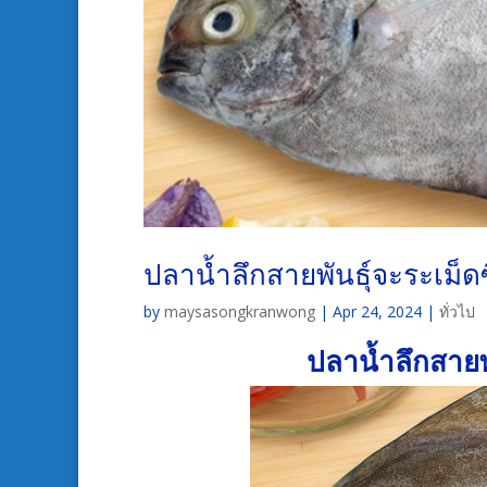
ปลาน้ำลึกสายพันธุ์จะระเม็ด
by
maysasongkranwong
|
Apr 24, 2024
|
ทั่วไป
ปลาน้ำลึกสายพ