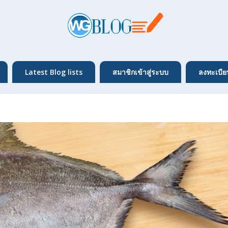
Latest Blog lists
สมาชิกเข้าสู่ระบบ
ลงทะเบีย