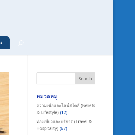
น
หมวดหมู่
ความเชื่อและไลฟ์สไตล์ (Beliefs
& Lifestyle)
(12)
ท่องเที่ยวและบริการ (Travel &
Hospitality)
(67)