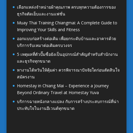
เลือกแหล่งจำหน่ายผ้าคุณภาพ ครบทุกความต้องการของ
ธุรกิจตัดเย็บและงานแฟชั่น
Muay Thai Training Chiangmai: A Complete Guide to
Improving Your Skills and Fitness
ออกแบบก่อสร้างต่อเติม เพื่อยกระดับบ้านและอาคารด้วย
บริการรับเหมาต่อเติมครบวงจร
5 เหตุผลที่ตัวปั๊มชื่อยังเป็นอุปกรณ์สำคัญสำหรับสำนักงาน
และธุรกิจทุกขนาด
หางานไต้หวันให้คุ้มค่า ควรพิจารณาปัจจัยใดก่อนตัดสินใจ
สมัครงาน
Homestay in Chiang Mai – Experience a Journey
Beyond Ordinary Travel at Homestay Yuva
บริการฉายหนังกลางแปลง กับการสร้างประสบการณ์ที่น่า
ประทับใจในงานอีเวนต์ทุกขนาด