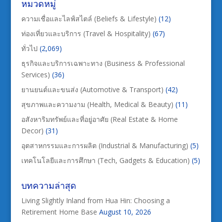
หมวดหมู่
ความเชื่อและไลฟ์สไตล์ (Beliefs & Lifestyle)
(12)
ท่องเที่ยวและบริการ (Travel & Hospitality)
(67)
ทั่วไป
(2,069)
ธุรกิจและบริการเฉพาะทาง (Business & Professional
Services)
(36)
ยานยนต์และขนส่ง (Automotive & Transport)
(42)
สุขภาพและความงาม (Health, Medical & Beauty)
(11)
อสังหาริมทรัพย์และที่อยู่อาศัย (Real Estate & Home
Decor)
(31)
อุตสาหกรรมและการผลิต (Industrial & Manufacturing)
(5)
เทคโนโลยีและการศึกษา (Tech, Gadgets & Education)
(5)
บทความล่าสุด
Living Slightly Inland from Hua Hin: Choosing a
Retirement Home Base
August 10, 2026