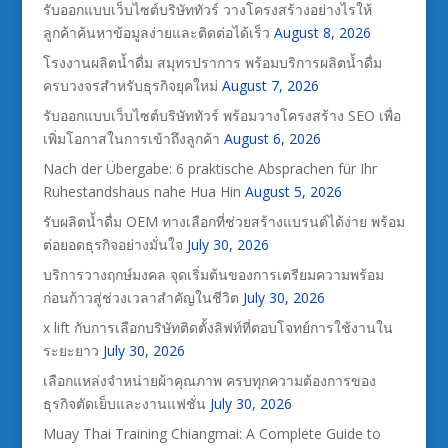
รับออกแบบเว็บไซต์บริษัททัวร์ วางโครงสร้างอย่างไรให้
ลูกค้าค้นหาข้อมูลง่ายและติดต่อได้เร็ว
August 8, 2026
โรงงานผลิตน้ำดื่ม สมุทรปราการ พร้อมบริการผลิตน้ำดื่ม
ครบวงจรสำหรับธุรกิจยุคใหม่
August 7, 2026
รับออกแบบเว็บไซต์บริษัททัวร์ พร้อมวางโครงสร้าง SEO เพื่อ
เพิ่มโอกาสในการเข้าถึงลูกค้า
August 6, 2026
Nach der Übergabe: 6 praktische Absprachen für Ihr
Ruhestandshaus nahe Hua Hin
August 5, 2026
รับผลิตน้ำดื่ม OEM ทางเลือกที่ช่วยสร้างแบรนด์ได้ง่าย พร้อม
ต่อยอดธุรกิจอย่างมั่นใจ
July 30, 2026
บริการวางฤกษ์มงคล จุดเริ่มต้นของการเตรียมความพร้อม
ก่อนก้าวสู่ช่วงเวลาสำคัญในชีวิต
July 30, 2026
x lift กับการเลือกบริษัทติดตั้งลิฟท์ที่ตอบโจทย์การใช้งานใน
ระยะยาว
July 30, 2026
เลือกแหล่งจำหน่ายผ้าคุณภาพ ครบทุกความต้องการของ
ธุรกิจตัดเย็บและงานแฟชั่น
July 30, 2026
Muay Thai Training Chiangmai: A Complete Guide to