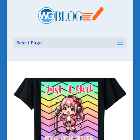
Select Page