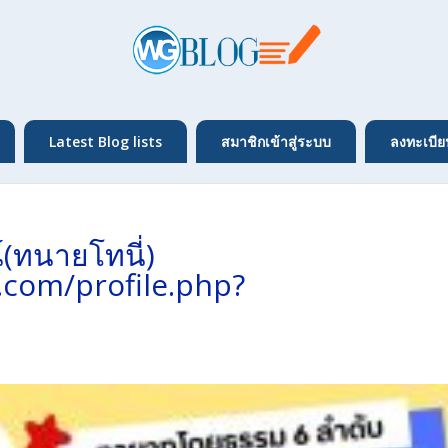
Latest Blog lists
สมาชิกเข้าสู่ระบบ
ลงทะเบีย
(ทนายโทนี่)
.com/profile.php?