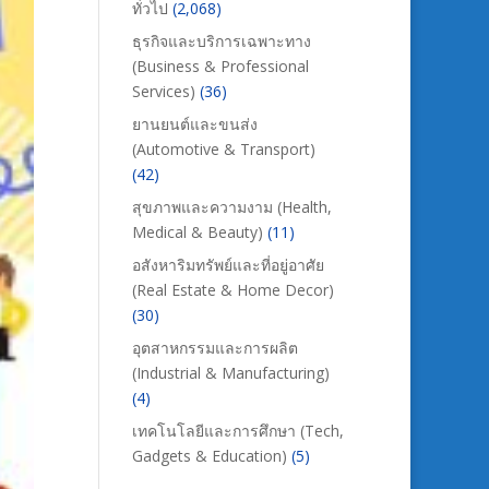
ทั่วไป
(2,068)
ธุรกิจและบริการเฉพาะทาง
(Business & Professional
Services)
(36)
ยานยนต์และขนส่ง
(Automotive & Transport)
(42)
สุขภาพและความงาม (Health,
Medical & Beauty)
(11)
อสังหาริมทรัพย์และที่อยู่อาศัย
(Real Estate & Home Decor)
(30)
อุตสาหกรรมและการผลิต
(Industrial & Manufacturing)
(4)
เทคโนโลยีและการศึกษา (Tech,
Gadgets & Education)
(5)