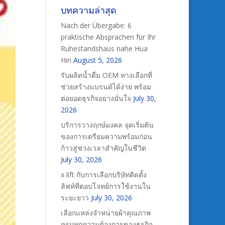
บทความล่าสุด
Nach der Übergabe: 6
praktische Absprachen für Ihr
Ruhestandshaus nahe Hua
Hin
August 5, 2026
รับผลิตน้ำดื่ม OEM ทางเลือกที่
ช่วยสร้างแบรนด์ได้ง่าย พร้อม
ต่อยอดธุรกิจอย่างมั่นใจ
July 30,
2026
บริการวางฤกษ์มงคล จุดเริ่มต้น
ของการเตรียมความพร้อมก่อน
ก้าวสู่ช่วงเวลาสำคัญในชีวิต
July 30, 2026
x lift กับการเลือกบริษัทติดตั้ง
ลิฟท์ที่ตอบโจทย์การใช้งานใน
ระยะยาว
July 30, 2026
เลือกแหล่งจำหน่ายผ้าคุณภาพ
ครบทุกความต้องการของธุรกิจ