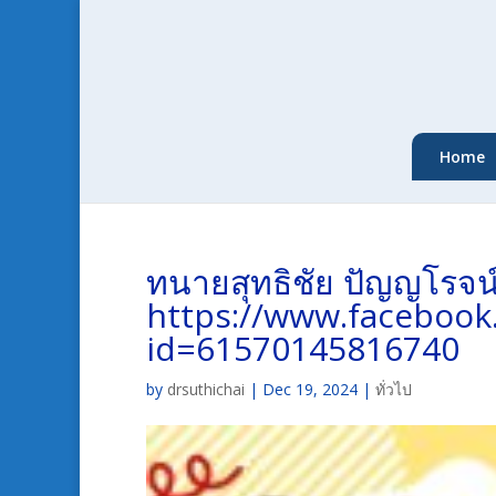
Home
ทนายสุทธิชัย ปัญญโรจน์
https://www.facebook
id=61570145816740
by
drsuthichai
|
Dec 19, 2024
|
ทั่วไป