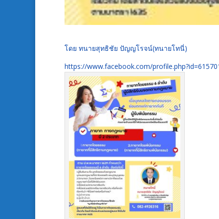
โดย ทนายสุทธิชัย ปัญญโรจน์(ทนายโทนี่)
https://www.facebook.com/profile.php?id=6157