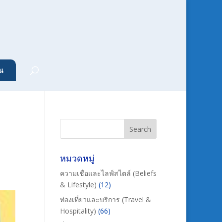
น
หมวดหมู่
ความเชื่อและไลฟ์สไตล์ (Beliefs
& Lifestyle)
(12)
ท่องเที่ยวและบริการ (Travel &
Hospitality)
(66)