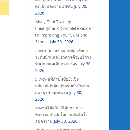
ตัดเย็บและงานแฟชั่น
July 30,
2026
Muay Thai Training
Chiangmai: A Complete Guide
to Improving Your Skills and
Fitness
July 30, 2026
ออกแบบก่อสร้างต่อเติม เพื่อยก
ระดับบ้านและอาคารด้วยบริการ
รับเหมาต่อเติมครบวงจร
July 30,
2026
5 เหตุผลที่ตัวปั๊มชื่อยังเป็น
อุปกรณ์สำคัญสำหรับสำนักงาน
และธุรกิจทุกขนาด
July 30,
2026
หางานไต้หวันให้คุ้มค่า ควร
พิจารณาปัจจัยใดก่อนตัดสินใจ
สมัครงาน
July 30, 2026
Homestay in Chiang Mai –