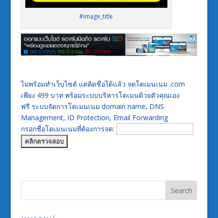
#image_title
ไม่พร้อมทำเว็บไซต์ แต่คิดชื่อได้แล้ว จดโดเมนเนม .com
เพียง 499 บาท พร้อมระบบบริหารโดเมนด้วยตัวคุณเอง
ฟรี ระบบจัดการโดเมนเนม domain name, DNS
Management, ID Protection, Email Forwarding
กรอกชื่อโดเมนเนมที่ต้องการจด: