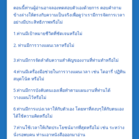
ตอนนี้ท่านผู้อ่านอาจลองทดสอบตัวเองด้วยการ ตอบคำถาม
ข้างล่างให้ตรงกับความเป็นจริงเพื่อดูว่าเรามีการจัดการเวลา
อย่างมีประสิทธิภาพหรือไม่
1.ท่านมีเป้าหมายชีวิตที่ชัดเจนหรือไม่
ท่านมีการวางแผนเวลาหรือไม่
3.ท่านมีการจัดลำดับความสำคัญของงานที่ท่านทำหรือไม่
4.ท่านมีเครื่องมือช่วยในการวางแผนเวลา เช่น ไดอารี่ ปฏิทิน
สมุดโน้ต หรือไม่
5.ท่านมีการบังคับตนเองเพื่อทำตามแผนงานที่ท่านได้
วางแผนไว้หรือไม่
6.ท่านมีการแบ่งเวลาให้กับตัวเอง โดยหาที่สงบๆให้กับตนเอง
ได้ใช้ความคิดหรือไม่
7.ท่านใช้เวลาให้เกิดประโยชน์มากที่สุดหรือไม่ เช่น ระหว่าง
นั่งรอพบคน ท่านเอาหนังสือออกมาอ่าน