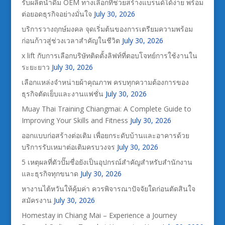
รับผลิตน้ำดื่ม OEM ทางเลือกที่ช่วยสร้างแบรนด์ได้ง่าย พร้อม
ต่อยอดธุรกิจอย่างมั่นใจ
July 30, 2026
บริการวางฤกษ์มงคล จุดเริ่มต้นของการเตรียมความพร้อม
ก่อนก้าวสู่ช่วงเวลาสำคัญในชีวิต
July 30, 2026
x lift กับการเลือกบริษัทติดตั้งลิฟท์ที่ตอบโจทย์การใช้งานใน
ระยะยาว
July 30, 2026
เลือกแหล่งจำหน่ายผ้าคุณภาพ ครบทุกความต้องการของ
ธุรกิจตัดเย็บและงานแฟชั่น
July 30, 2026
Muay Thai Training Chiangmai: A Complete Guide to
Improving Your Skills and Fitness
July 30, 2026
ออกแบบก่อสร้างต่อเติม เพื่อยกระดับบ้านและอาคารด้วย
บริการรับเหมาต่อเติมครบวงจร
July 30, 2026
5 เหตุผลที่ตัวปั๊มชื่อยังเป็นอุปกรณ์สำคัญสำหรับสำนักงาน
และธุรกิจทุกขนาด
July 30, 2026
หางานไต้หวันให้คุ้มค่า ควรพิจารณาปัจจัยใดก่อนตัดสินใจ
สมัครงาน
July 30, 2026
Homestay in Chiang Mai – Experience a Journey