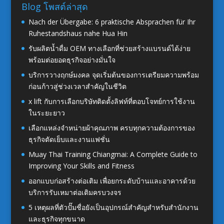
Blog โพสต์ล่าสุด
Nach der Übergabe: 6 praktische Absprachen für Ihr
Ruhestandshaus nahe Hua Hin
รับผลิตน้ำดื่ม OEM ทางเลือกที่ช่วยสร้างแบรนด์ได้ง่าย
พร้อมต่อยอดธุรกิจอย่างมั่นใจ
บริการวางฤกษ์มงคล จุดเริ่มต้นของการเตรียมความพร้อม
ก่อนก้าวสู่ช่วงเวลาสำคัญในชีวิต
x lift กับการเลือกบริษัทติดตั้งลิฟท์ที่ตอบโจทย์การใช้งาน
ในระยะยาว
เลือกแหล่งจำหน่ายผ้าคุณภาพ ครบทุกความต้องการของ
ธุรกิจตัดเย็บและงานแฟชั่น
Muay Thai Training Chiangmai: A Complete Guide to
Improving Your Skills and Fitness
ออกแบบก่อสร้างต่อเติม เพื่อยกระดับบ้านและอาคารด้วย
บริการรับเหมาต่อเติมครบวงจร
5 เหตุผลที่ตัวปั๊มชื่อยังเป็นอุปกรณ์สำคัญสำหรับสำนักงาน
และธุรกิจทุกขนาด