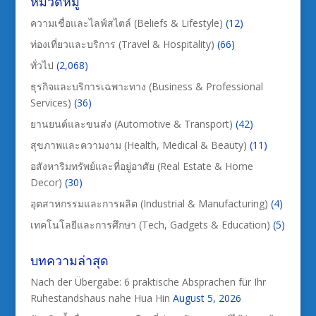
หมวดหมู่
ความเชื่อและไลฟ์สไตล์ (Beliefs & Lifestyle)
(12)
ท่องเที่ยวและบริการ (Travel & Hospitality)
(66)
ทั่วไป
(2,068)
ธุรกิจและบริการเฉพาะทาง (Business & Professional
Services)
(36)
ยานยนต์และขนส่ง (Automotive & Transport)
(42)
สุขภาพและความงาม (Health, Medical & Beauty)
(11)
อสังหาริมทรัพย์และที่อยู่อาศัย (Real Estate & Home
Decor)
(30)
อุตสาหกรรมและการผลิต (Industrial & Manufacturing)
(4)
เทคโนโลยีและการศึกษา (Tech, Gadgets & Education)
(5)
บทความล่าสุด
Nach der Übergabe: 6 praktische Absprachen für Ihr
Ruhestandshaus nahe Hua Hin
August 5, 2026