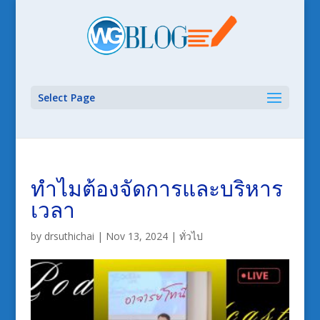
Select Page
ทำไมต้องจัดการและบริหาร
เวลา
by
drsuthichai
|
Nov 13, 2024
|
ทั่วไป