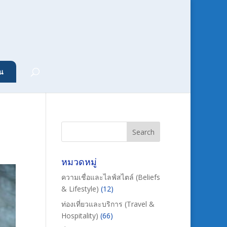
น
หมวดหมู่
ความเชื่อและไลฟ์สไตล์ (Beliefs
& Lifestyle)
(12)
ท่องเที่ยวและบริการ (Travel &
Hospitality)
(66)