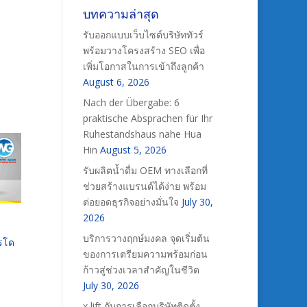
บทความล่าสุด
รับออกแบบเว็บไซต์บริษัททัวร์
พร้อมวางโครงสร้าง SEO เพื่อ
เพิ่มโอกาสในการเข้าถึงลูกค้า
August 6, 2026
Nach der Übergabe: 6
praktische Absprachen für Ihr
Ruhestandshaus nahe Hua
Hin
August 5, 2026
รับผลิตน้ำดื่ม OEM ทางเลือกที่
ช่วยสร้างแบรนด์ได้ง่าย พร้อม
ต่อยอดธุรกิจอย่างมั่นใจ
July 30,
2026
บริการวางฤกษ์มงคล จุดเริ่มต้น
ารโด
ของการเตรียมความพร้อมก่อน
ก้าวสู่ช่วงเวลาสำคัญในชีวิต
July 30, 2026
x lift กับการเลือกบริษัทติดตั้ง