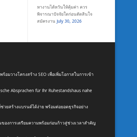
หางานไต้หวันให้คุ้มค่า ควร
พิจารณาปัจจัยใดก่อนตัดสินใจ
สมัครงาน
July 30, 2026
์ พร้อมวางโครงสร้าง SEO เพื่อเพิ่มโอกาสในการเข้า
ische Absprachen für Ihr Ruhestandshaus nahe
ี่ช่วยสร้างแบรนด์ได้ง่าย พร้อมต่อยอดธุรกิจอย่าง
้นของการเตรียมความพร้อมก่อนก้าวสู่ช่วงเวลาสำคัญ