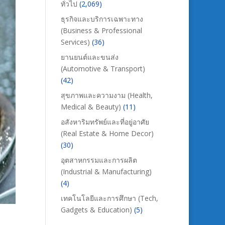
ทั่วไป
(2,069)
ธุรกิจและบริการเฉพาะทาง
(Business & Professional
Services)
(36)
ยานยนต์และขนส่ง
(Automotive & Transport)
(42)
สุขภาพและความงาม (Health,
Medical & Beauty)
(11)
อสังหาริมทรัพย์และที่อยู่อาศัย
(Real Estate & Home Decor)
(30)
อุตสาหกรรมและการผลิต
(Industrial & Manufacturing)
(4)
เทคโนโลยีและการศึกษา (Tech,
Gadgets & Education)
(5)