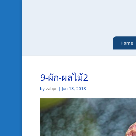
Home
9-ผัก-ผลไม้2
by
zabpr
|
Jun 18, 2018