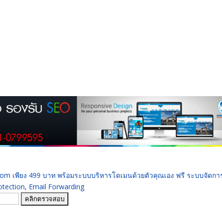
 .com เพียง 499 บาท พร้อมระบบบริหารโดเมนด้วยตัวคุณเอง ฟรี ระบบจัดก
ection, Email Forwarding