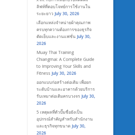
ลิฟท์ที่ตอบโจทย์การใช้งานใน
ระยะยาว
July 30, 2026
เลือกแหล่งจำหน่ายผ้าคุณภาพ
ครบทุกความต้องการของธุรกิจ
ตัดเย็บและงานแฟชั่น
July 30,
2026
Muay Thai Training
Chiangmai: A Complete Guide
to Improving Your Skills and
Fitness
July 30, 2026
ออกแบบก่อสร้างต่อเติม เพื่อยก
ระดับบ้านและอาคารด้วยบริการ
รับเหมาต่อเติมครบวงจร
July 30,
2026
5 เหตุผลที่ตัวปั๊มชื่อยังเป็น
อุปกรณ์สำคัญสำหรับสำนักงาน
และธุรกิจทุกขนาด
July 30,
2026