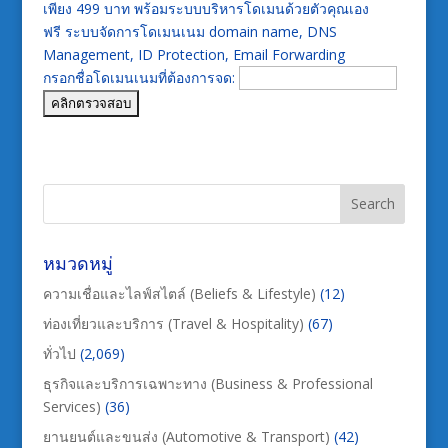
เพียง 499 บาท พร้อมระบบบริหารโดเมนด้วยตัวคุณเอง
ฟรี ระบบจัดการโดเมนเนม domain name, DNS
Management, ID Protection, Email Forwarding
กรอกชื่อโดเมนเนมที่ต้องการจด:
หมวดหมู่
ความเชื่อและไลฟ์สไตล์ (Beliefs & Lifestyle)
(12)
ท่องเที่ยวและบริการ (Travel & Hospitality)
(67)
ทั่วไป
(2,069)
ธุรกิจและบริการเฉพาะทาง (Business & Professional
Services)
(36)
ยานยนต์และขนส่ง (Automotive & Transport)
(42)