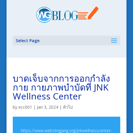
Select Page
บาดเจ็บจากการออกกำลัง
กาย กายภาพบำบัดที่ JNK
Wellness Center
by
ecc001
|
Jan 3, 2024
|
ทั่วไป
https://www.websitegang.org/jnkwellnesscenter-