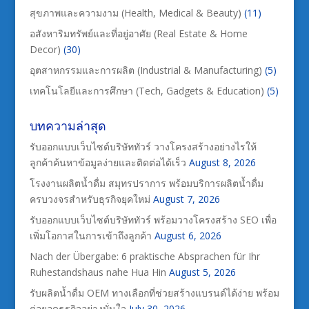
สุขภาพและความงาม (Health, Medical & Beauty)
(11)
อสังหาริมทรัพย์และที่อยู่อาศัย (Real Estate & Home
Decor)
(30)
อุตสาหกรรมและการผลิต (Industrial & Manufacturing)
(5)
เทคโนโลยีและการศึกษา (Tech, Gadgets & Education)
(5)
บทความล่าสุด
รับออกแบบเว็บไซต์บริษัททัวร์ วางโครงสร้างอย่างไรให้
ลูกค้าค้นหาข้อมูลง่ายและติดต่อได้เร็ว
August 8, 2026
โรงงานผลิตน้ำดื่ม สมุทรปราการ พร้อมบริการผลิตน้ำดื่ม
ครบวงจรสำหรับธุรกิจยุคใหม่
August 7, 2026
รับออกแบบเว็บไซต์บริษัททัวร์ พร้อมวางโครงสร้าง SEO เพื่อ
เพิ่มโอกาสในการเข้าถึงลูกค้า
August 6, 2026
Nach der Übergabe: 6 praktische Absprachen für Ihr
Ruhestandshaus nahe Hua Hin
August 5, 2026
รับผลิตน้ำดื่ม OEM ทางเลือกที่ช่วยสร้างแบรนด์ได้ง่าย พร้อม
ต่อยอดธุรกิจอย่างมั่นใจ
July 30, 2026