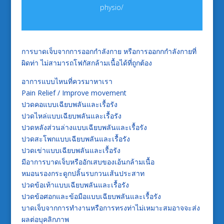
physio/
การบาดเจ็บจากการออกกำลังกาย หรือการออกกกำลังกายที่
ผิดท่า ไม่สามารถโฟกัสกล้ามเนื้อได้ที่ถูกต้อง
อาการแบบไหนที่ควรมาหาเรา
Pain Relief / Improve movement
ปวดคอแบบเฉียบพลันและเรื้อรัง
ปวดไหล่แบบเฉียบพลันและเรื้อรัง
ปวดหลังส่วนล่างแบบเฉียบพลันและเรื้อรัง
ปวดสะโพกแบบเฉียบพลันและเรื้อรัง
ปวดเข่าแบบเฉียบพลันและเรื้อรัง
มีอาการบาดเจ็บหรืออักเสบของเอ้นกล้ามเนื้อ
หมอนรองกระดูกปลิ้นรบกวนเส้นประสาท
ปวดข้อเท้าแบบเฉียบพลันและเรื้อรัง
ปวดข้อศอกและข้อมือแบบเฉียบพลันและเรื้อรัง
บาดเจ็บจากการทำงานหรือการทรงท่าไม่เหมาะสมอาจจะส่ง
ผลต่อบุคลิกภาพ