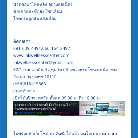
ปวดคอบ่าไหล่หลัง อย่างต่อเนื่อง
ข้อเข่าและข้อสะโพกเสื่อม
โรคกระดูกสันหลังเสื่อม
ติดต่อเรา
081-639-4491,066-164-2492
www.jnkwellnesscenter.com
jnkwellnesscenter@gmail.com
82/1 ซอยเอกมัย 4 สุขุมวิท 63 แขวงพระโขนงเหนือ เขต
วัฒนา กรุงเทพฯ 10110
(+66)616419365
เวลาทำการ
เปิดให้บริการทุกวัน ตั้งแต่ 09.00 น. ถึง 18.00 น.
ไม่พร้อมทำเว็บไซต์ แต่คิดชื่อได้แล้ว จดโดเมนเนม .com