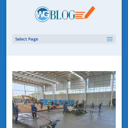
Select Page