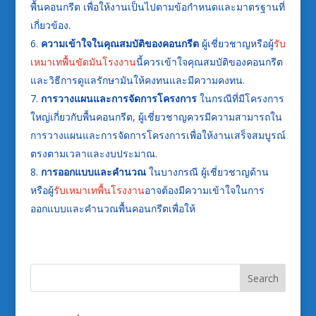
พื้นคอนกรีต เพื่อให้งานเป็นไปตามข้อกำหนดและมาตรฐานที่
เกี่ยวข้อง.
ความเข้าใจในคุณสมบัติของคอนกรีต
ผู้เชี่ยวชาญหรือผู้
รับ
เหมาเทพื้นขัดมันโรงงาน
นี้ควรเข้าใจคุณสมบัติของคอนกรีต
และวิธีการดูแลรักษามันให้คงทนและมีความคงทน.
การวางแผนและการจัดการโครงการ
ในกรณีที่มีโครงการ
ใหญ่เกี่ยวกับพื้นคอนกรีต, ผู้เชี่ยวชาญควรมีความสามารถใน
การวางแผนและการจัดการโครงการเพื่อให้งานเสร็จสมบูรณ์
ตรงตามเวลาและงบประมาณ.
การออกแบบและคำนวณ
ในบางกรณี ผู้เชี่ยวชาญด้าน
หรือผู้
รับเหมาเทพื้นโรงงาน
อาจต้องมีความเข้าใจในการ
ออกแบบและคำนวณพื้นคอนกรีตเพื่อให้