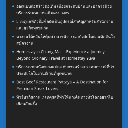
ออกแบบก่อสร้างต่อเติม เพื่อยกระดับบ้านและอาคารด้วย
บริการรับเหมาต่อเติมครบวงจร
5 เหตุผลที่ตัวปั๊มชื่อยังเป็นอุปกรณ์สำคัญสำหรับสำนักงาน
และธุรกิจทุกขนาด
หางานไต้หวันให้คุ้มค่า ควรพิจารณาปัจจัยใดก่อนตัดสินใจ
สมัครงาน
Homestay in Chiang Mai – Experience a Journey
Beyond Ordinary Travel at Homestay Yuva
บริการฉายหนังกลางแปลง กับการสร้างประสบการณ์ที่น่า
ประทับใจในงานอีเวนต์ทุกขนาด
Best Beef Restaurant Pattaya – A Destination for
Premium Steak Lovers
ทัวร์ปากีสถาน 7 เหตุผลที่ทำให้นักเดินทางทั่วโลกอยากไป
เยือนสักครั้ง