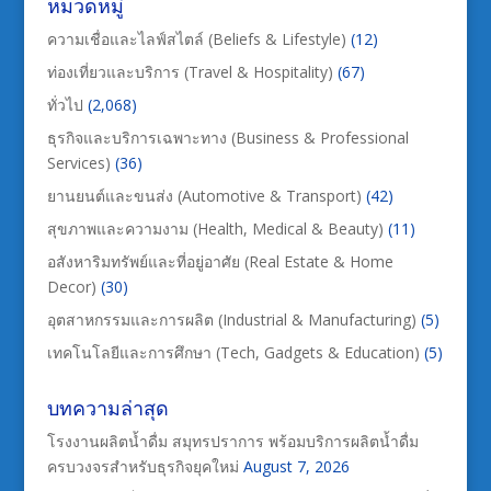
หมวดหมู่
ความเชื่อและไลฟ์สไตล์ (Beliefs & Lifestyle)
(12)
ท่องเที่ยวและบริการ (Travel & Hospitality)
(67)
ทั่วไป
(2,068)
ธุรกิจและบริการเฉพาะทาง (Business & Professional
Services)
(36)
ยานยนต์และขนส่ง (Automotive & Transport)
(42)
สุขภาพและความงาม (Health, Medical & Beauty)
(11)
อสังหาริมทรัพย์และที่อยู่อาศัย (Real Estate & Home
Decor)
(30)
อุตสาหกรรมและการผลิต (Industrial & Manufacturing)
(5)
เทคโนโลยีและการศึกษา (Tech, Gadgets & Education)
(5)
บทความล่าสุด
โรงงานผลิตน้ำดื่ม สมุทรปราการ พร้อมบริการผลิตน้ำดื่ม
ครบวงจรสำหรับธุรกิจยุคใหม่
August 7, 2026