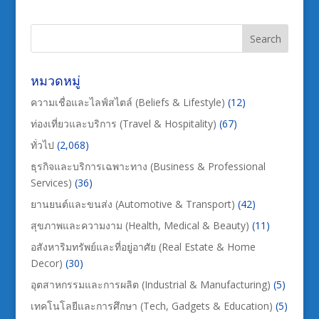
หมวดหมู่
ความเชื่อและไลฟ์สไตล์ (Beliefs & Lifestyle)
(12)
ท่องเที่ยวและบริการ (Travel & Hospitality)
(67)
ทั่วไป
(2,068)
ธุรกิจและบริการเฉพาะทาง (Business & Professional
Services)
(36)
ยานยนต์และขนส่ง (Automotive & Transport)
(42)
สุขภาพและความงาม (Health, Medical & Beauty)
(11)
อสังหาริมทรัพย์และที่อยู่อาศัย (Real Estate & Home
Decor)
(30)
อุตสาหกรรมและการผลิต (Industrial & Manufacturing)
(5)
เทคโนโลยีและการศึกษา (Tech, Gadgets & Education)
(5)