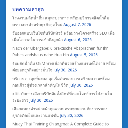
บทความล่าสุด
โรงงานผลิตน้ำดื่ม สมุทรปราการ พร้อมบริการผลิตน้ำดื่ม
ครบวงจรสำหรับธุรกิจยุคใหม่
August 7, 2026
รับออกแบบเว็บไซต์บริษัททัวร์ พร้อมวางโครงสร้าง SEO เพื่อ
เพิ่มโอกาสในการเข้าถึงลูกค้า
August 6, 2026
Nach der Übergabe: 6 praktische Absprachen für Ihr
Ruhestandshaus nahe Hua Hin
August 5, 2026
รับผลิตน้ำดื่ม OEM ทางเลือกที่ช่วยสร้างแบรนด์ได้ง่าย พร้อม
ต่อยอดธุรกิจอย่างมั่นใจ
July 30, 2026
บริการวางฤกษ์มงคล จุดเริ่มต้นของการเตรียมความพร้อม
ก่อนก้าวสู่ช่วงเวลาสำคัญในชีวิต
July 30, 2026
x lift กับการเลือกบริษัทติดตั้งลิฟท์ที่ตอบโจทย์การใช้งานใน
ระยะยาว
July 30, 2026
เลือกแหล่งจำหน่ายผ้าคุณภาพ ครบทุกความต้องการของ
ธุรกิจตัดเย็บและงานแฟชั่น
July 30, 2026
Muay Thai Training Chiangmai: A Complete Guide to