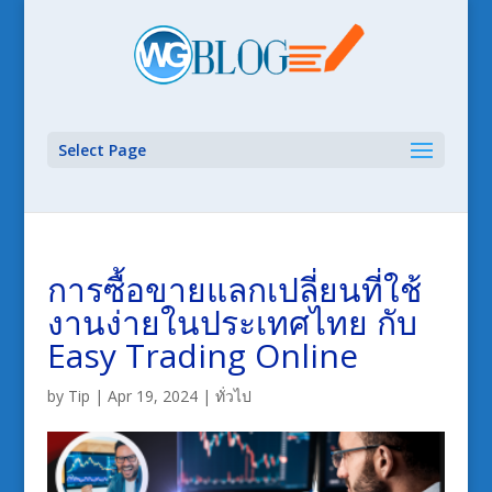
Select Page
การซื้อขายแลกเปลี่ยนที่ใช้
งานง่ายในประเทศไทย กับ
Easy Trading Online
by
Tip
|
Apr 19, 2024
|
ทั่วไป