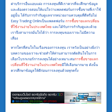
ค่าบริการอื่นแอบแฝง การลงทุนที่ดีเราควรที่จะศึกษาข้อมูล
และต้องตรวจสอบให้แน่ใจว่าแพลตฟอร์มการซื้อขายที่เราใช้
อยู่นั้น ได้รับการกำกับดูแลจากหน่วยงานควบคุมที่ดีหรือไม่
Easy Trading Onlinเป็นแพลตฟอร์ม
การซื้อขายแลกเปลี่ยน
ที่ใช้งานง่ายในประเทศไทย
และได้รับการกำกับดูและด้วย
เราจึงสามารถมั่นใจได้ว่า การลงทุนของเราจะไม่มีความ
เสี่ยง
หากใครที่สนใจในเรื่องของการลงทุน เราหวังเป็นอย่างยิ่งว่า
บทความของเราจะช่วยทำให้ท่านสามารถตัดสินใจในการ
เลือกโบรกเกอร์การลงทุนได้อย่างเหมาะสม
การซื้อขายแลก
เปลี่ยนที่ใช้งานง่ายในประเทศไทย
มีให้เลือกมากมาย ดังนั้น
ควรศึกษาข้อมูลให้ดีก่อนการลงทุนด้วยทุกครั้ง