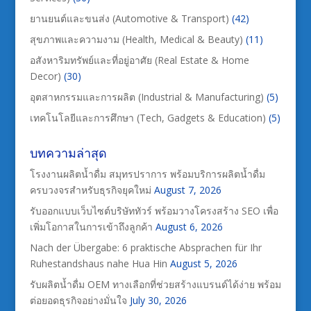
ยานยนต์และขนส่ง (Automotive & Transport)
(42)
สุขภาพและความงาม (Health, Medical & Beauty)
(11)
อสังหาริมทรัพย์และที่อยู่อาศัย (Real Estate & Home
Decor)
(30)
อุตสาหกรรมและการผลิต (Industrial & Manufacturing)
(5)
เทคโนโลยีและการศึกษา (Tech, Gadgets & Education)
(5)
บทความล่าสุด
โรงงานผลิตน้ำดื่ม สมุทรปราการ พร้อมบริการผลิตน้ำดื่ม
ครบวงจรสำหรับธุรกิจยุคใหม่
August 7, 2026
รับออกแบบเว็บไซต์บริษัททัวร์ พร้อมวางโครงสร้าง SEO เพื่อ
เพิ่มโอกาสในการเข้าถึงลูกค้า
August 6, 2026
Nach der Übergabe: 6 praktische Absprachen für Ihr
Ruhestandshaus nahe Hua Hin
August 5, 2026
รับผลิตน้ำดื่ม OEM ทางเลือกที่ช่วยสร้างแบรนด์ได้ง่าย พร้อม
ต่อยอดธุรกิจอย่างมั่นใจ
July 30, 2026