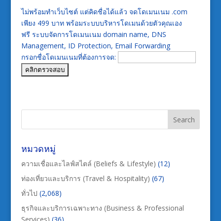
ไม่พร้อมทำเว็บไซต์ แต่คิดชื่อได้แล้ว จดโดเมนเนม .com
เพียง 499 บาท พร้อมระบบบริหารโดเมนด้วยตัวคุณเอง
ฟรี ระบบจัดการโดเมนเนม domain name, DNS
Management, ID Protection, Email Forwarding
กรอกชื่อโดเมนเนมที่ต้องการจด:
หมวดหมู่
ความเชื่อและไลฟ์สไตล์ (Beliefs & Lifestyle)
(12)
ท่องเที่ยวและบริการ (Travel & Hospitality)
(67)
ทั่วไป
(2,068)
ธุรกิจและบริการเฉพาะทาง (Business & Professional
Services)
(36)