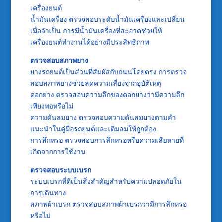
เครื่องยนต์
น้ำมันเครื่อง ตรวจสอบระดับน้ำมันเครื่องและเปลี่ยน
เมื่อจำเป็น การมีน้ำมันเครื่องที่สะอาดช่วยให้
เครื่องยนต์ทำงานได้อย่างมีประสิทธิภาพ
ตรวจสอบสภาพยาง
ยางรถยนต์เป็นส่วนที่สัมผัสกับถนนโดยตรง การตรวจ
สอบสภาพยางช่วยลดความเสี่ยงจากอุบัติเหตุ
ดอกยาง ตรวจสอบความลึกของดอกยางว่ามีความลึก
เพียงพอหรือไม่
ความดันลมยาง ตรวจสอบความดันลมยางตามคำ
แนะนำในคู่มือรถยนต์และเติมลมให้ถูกต้อง
การสึกหรอ ตรวจสอบการสึกหรอหรือความเสียหายที่
เกิดจากการใช้งาน
ตรวจสอบระบบเบรก
ระบบเบรกที่ดีเป็นสิ่งสำคัญสำหรับความปลอดภัยใน
การเดินทาง
สภาพผ้าเบรก ตรวจสอบสภาพผ้าเบรกว่ามีการสึกหรอ
หรือไม่