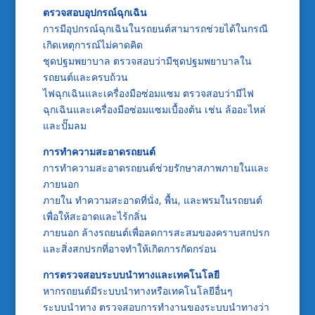
ตรวจสอบอุปกรณ์ฉุกเฉิน
การมีอุปกรณ์ฉุกเฉินในรถยนต์สามารถช่วยได้ในกรณี
เกิดเหตุการณ์ไม่คาดคิด
ชุดปฐมพยาบาล ตรวจสอบว่ามีชุดปฐมพยาบาลใน
รถยนต์และครบถ้วน
ไฟฉุกเฉินและเครื่องมือซ่อมแซม ตรวจสอบว่ามีไฟ
ฉุกเฉินและเครื่องมือซ่อมแซมเบื้องต้น เช่น ล้ออะไหล่
และปั๊มลม
การทำความสะอาดรถยนต์
การทำความสะอาดรถยนต์ช่วยรักษาสภาพภายในและ
ภายนอก
ภายใน ทำความสะอาดที่นั่ง, พื้น, และพรมในรถยนต์
เพื่อให้สะอาดและไร้กลิ่น
ภายนอก ล้างรถยนต์เพื่อลดการสะสมของคราบสกปรก
และสิ่งสกปรกที่อาจทำให้เกิดการกัดกร่อน
การตรวจสอบระบบนำทางและเทคโนโลยี
หากรถยนต์มีระบบนำทางหรือเทคโนโลยีอื่นๆ
ระบบนำทาง ตรวจสอบการทำงานของระบบนำทางว่า