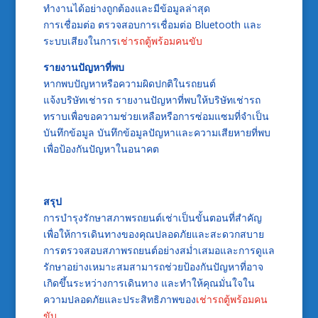
ทำงานได้อย่างถูกต้องและมีข้อมูลล่าสุด
การเชื่อมต่อ ตรวจสอบการเชื่อมต่อ Bluetooth และ
ระบบเสียงในการ
เช่ารถตู้พร้อมคนขับ
รายงานปัญหาที่พบ
หากพบปัญหาหรือความผิดปกติในรถยนต์
แจ้งบริษัทเช่ารถ รายงานปัญหาที่พบให้บริษัทเช่ารถ
ทราบเพื่อขอความช่วยเหลือหรือการซ่อมแซมที่จำเป็น
บันทึกข้อมูล บันทึกข้อมูลปัญหาและความเสียหายที่พบ
เพื่อป้องกันปัญหาในอนาคต
สรุป
การบำรุงรักษาสภาพรถยนต์เช่าเป็นขั้นตอนที่สำคัญ
เพื่อให้การเดินทางของคุณปลอดภัยและสะดวกสบาย
การตรวจสอบสภาพรถยนต์อย่างสม่ำเสมอและการดูแล
รักษาอย่างเหมาะสมสามารถช่วยป้องกันปัญหาที่อาจ
เกิดขึ้นระหว่างการเดินทาง และทำให้คุณมั่นใจใน
ความปลอดภัยและประสิทธิภาพของ
เช่ารถตู้พร้อมคน
ขับ