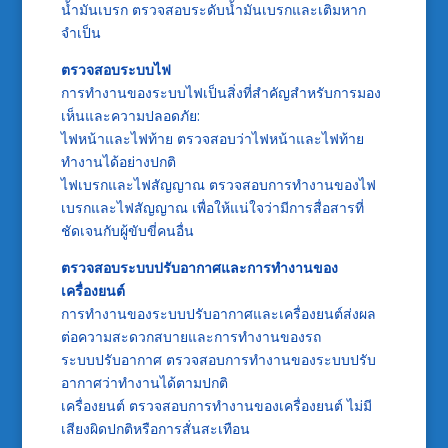
น้ำมันเบรก ตรวจสอบระดับน้ำมันเบรกและเติมหาก
จำเป็น
ตรวจสอบระบบไฟ
การทำงานของระบบไฟเป็นสิ่งที่สำคัญสำหรับการมอง
เห็นและความปลอดภัย:
ไฟหน้าและไฟท้าย ตรวจสอบว่าไฟหน้าและไฟท้าย
ทำงานได้อย่างปกติ
ไฟเบรกและไฟสัญญาณ ตรวจสอบการทำงานของไฟ
เบรกและไฟสัญญาณ เพื่อให้แน่ใจว่ามีการสื่อสารที่
ชัดเจนกับผู้ขับขี่คนอื่น
ตรวจสอบระบบปรับอากาศและการทำงานของ
เครื่องยนต์
การทำงานของระบบปรับอากาศและเครื่องยนต์ส่งผล
ต่อความสะดวกสบายและการทำงานของรถ
ระบบปรับอากาศ ตรวจสอบการทำงานของระบบปรับ
อากาศว่าทำงานได้ตามปกติ
เครื่องยนต์ ตรวจสอบการทำงานของเครื่องยนต์ ไม่มี
เสียงผิดปกติหรือการสั่นสะเทือน