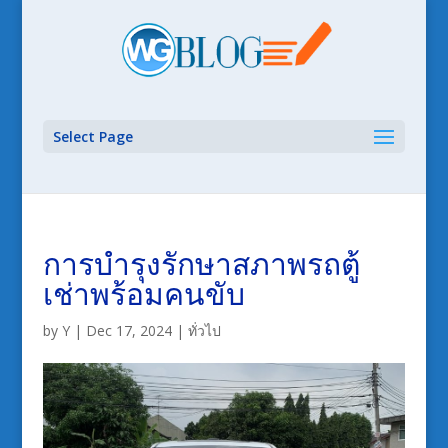
Select Page
การบำรุงรักษาสภาพรถตู้
เช่าพร้อมคนขับ
by
Y
|
Dec 17, 2024
|
ทั่วไป