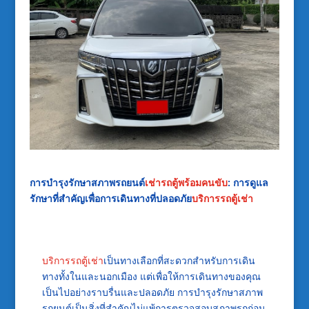
การบำรุงรักษาสภาพรถยนต์
เช่ารถตู้พร้อมคนขับ
: การดูแล
รักษาที่สำคัญเพื่อการเดินทางที่ปลอดภัย
บริการรถตู้เช่า
บริการรถตู้เช่า
เป็นทางเลือกที่สะดวกสำหรับการเดิน
ทางทั้งในและนอกเมือง แต่เพื่อให้การเดินทางของคุณ
เป็นไปอย่างราบรื่นและปลอดภัย การบำรุงรักษาสภาพ
รถยนต์เป็นสิ่งที่สำคัญไม่แพ้การตรวจสอบสภาพรถก่อน