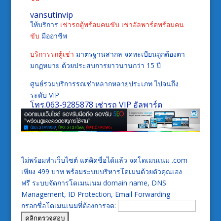
vansutinvip
ให้บริการ
เช่ารถตู้พร้อมคนขับ
เช่าอัลพาร์ดพร้อมคน
ขับ
มืออาชีพ
บริการรถตู้เช่า
มาตรฐานสากล จดทะเบียนถูกต้องตา
มกฏหมาย ด้วยประสบการยาวนานกว่า 15 ปี
ศูนย์รวมบริการรถเช่าหลากหลายประเภท ไปจนถึง
ระดับ VIP
โทร.
063-9285878
เช่ารถ VIP อัลพาร์ด
ไม่พร้อมทำเว็บไซต์ แต่คิดชื่อได้แล้ว จดโดเมนเนม .com
เพียง 499 บาท พร้อมระบบบริหารโดเมนด้วยตัวคุณเอง
ฟรี ระบบจัดการโดเมนเนม domain name, DNS
Management, ID Protection, Email Forwarding
กรอกชื่อโดเมนเนมที่ต้องการจด: