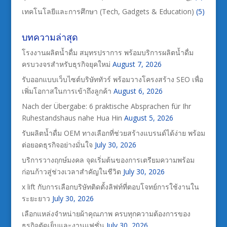
เทคโนโลยีและการศึกษา (Tech, Gadgets & Education)
(5)
บทความล่าสุด
โรงงานผลิตน้ำดื่ม สมุทรปราการ พร้อมบริการผลิตน้ำดื่ม
ครบวงจรสำหรับธุรกิจยุคใหม่
August 7, 2026
รับออกแบบเว็บไซต์บริษัททัวร์ พร้อมวางโครงสร้าง SEO เพื่อ
เพิ่มโอกาสในการเข้าถึงลูกค้า
August 6, 2026
Nach der Übergabe: 6 praktische Absprachen für Ihr
Ruhestandshaus nahe Hua Hin
August 5, 2026
รับผลิตน้ำดื่ม OEM ทางเลือกที่ช่วยสร้างแบรนด์ได้ง่าย พร้อม
ต่อยอดธุรกิจอย่างมั่นใจ
July 30, 2026
บริการวางฤกษ์มงคล จุดเริ่มต้นของการเตรียมความพร้อม
ก่อนก้าวสู่ช่วงเวลาสำคัญในชีวิต
July 30, 2026
x lift กับการเลือกบริษัทติดตั้งลิฟท์ที่ตอบโจทย์การใช้งานใน
ระยะยาว
July 30, 2026
เลือกแหล่งจำหน่ายผ้าคุณภาพ ครบทุกความต้องการของ
ธุรกิจตัดเย็บและงานแฟชั่น
July 30, 2026