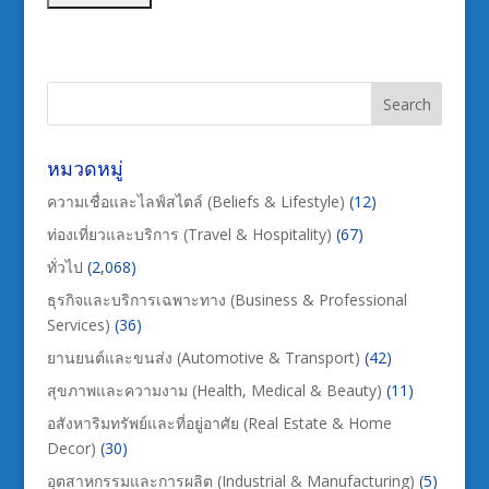
หมวดหมู่
ความเชื่อและไลฟ์สไตล์ (Beliefs & Lifestyle)
(12)
ท่องเที่ยวและบริการ (Travel & Hospitality)
(67)
ทั่วไป
(2,068)
ธุรกิจและบริการเฉพาะทาง (Business & Professional
Services)
(36)
ยานยนต์และขนส่ง (Automotive & Transport)
(42)
สุขภาพและความงาม (Health, Medical & Beauty)
(11)
อสังหาริมทรัพย์และที่อยู่อาศัย (Real Estate & Home
Decor)
(30)
อุตสาหกรรมและการผลิต (Industrial & Manufacturing)
(5)