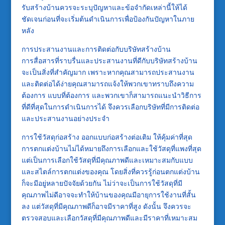
รับสร้างบ้านควรจะระบุปัญหาและข้อจำกัดเหล่านี้ให้ได้
ชัดเจนก่อนที่จะเริ่มต้นดำเนินการเพื่อป้องกันปัญหาในภาย
หลัง
การประสานงานและการติดต่อกับบริษัทสร้างบ้าน
การสื่อสารที่ราบรื่นและประสานงานที่ดีกับบริษัทสร้างบ้าน
จะเป็นสิ่งที่สำคัญมาก เพราะหากคุณสามารถประสานงาน
และติดต่อได้ง่ายคุณสามารถแจ้งให้พวกเขาทราบถึงความ
ต้องการ แบบที่ต้องการ และพวกเขาก็สามารถแนะนำวิธีการ
ที่ดีที่สุดในการดำเนินการได้ จึงควรเลือกบริษัทที่มีการติดต่อ
และประสานงานอย่างประจำ
การใช้วัสดุก่อสร้าง ออกแบบก่อสร้างต่อเติม ให้คุ้มค่าที่สุด
การตกแต่งบ้านไม่ได้หมายถึงการเลือกและใช้วัสดุที่แพงที่สุด
แต่เป็นการเลือกใช้วัสดุที่มีคุณภาพดีและเหมาะสมกับแบบ
และสไตล์การตกแต่งของคุณ โดยสิ่งที่ควรรู้ก่อนตกแต่งบ้าน
ก็จะมีอยู่หลายปัจจัยด้วยกัน ไม่ว่าจะเป็นการใช้วัสดุที่มี
คุณภาพไม่ดีอาจจะทำให้บ้านของคุณมีอายุการใช้งานที่สั้น
ลง แต่วัสดุที่มีคุณภาพดีก็อาจมีราคาที่สูง ดังนั้น จึงควรจะ
ตรวจสอบและเลือกวัสดุที่มีคุณภาพดีและมีราคาที่เหมาะสม