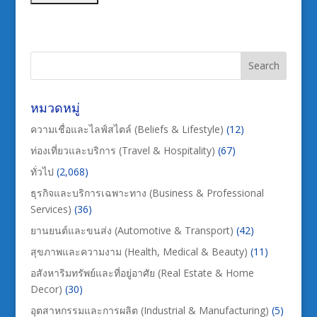
หมวดหมู่
ความเชื่อและไลฟ์สไตล์ (Beliefs & Lifestyle)
(12)
ท่องเที่ยวและบริการ (Travel & Hospitality)
(67)
ทั่วไป
(2,068)
ธุรกิจและบริการเฉพาะทาง (Business & Professional
Services)
(36)
ยานยนต์และขนส่ง (Automotive & Transport)
(42)
สุขภาพและความงาม (Health, Medical & Beauty)
(11)
อสังหาริมทรัพย์และที่อยู่อาศัย (Real Estate & Home
Decor)
(30)
อุตสาหกรรมและการผลิต (Industrial & Manufacturing)
(5)