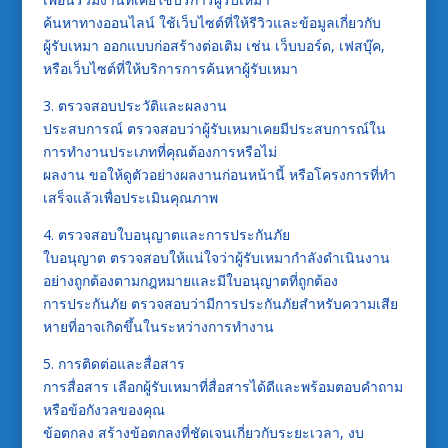
ค้นหาทางออนไลน์ ใช้เว็บไซต์ที่ให้รีวิวและข้อมูลเกี่ยวกับ
ผู้รับเหมา ออกแบบก่อสร้างต่อเติม เช่น เว็บบอร์ด, เฟสบุ๊ค,
หรือเว็บไซต์ที่ให้บริการการค้นหาผู้รับเหมา
3. ตรวจสอบประวัติและผลงาน
ประสบการณ์ ตรวจสอบว่าผู้รับเหมาเคยมีประสบการณ์ใน
การทำงานประเภทที่คุณต้องการหรือไม่
ผลงาน ขอให้ดูตัวอย่างผลงานก่อนหน้านี้ หรือโครงการที่ทำ
เสร็จแล้วเพื่อประเมินคุณภาพ
4. ตรวจสอบใบอนุญาตและการประกันภัย
ใบอนุญาต ตรวจสอบให้แน่ใจว่าผู้รับเหมากำลังดำเนินงาน
อย่างถูกต้องตามกฎหมายและมีใบอนุญาตที่ถูกต้อง
การประกันภัย ตรวจสอบว่ามีการประกันภัยสำหรับความเสีย
หายที่อาจเกิดขึ้นในระหว่างการทำงาน
5. การติดต่อและสื่อสาร
การสื่อสาร เลือกผู้รับเหมาที่สื่อสารได้ดีและพร้อมตอบคำถาม
หรือข้อกังวลของคุณ
ข้อตกลง สร้างข้อตกลงที่ชัดเจนเกี่ยวกับระยะเวลา, งบ