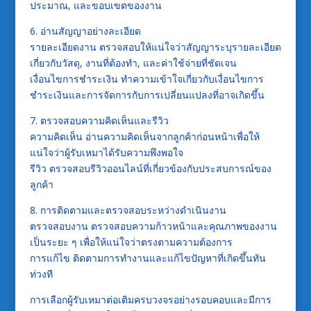
ประมาณ, และขอบเขตของงาน
6. อ่านสัญญาอย่างละเอียด
รายละเอียดงาน ตรวจสอบให้แน่ใจว่าสัญญาระบุรายละเอียด
เกี่ยวกับวัสดุ, งานที่ต้องทำ, และค่าใช้จ่ายที่ชัดเจน
เงื่อนไขการชำระเงิน ทำความเข้าใจเกี่ยวกับเงื่อนไขการ
ชำระเงินและการจัดการกับการเปลี่ยนแปลงที่อาจเกิดขึ้น
7. ตรวจสอบความคิดเห็นและรีวิว
ความคิดเห็น อ่านความคิดเห็นจากลูกค้าก่อนหน้าเพื่อให้
แน่ใจว่าผู้รับเหมาได้รับความพึงพอใจ
รีวิว ตรวจสอบรีวิวออนไลน์ที่เกี่ยวข้องกับประสบการณ์ของ
ลูกค้า
8. การติดตามและตรวจสอบระหว่างดำเนินงาน
ตรวจสอบงาน ตรวจสอบความก้าวหน้าและคุณภาพของงาน
เป็นระยะ ๆ เพื่อให้แน่ใจว่าตรงตามความต้องการ
การแก้ไข ติดตามการทำงานและแก้ไขปัญหาที่เกิดขึ้นทัน
ท่วงที
การเลือกผู้รับเหมาต่อเติมครบวงจรอย่างรอบคอบและมีการ