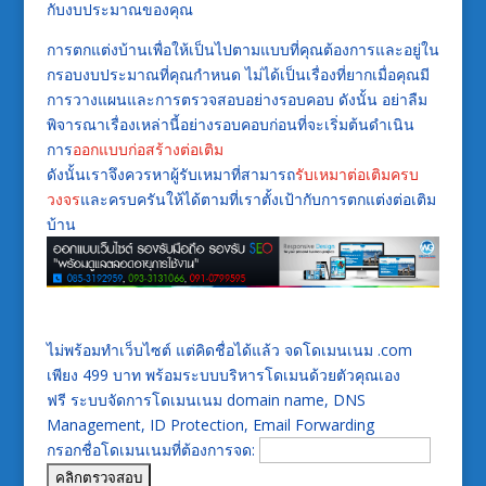
กับงบประมาณของคุณ
การตกแต่งบ้านเพื่อให้เป็นไปตามแบบที่คุณต้องการและอยู่ใน
กรอบงบประมาณที่คุณกำหนด ไม่ได้เป็นเรื่องที่ยากเมื่อคุณมี
การวางแผนและการตรวจสอบอย่างรอบคอบ ดังนั้น อย่าลืม
พิจารณาเรื่องเหล่านี้อย่างรอบคอบก่อนที่จะเริ่มต้นดำเนิน
การ
ออกแบบก่อสร้างต่อเติม
ดังนั้นเราจึงควรหาผู้รับเหมาที่สามารถ
รับเหมาต่อเติมครบ
วงจร
และครบครันให้ได้ตามที่เราตั้งเป้ากับการตกแต่งต่อเติม
บ้าน
ไม่พร้อมทำเว็บไซต์ แต่คิดชื่อได้แล้ว จดโดเมนเนม .com
เพียง 499 บาท พร้อมระบบบริหารโดเมนด้วยตัวคุณเอง
ฟรี ระบบจัดการโดเมนเนม domain name, DNS
Management, ID Protection, Email Forwarding
กรอกชื่อโดเมนเนมที่ต้องการจด: