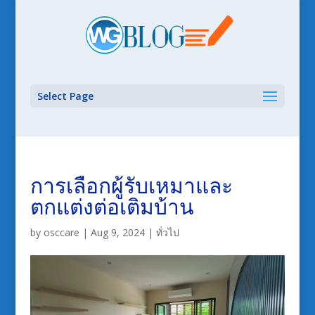
Select Page
การเลือกผู้รับเหมาและ
ตกแต่งต่อเติมบ้าน
by
osccare
|
Aug 9, 2024
|
ทั่วไป