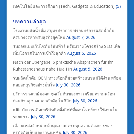
เทคโนโลยีและการศึกษา (Tech, Gadgets & Education)
(5)
บทความล่าสุด
โรงงานผลิตน้ำดื่ม สมุทรปราการ พร้อมบริการผลิตน้ำดื่ม
ครบวงจรสำหรับธุรกิจยุคใหม่
August 7, 2026
รับออกแบบเว็บไซต์บริษัททัวร์ พร้อมวางโครงสร้าง SEO เพื่อ
เพิ่มโอกาสในการเข้าถึงลูกค้า
August 6, 2026
Nach der Übergabe: 6 praktische Absprachen für Ihr
Ruhestandshaus nahe Hua Hin
August 5, 2026
รับผลิตน้ำดื่ม OEM ทางเลือกที่ช่วยสร้างแบรนด์ได้ง่าย พร้อม
ต่อยอดธุรกิจอย่างมั่นใจ
July 30, 2026
บริการวางฤกษ์มงคล จุดเริ่มต้นของการเตรียมความพร้อม
ก่อนก้าวสู่ช่วงเวลาสำคัญในชีวิต
July 30, 2026
x lift กับการเลือกบริษัทติดตั้งลิฟท์ที่ตอบโจทย์การใช้งานใน
ระยะยาว
July 30, 2026
เลือกแหล่งจำหน่ายผ้าคุณภาพ ครบทุกความต้องการของ
ธุรกิจตัดเย็บและงานแฟชั่น
July 30, 2026