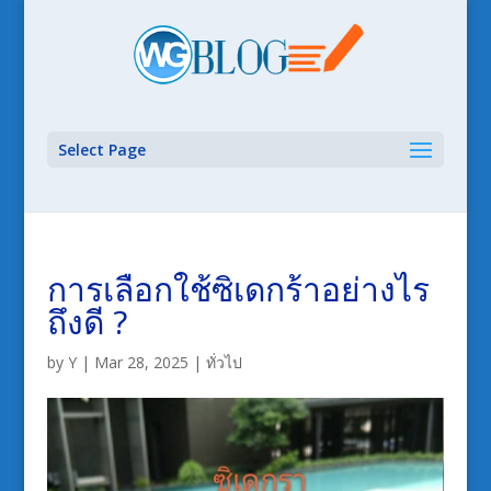
Select Page
การเลือกใช้ซิเดกร้าอย่างไร
ถึงดี ?
by
Y
|
Mar 28, 2025
|
ทั่วไป