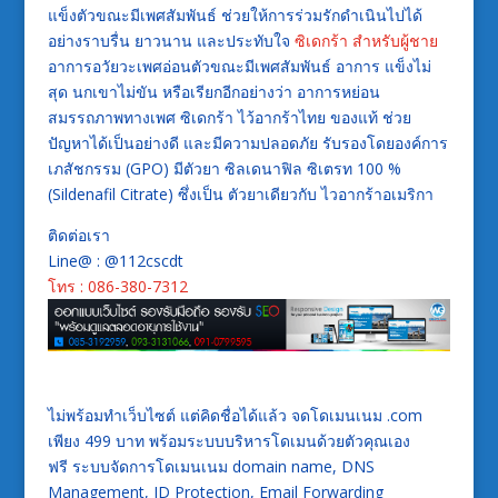
แข็งตัวขณะมีเพศสัมพันธ์ ช่วยให้การร่วมรักดำเนินไปได้
อย่างราบรื่น ยาวนาน และประทับใจ
ซิเดกร้า สำหรับผู้ชาย
อาการอวัยวะเพศอ่อนตัวขณะมีเพศสัมพันธ์ อาการ แข็งไม่
สุด นกเขาไม่ขัน หรือเรียกอีกอย่างว่า อาการหย่อน
สมรรถภาพทางเพศ ซิเดกร้า ไว้อากร้าไทย ของแท้ ช่วย
ปัญหาได้เป็นอย่างดี และมีความปลอดภัย รับรองโดยองค์การ
เภสัชกรรม (GPO) มีตัวยา ซิลเดนาฟิล ซิเตรท 100 %
(Sildenafil Citrate) ซึ่งเป็น ตัวยาเดียวกับ ไวอากร้าอเมริกา
ติดต่อเรา
Line@ : @112cscdt
โทร : 086-380-7312
ไม่พร้อมทำเว็บไซต์ แต่คิดชื่อได้แล้ว จดโดเมนเนม .com
เพียง 499 บาท พร้อมระบบบริหารโดเมนด้วยตัวคุณเอง
ฟรี ระบบจัดการโดเมนเนม domain name, DNS
Management, ID Protection, Email Forwarding