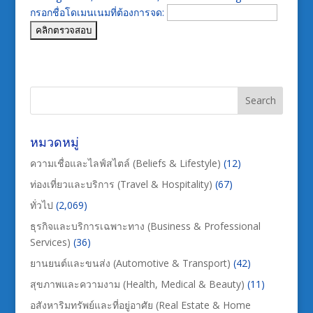
กรอกชื่อโดเมนเนมที่ต้องการจด:
หมวดหมู่
ความเชื่อและไลฟ์สไตล์ (Beliefs & Lifestyle)
(12)
ท่องเที่ยวและบริการ (Travel & Hospitality)
(67)
ทั่วไป
(2,069)
ธุรกิจและบริการเฉพาะทาง (Business & Professional
Services)
(36)
ยานยนต์และขนส่ง (Automotive & Transport)
(42)
สุขภาพและความงาม (Health, Medical & Beauty)
(11)
อสังหาริมทรัพย์และที่อยู่อาศัย (Real Estate & Home