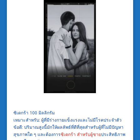
ซิเดกร้า 100 มิลลิกรัม
เหมาะสำหรับ: ผู้ที่มีร่างกายแข็งแรงและไม่มีโรคประจำตัว
ข้อดี: ปริมาณสูงนี้มักให้ผลลัพธ์ที่ดีที่สุดสำหรับผู้ที่ไม่มีปัญหา
สุขภาพใด ๆ และต้องการ
ซิเดกร้า สำหรับผู้ชาย
ประสิทธิภาพ