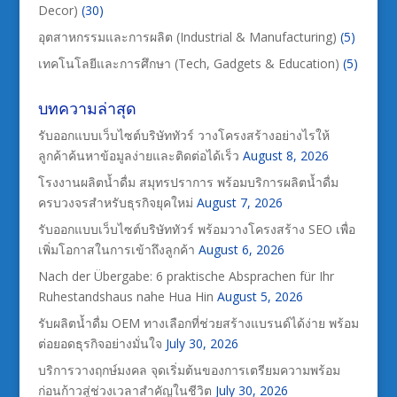
Decor)
(30)
อุตสาหกรรมและการผลิต (Industrial & Manufacturing)
(5)
เทคโนโลยีและการศึกษา (Tech, Gadgets & Education)
(5)
บทความล่าสุด
รับออกแบบเว็บไซต์บริษัททัวร์ วางโครงสร้างอย่างไรให้
ลูกค้าค้นหาข้อมูลง่ายและติดต่อได้เร็ว
August 8, 2026
โรงงานผลิตน้ำดื่ม สมุทรปราการ พร้อมบริการผลิตน้ำดื่ม
ครบวงจรสำหรับธุรกิจยุคใหม่
August 7, 2026
รับออกแบบเว็บไซต์บริษัททัวร์ พร้อมวางโครงสร้าง SEO เพื่อ
เพิ่มโอกาสในการเข้าถึงลูกค้า
August 6, 2026
Nach der Übergabe: 6 praktische Absprachen für Ihr
Ruhestandshaus nahe Hua Hin
August 5, 2026
รับผลิตน้ำดื่ม OEM ทางเลือกที่ช่วยสร้างแบรนด์ได้ง่าย พร้อม
ต่อยอดธุรกิจอย่างมั่นใจ
July 30, 2026
บริการวางฤกษ์มงคล จุดเริ่มต้นของการเตรียมความพร้อม
ก่อนก้าวสู่ช่วงเวลาสำคัญในชีวิต
July 30, 2026