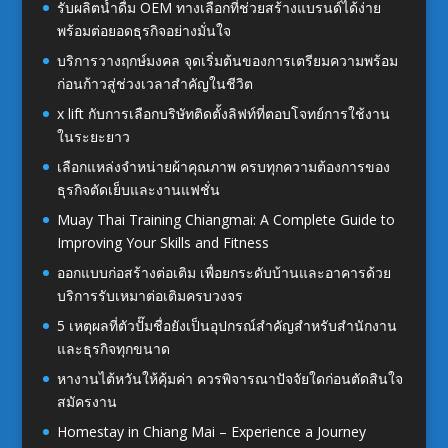
รับผลิตน้ำดื่ม OEM ทางเลือกที่ช่วยสร้างแบรนด์ได้ง่าย
พร้อมต่อยอดธุรกิจอย่างมั่นใจ
บริการวางฤกษ์มงคล จุดเริ่มต้นของการเตรียมความพร้อม
ก่อนก้าวสู่ช่วงเวลาสำคัญในชีวิต
x lift กับการเลือกบริษัทติดตั้งลิฟท์ที่ตอบโจทย์การใช้งาน
ในระยะยาว
เลือกแหล่งจำหน่ายผ้าคุณภาพ ครบทุกความต้องการของ
ธุรกิจตัดเย็บและงานแฟชั่น
Muay Thai Training Chiangmai: A Complete Guide to
Improving Your Skills and Fitness
ออกแบบก่อสร้างต่อเติม เพื่อยกระดับบ้านและอาคารด้วย
บริการรับเหมาต่อเติมครบวงจร
5 เหตุผลที่ตัวปั๊มชื่อยังเป็นอุปกรณ์สำคัญสำหรับสำนักงาน
และธุรกิจทุกขนาด
หางานไต้หวันให้คุ้มค่า ควรพิจารณาปัจจัยใดก่อนตัดสินใจ
สมัครงาน
Homestay in Chiang Mai – Experience a Journey