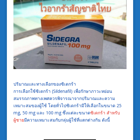
ปริมาณและทางเลือกของซิเดกร้า
การเลือกใช้ซิเดกร้า (Sildenafil) เพื่อรักษาภาวะหย่อน
สมรรถภาพทางเพศควรพิจารณาจากปริมาณและความ
เหมาะสมของผู้ใช้ โดยทั่วไปซิเดกร้ามีให้เลือกในขนาด 25
mg, 50 mg และ 100 mg ซึ่งแต่ละขนาด
ซิเดกร้า สำหรับ
ผู้ชาย
มีความเหมาะสมกับกลุ่มผู้ใช้ที่แตกต่างกัน ดังนี้