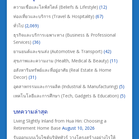
ความเชื่อและไลฟ์สไตล์ (Beliefs & Lifestyle)
(12)
ท่องเที่ยวและบริการ (Travel & Hospitality)
(67)
ทั่วไป
(2,069)
ธุรกิจและบริการเฉพาะทาง (Business & Professional
Services)
(36)
ยานยนต์และขนส่ง (Automotive & Transport)
(42)
สุขภาพและความงาม (Health, Medical & Beauty)
(11)
อสังหาริมทรัพย์และที่อยู่อาศัย (Real Estate & Home
Decor)
(31)
อุตสาหกรรมและการผลิต (Industrial & Manufacturing)
(5)
เทคโนโลยีและการศึกษา (Tech, Gadgets & Education)
(5)
บทความล่าสุด
Living Slightly Inland from Hua Hin: Choosing a
Retirement Home Base
August 10, 2026
รับออกแบบเว็บไซต์บริษัททัวร์ วางโครงสร้างอย่างไรให้