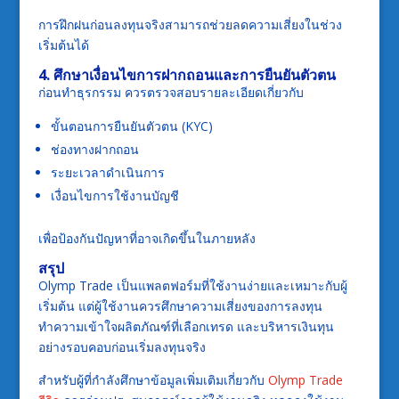
การฝึกฝนก่อนลงทุนจริงสามารถช่วยลดความเสี่ยงในช่วง
เริ่มต้นได้
4. ศึกษาเงื่อนไขการฝากถอนและการยืนยันตัวตน
ก่อนทำธุรกรรม ควรตรวจสอบรายละเอียดเกี่ยวกับ
ขั้นตอนการยืนยันตัวตน (KYC)
ช่องทางฝากถอน
ระยะเวลาดำเนินการ
เงื่อนไขการใช้งานบัญชี
เพื่อป้องกันปัญหาที่อาจเกิดขึ้นในภายหลัง
สรุป
Olymp Trade เป็นแพลตฟอร์มที่ใช้งานง่ายและเหมาะกับผู้
เริ่มต้น แต่ผู้ใช้งานควรศึกษาความเสี่ยงของการลงทุน
ทำความเข้าใจผลิตภัณฑ์ที่เลือกเทรด และบริหารเงินทุน
อย่างรอบคอบก่อนเริ่มลงทุนจริง
สำหรับผู้ที่กำลังศึกษาข้อมูลเพิ่มเติมเกี่ยวกับ
Olymp Trade