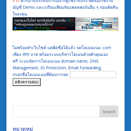
รีวิว
ควรอ่านประสบการณ์จากผู้ใช้งานจริง ทดลองใช้งาน
บัญชี Demo และเปรียบเทียบกับแพลตฟอร์มอื่น ๆ ก่อนตัดสิน
ใจลงทุน
ไม่พร้อมทำเว็บไซต์ แต่คิดชื่อได้แล้ว จดโดเมนเนม .com
เพียง 499 บาท พร้อมระบบบริหารโดเมนด้วยตัวคุณเอง
ฟรี ระบบจัดการโดเมนเนม domain name, DNS
Management, ID Protection, Email Forwarding
กรอกชื่อโดเมนเนมที่ต้องการจด:
หมวดหมู่