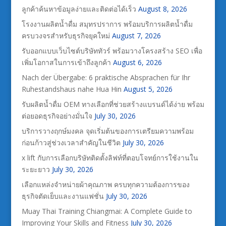
ลูกค้าค้นหาข้อมูลง่ายและติดต่อได้เร็ว
August 8, 2026
โรงงานผลิตน้ำดื่ม สมุทรปราการ พร้อมบริการผลิตน้ำดื่ม
ครบวงจรสำหรับธุรกิจยุคใหม่
August 7, 2026
รับออกแบบเว็บไซต์บริษัททัวร์ พร้อมวางโครงสร้าง SEO เพื่อ
เพิ่มโอกาสในการเข้าถึงลูกค้า
August 6, 2026
Nach der Übergabe: 6 praktische Absprachen für Ihr
Ruhestandshaus nahe Hua Hin
August 5, 2026
รับผลิตน้ำดื่ม OEM ทางเลือกที่ช่วยสร้างแบรนด์ได้ง่าย พร้อม
ต่อยอดธุรกิจอย่างมั่นใจ
July 30, 2026
บริการวางฤกษ์มงคล จุดเริ่มต้นของการเตรียมความพร้อม
ก่อนก้าวสู่ช่วงเวลาสำคัญในชีวิต
July 30, 2026
x lift กับการเลือกบริษัทติดตั้งลิฟท์ที่ตอบโจทย์การใช้งานใน
ระยะยาว
July 30, 2026
เลือกแหล่งจำหน่ายผ้าคุณภาพ ครบทุกความต้องการของ
ธุรกิจตัดเย็บและงานแฟชั่น
July 30, 2026
Muay Thai Training Chiangmai: A Complete Guide to
Improving Your Skills and Fitness
July 30, 2026