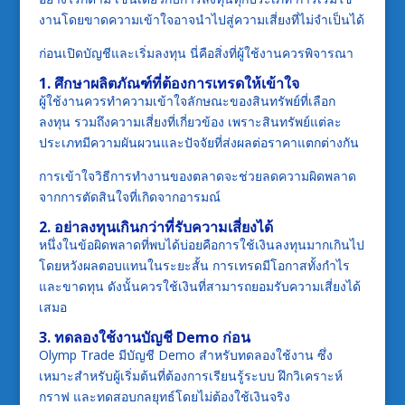
งานโดยขาดความเข้าใจอาจนำไปสู่ความเสี่ยงที่ไม่จำเป็นได้
ก่อนเปิดบัญชีและเริ่มลงทุน นี่คือสิ่งที่ผู้ใช้งานควรพิจารณา
1. ศึกษาผลิตภัณฑ์ที่ต้องการเทรดให้เข้าใจ
ผู้ใช้งานควรทำความเข้าใจลักษณะของสินทรัพย์ที่เลือก
ลงทุน รวมถึงความเสี่ยงที่เกี่ยวข้อง เพราะสินทรัพย์แต่ละ
ประเภทมีความผันผวนและปัจจัยที่ส่งผลต่อราคาแตกต่างกัน
การเข้าใจวิธีการทำงานของตลาดจะช่วยลดความผิดพลาด
จากการตัดสินใจที่เกิดจากอารมณ์
2. อย่าลงทุนเกินกว่าที่รับความเสี่ยงได้
หนึ่งในข้อผิดพลาดที่พบได้บ่อยคือการใช้เงินลงทุนมากเกินไป
โดยหวังผลตอบแทนในระยะสั้น การเทรดมีโอกาสทั้งกำไร
และขาดทุน ดังนั้นควรใช้เงินที่สามารถยอมรับความเสี่ยงได้
เสมอ
3. ทดลองใช้งานบัญชี Demo ก่อน
Olymp Trade มีบัญชี Demo สำหรับทดลองใช้งาน ซึ่ง
เหมาะสำหรับผู้เริ่มต้นที่ต้องการเรียนรู้ระบบ ฝึกวิเคราะห์
กราฟ และทดสอบกลยุทธ์โดยไม่ต้องใช้เงินจริง