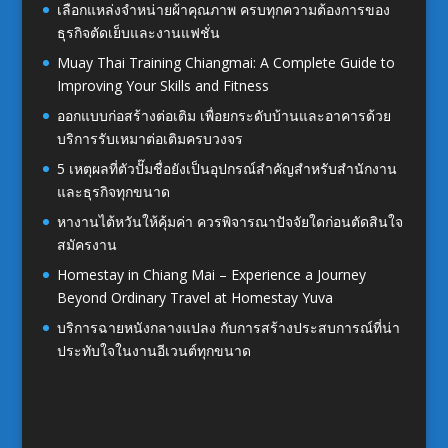
เลือกแหล่งจำหน่ายผ้าคุณภาพ ครบทุกความต้องการของ
ธุรกิจตัดเย็บและงานแฟชั่น
Muay Thai Training Chiangmai: A Complete Guide to
Improving Your Skills and Fitness
ออกแบบก่อสร้างต่อเติม เพื่อยกระดับบ้านและอาคารด้วย
บริการรับเหมาต่อเติมครบวงจร
5 เหตุผลที่ตัวปั๊มชื่อยังเป็นอุปกรณ์สำคัญสำหรับสำนักงาน
และธุรกิจทุกขนาด
หางานไต้หวันให้คุ้มค่า ควรพิจารณาปัจจัยใดก่อนตัดสินใจ
สมัครงาน
Homestay in Chiang Mai – Experience a Journey
Beyond Ordinary Travel at Homestay Yuva
บริการฉายหนังกลางแปลง กับการสร้างประสบการณ์ที่น่า
ประทับใจในงานอีเวนต์ทุกขนาด