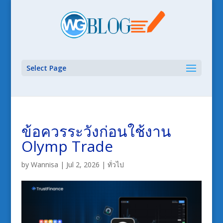
Select Page
ข้อควรระวังก่อนใช้งาน
Olymp Trade
by
Wannisa
|
Jul 2, 2026
|
ทั่วไป