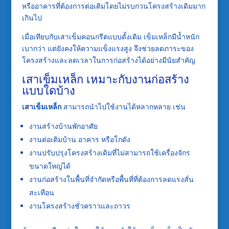
หรืออาคารที่ต้องการต่อเติมโดยไม่รบกวนโครงสร้างเดิมมาก
เกินไป
เมื่อเทียบกับเสาเข็มคอนกรีตแบบดั้งเดิม เข็มเหล็กมีน้ำหนัก
เบากว่า แต่ยังคงให้ความแข็งแรงสูง จึงช่วยลดภาระของ
โครงสร้างและลดเวลาในการก่อสร้างได้อย่างมีนัยสำคัญ
เสาเข็มเหล็ก เหมาะกับงานก่อสร้าง
แบบใดบ้าง
เสาเข็มเหล็ก
สามารถนำไปใช้งานได้หลากหลาย เช่น
งานสร้างบ้านพักอาศัย
งานต่อเติมบ้าน อาคาร หรือโกดัง
งานปรับปรุงโครงสร้างเดิมที่ไม่สามารถใช้เครื่องจักร
ขนาดใหญ่ได้
งานก่อสร้างในพื้นที่จำกัดหรือพื้นที่ที่ต้องการลดแรงสั่น
สะเทือน
งานโครงสร้างชั่วคราวและถาวร