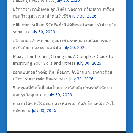
ต่อยอดธุรกิจอย่างมั่นใจ
July 30, 2026
บริการวางฤกษ์มงคล จุดเริ่มต้นของการเตรียมความพร้อม
ก่อนก้าวสู่ช่วงเวลาสำคัญในชีวิต
July 30, 2026
x lift กับการเลือกบริษัทติดตั้งลิฟท์ที่ตอบโจทย์การใช้งานใน
ระยะยาว
July 30, 2026
เลือกแหล่งจำหน่ายผ้าคุณภาพ ครบทุกความต้องการของ
ธุรกิจตัดเย็บและงานแฟชั่น
July 30, 2026
Muay Thai Training Chiangmai: A Complete Guide to
Improving Your Skills and Fitness
July 30, 2026
ออกแบบก่อสร้างต่อเติม เพื่อยกระดับบ้านและอาคารด้วย
บริการรับเหมาต่อเติมครบวงจร
July 30, 2026
5 เหตุผลที่ตัวปั๊มชื่อยังเป็นอุปกรณ์สำคัญสำหรับสำนักงาน
และธุรกิจทุกขนาด
July 30, 2026
หางานไต้หวันให้คุ้มค่า ควรพิจารณาปัจจัยใดก่อนตัดสินใจ
สมัครงาน
July 30, 2026