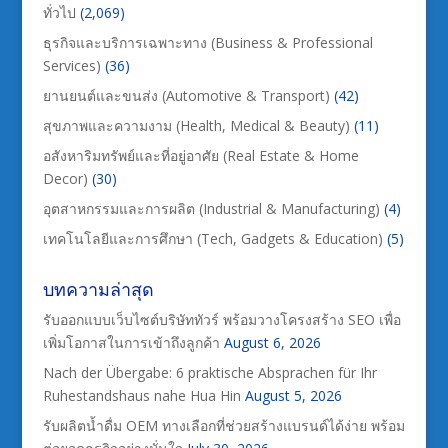
ทั่วไป
(2,069)
ธุรกิจและบริการเฉพาะทาง (Business & Professional
Services)
(36)
ยานยนต์และขนส่ง (Automotive & Transport)
(42)
สุขภาพและความงาม (Health, Medical & Beauty)
(11)
อสังหาริมทรัพย์และที่อยู่อาศัย (Real Estate & Home
Decor)
(30)
อุตสาหกรรมและการผลิต (Industrial & Manufacturing)
(4)
เทคโนโลยีและการศึกษา (Tech, Gadgets & Education)
(5)
บทความล่าสุด
รับออกแบบเว็บไซต์บริษัททัวร์ พร้อมวางโครงสร้าง SEO เพื่อ
เพิ่มโอกาสในการเข้าถึงลูกค้า
August 6, 2026
Nach der Übergabe: 6 praktische Absprachen für Ihr
Ruhestandshaus nahe Hua Hin
August 5, 2026
รับผลิตน้ำดื่ม OEM ทางเลือกที่ช่วยสร้างแบรนด์ได้ง่าย พร้อม