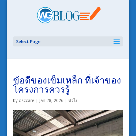
Select Page
ข้อดีของเข็มเหล็ก ที่เจ้าของ
โครงการควรรู้
by
osccare
|
Jan 28, 2026
|
ทั่วไป