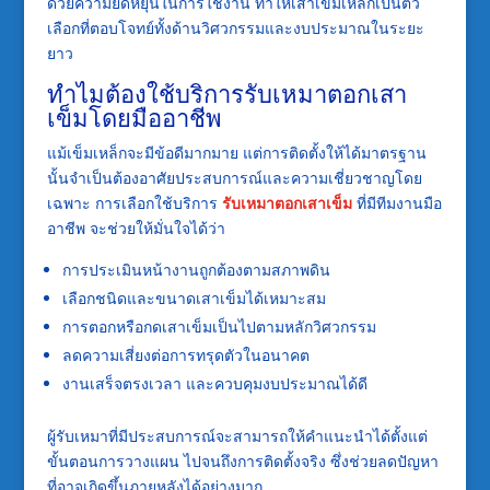
ด้วยความยืดหยุ่นในการใช้งาน ทำให้เสาเข็มเหล็กเป็นตัว
เลือกที่ตอบโจทย์ทั้งด้านวิศวกรรมและงบประมาณในระยะ
ยาว
ทำไมต้องใช้บริการรับเหมาตอกเสา
เข็มโดยมืออาชีพ
แม้เข็มเหล็กจะมีข้อดีมากมาย แต่การติดตั้งให้ได้มาตรฐาน
นั้นจำเป็นต้องอาศัยประสบการณ์และความเชี่ยวชาญโดย
เฉพาะ การเลือกใช้บริการ
รับเหมาตอกเสาเข็ม
ที่มีทีมงานมือ
อาชีพ จะช่วยให้มั่นใจได้ว่า
การประเมินหน้างานถูกต้องตามสภาพดิน
เลือกชนิดและขนาดเสาเข็มได้เหมาะสม
การตอกหรือกดเสาเข็มเป็นไปตามหลักวิศวกรรม
ลดความเสี่ยงต่อการทรุดตัวในอนาคต
งานเสร็จตรงเวลา และควบคุมงบประมาณได้ดี
ผู้รับเหมาที่มีประสบการณ์จะสามารถให้คำแนะนำได้ตั้งแต่
ขั้นตอนการวางแผน ไปจนถึงการติดตั้งจริง ซึ่งช่วยลดปัญหา
ที่อาจเกิดขึ้นภายหลังได้อย่างมาก