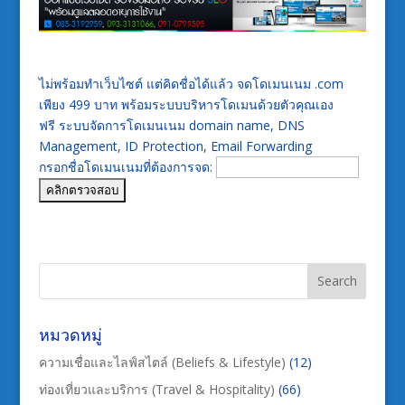
ไม่พร้อมทำเว็บไซต์ แต่คิดชื่อได้แล้ว จดโดเมนเนม .com
เพียง 499 บาท พร้อมระบบบริหารโดเมนด้วยตัวคุณเอง
ฟรี ระบบจัดการโดเมนเนม domain name, DNS
Management, ID Protection, Email Forwarding
กรอกชื่อโดเมนเนมที่ต้องการจด:
หมวดหมู่
ความเชื่อและไลฟ์สไตล์ (Beliefs & Lifestyle)
(12)
ท่องเที่ยวและบริการ (Travel & Hospitality)
(66)