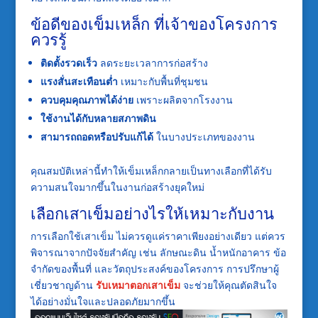
ข้อดีของเข็มเหล็ก ที่เจ้าของโครงการ
ควรรู้
ติดตั้งรวดเร็ว
ลดระยะเวลาการก่อสร้าง
แรงสั่นสะเทือนต่ำ
เหมาะกับพื้นที่ชุมชน
ควบคุมคุณภาพได้ง่าย
เพราะผลิตจากโรงงาน
ใช้งานได้กับหลายสภาพดิน
สามารถถอดหรือปรับแก้ได้
ในบางประเภทของงาน
คุณสมบัติเหล่านี้ทำให้เข็มเหล็กกลายเป็นทางเลือกที่ได้รับ
ความสนใจมากขึ้นในงานก่อสร้างยุคใหม่
เลือกเสาเข็มอย่างไรให้เหมาะกับงาน
การเลือกใช้เสาเข็ม ไม่ควรดูแค่ราคาเพียงอย่างเดียว แต่ควร
พิจารณาจากปัจจัยสำคัญ เช่น ลักษณะดิน น้ำหนักอาคาร ข้อ
จำกัดของพื้นที่ และวัตถุประสงค์ของโครงการ การปรึกษาผู้
เชี่ยวชาญด้าน
รับเหมาตอกเสาเข็ม
จะช่วยให้คุณตัดสินใจ
ได้อย่างมั่นใจและปลอดภัยมากขึ้น