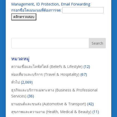
Management, ID Protection, Email Forwarding
กรอกชื่อโดเมนเนมที่ต้องการจด:
หมวดหมู่
ความเชื่อและไลฟ์สไตล์ (Beliefs & Lifestyle)
(12)
ท่องเที่ยวและบริการ (Travel & Hospitality)
(67)
ทั่วไป
(2,069)
ธุรกิจและบริการเฉพาะทาง (Business & Professional
Services)
(36)
ยานยนต์และขนส่ง (Automotive & Transport)
(42)
สุขภาพและความงาม (Health, Medical & Beauty)
(11)