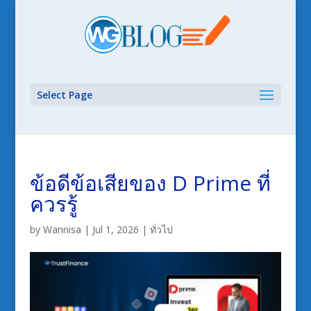
Select Page
ข้อดีข้อเสียของ D Prime ที่
ควรรู้
by
Wannisa
|
Jul 1, 2026
|
ทั่วไป