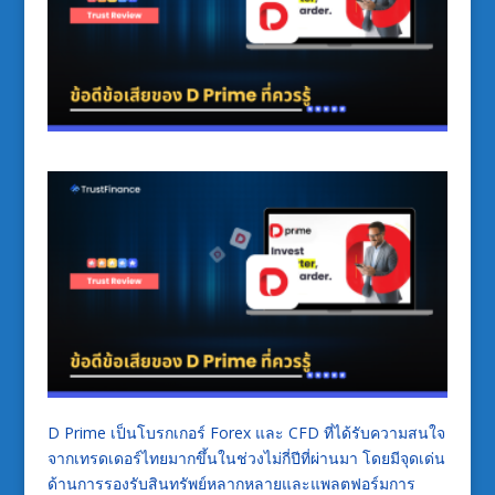
D Prime เป็นโบรกเกอร์ Forex และ CFD ที่ได้รับความสนใจ
จากเทรดเดอร์ไทยมากขึ้นในช่วงไม่กี่ปีที่ผ่านมา โดยมีจุดเด่น
ด้านการรองรับสินทรัพย์หลากหลายและแพลตฟอร์มการ