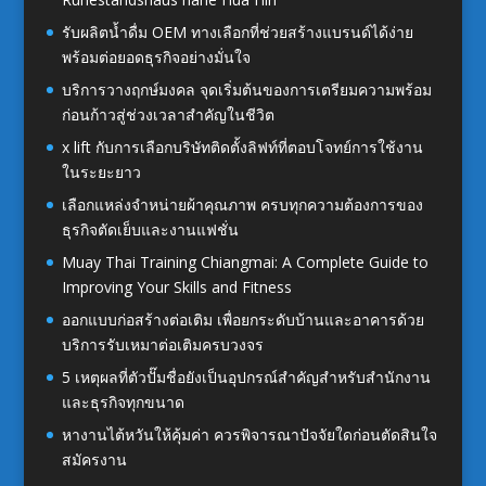
รับผลิตน้ำดื่ม OEM ทางเลือกที่ช่วยสร้างแบรนด์ได้ง่าย
พร้อมต่อยอดธุรกิจอย่างมั่นใจ
บริการวางฤกษ์มงคล จุดเริ่มต้นของการเตรียมความพร้อม
ก่อนก้าวสู่ช่วงเวลาสำคัญในชีวิต
x lift กับการเลือกบริษัทติดตั้งลิฟท์ที่ตอบโจทย์การใช้งาน
ในระยะยาว
เลือกแหล่งจำหน่ายผ้าคุณภาพ ครบทุกความต้องการของ
ธุรกิจตัดเย็บและงานแฟชั่น
Muay Thai Training Chiangmai: A Complete Guide to
Improving Your Skills and Fitness
ออกแบบก่อสร้างต่อเติม เพื่อยกระดับบ้านและอาคารด้วย
บริการรับเหมาต่อเติมครบวงจร
5 เหตุผลที่ตัวปั๊มชื่อยังเป็นอุปกรณ์สำคัญสำหรับสำนักงาน
และธุรกิจทุกขนาด
หางานไต้หวันให้คุ้มค่า ควรพิจารณาปัจจัยใดก่อนตัดสินใจ
สมัครงาน