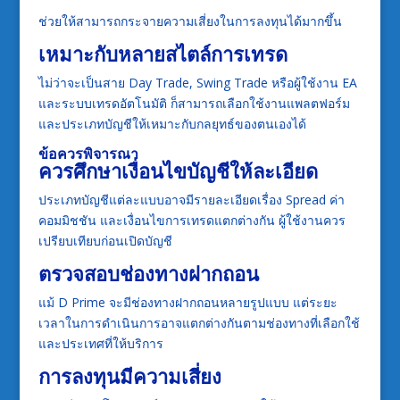
ช่วยให้สามารถกระจายความเสี่ยงในการลงทุนได้มากขึ้น
เหมาะกับหลายสไตล์การเทรด
ไม่ว่าจะเป็นสาย Day Trade, Swing Trade หรือผู้ใช้งาน EA
และระบบเทรดอัตโนมัติ ก็สามารถเลือกใช้งานแพลตฟอร์ม
และประเภทบัญชีให้เหมาะกับกลยุทธ์ของตนเองได้
ข้อควรพิจารณา
ควรศึกษาเงื่อนไขบัญชีให้ละเอียด
ประเภทบัญชีแต่ละแบบอาจมีรายละเอียดเรื่อง Spread ค่า
คอมมิชชัน และเงื่อนไขการเทรดแตกต่างกัน ผู้ใช้งานควร
เปรียบเทียบก่อนเปิดบัญชี
ตรวจสอบช่องทางฝากถอน
แม้ D Prime จะมีช่องทางฝากถอนหลายรูปแบบ แต่ระยะ
เวลาในการดำเนินการอาจแตกต่างกันตามช่องทางที่เลือกใช้
และประเทศที่ให้บริการ
การลงทุนมีความเสี่ยง