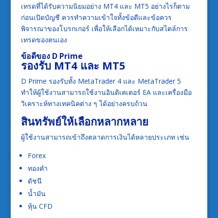
เทรดที่ได้รับความนิยมอย่าง MT4 และ MT5 อย่างไรก็ตาม
ก่อนเปิดบัญชี ควรทำความเข้าใจทั้งข้อดีและข้อควร
พิจารณาของโบรกเกอร์ เพื่อให้เลือกได้เหมาะกับสไตล์การ
เทรดของตนเอง
ข้อดีของ D Prime
รองรับ MT4 และ MT5
D Prime รองรับทั้ง MetaTrader 4 และ MetaTrader 5
ทำให้ผู้ใช้งานสามารถใช้งานอินดิเคเตอร์ EA และเครื่องมือ
วิเคราะห์ทางเทคนิคต่าง ๆ ได้อย่างครบถ้วน
สินทรัพย์ให้เลือกหลากหลาย
ผู้ใช้งานสามารถเข้าถึงตลาดการเงินได้หลายประเภท เช่น
Forex
ทองคำ
ดัชนี
น้ำมัน
หุ้น CFD