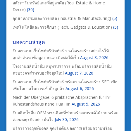
อสังหาริมทรัพย์และที่อยู่อาศัย (Real Estate & Home
Decor)
(30)
อุตสาหกรรมและการผลิต (Industrial & Manufacturing)
(5)
เทคโนโลยีและการศึกษา (Tech, Gadgets & Education)
(5)
บทความล่าสุด
รับออกแบบเว็บไซต์บริษัททัวร์ วางโครงสร้างอย่างไรให้
ลูกค้าค้นหาข้อมูลง่ายและติดต่อได้เร็ว
August 8, 2026
โรงงานผลิตน้ำดื่ม สมุทรปราการ พร้อมบริการผลิตน้ำดื่ม
ครบวงจรสำหรับธุรกิจยุคใหม่
August 7, 2026
รับออกแบบเว็บไซต์บริษัททัวร์ พร้อมวางโครงสร้าง SEO เพื่อ
เพิ่มโอกาสในการเข้าถึงลูกค้า
August 6, 2026
Nach der Übergabe: 6 praktische Absprachen für Ihr
Ruhestandshaus nahe Hua Hin
August 5, 2026
รับผลิตน้ำดื่ม OEM ทางเลือกที่ช่วยสร้างแบรนด์ได้ง่าย พร้อม
ต่อยอดธุรกิจอย่างมั่นใจ
July 30, 2026
บริการวางฤกษ์มงคล จุดเริ่มต้นของการเตรียมความพร้อม