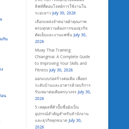
ลิฟท์ที่ตอบโจทย์การใช้งานใน
ระยะยาว
July 30, 2026
ัน
เลือกแหล่งจำหน่ายผ้าคุณภาพ
ครบทุกความต้องการของธุรกิจ
ตัดเย็บและงานแฟชั่น
July 30,
มกัน
2026
Muay Thai Training
Chiangmai: A Complete Guide
to Improving Your Skills and
าง
Fitness
July 30, 2026
ออกแบบก่อสร้างต่อเติม เพื่อยก
ระดับบ้านและอาคารด้วยบริการ
รับเหมาต่อเติมครบวงจร
July 30,
ก่อน
2026
5 เหตุผลที่ตัวปั๊มชื่อยังเป็น
อุปกรณ์สำคัญสำหรับสำนักงาน
และธุรกิจทุกขนาด
July 30,
ร
2026