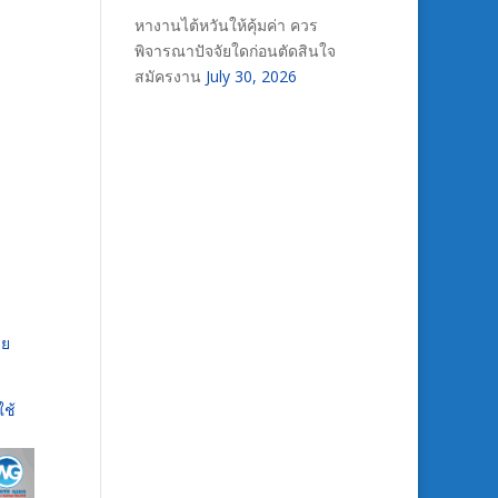
หางานไต้หวันให้คุ้มค่า ควร
พิจารณาปัจจัยใดก่อนตัดสินใจ
สมัครงาน
July 30, 2026
าย
ใช้