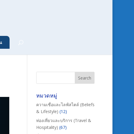
น
หมวดหมู่
ความเชื่อและไลฟ์สไตล์ (Beliefs
& Lifestyle)
(12)
ท่องเที่ยวและบริการ (Travel &
Hospitality)
(67)