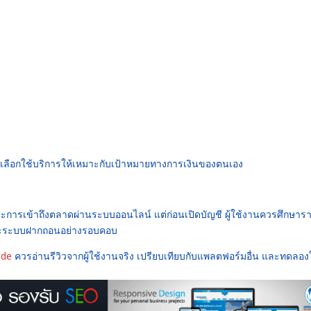
เลือกใช้บริการให้เหมาะกับเป้าหมายทางการเงินของตนเอง
การเข้าถึงตลาดผ่านระบบออนไลน์ แต่ก่อนเปิดบัญชี ผู้ใช้งานควรศึกษาร
 และระบบฝากถอนอย่างรอบคอบ
ade
ควรอ่านรีวิวจากผู้ใช้งานจริง เปรียบเทียบกับแพลตฟอร์มอื่น และทดลอง