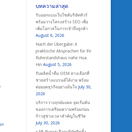
บทความล่าสุด
รับออกแบบเว็บไซต์บริษัททัวร์
พร้อมวางโครงสร้าง SEO เพื่อ
เพิ่มโอกาสในการเข้าถึงลูกค้า
August 6, 2026
Nach der Übergabe: 6
praktische Absprachen für Ihr
Ruhestandshaus nahe Hua
Hin
August 5, 2026
รับผลิตน้ำดื่ม OEM ทางเลือกที่
น
ช่วยสร้างแบรนด์ได้ง่าย พร้อม
ง
ต่อยอดธุรกิจอย่างมั่นใจ
July 30,
2026
บริการวางฤกษ์มงคล จุดเริ่มต้น
ของการเตรียมความพร้อมก่อน
ก้าวสู่ช่วงเวลาสำคัญในชีวิต
July 30, 2026
วก
x lift กับการเลือกบริษัทติดตั้ง