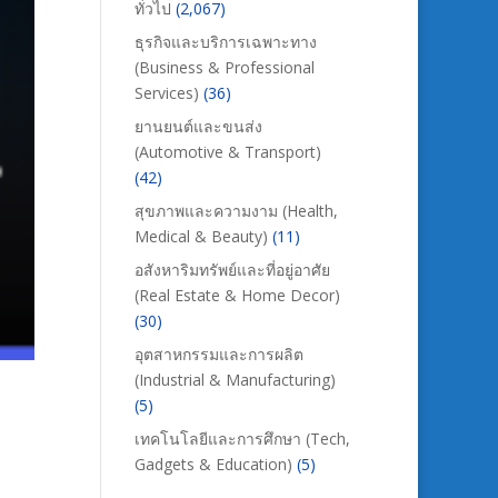
ทั่วไป
(2,067)
ธุรกิจและบริการเฉพาะทาง
(Business & Professional
Services)
(36)
ยานยนต์และขนส่ง
(Automotive & Transport)
(42)
สุขภาพและความงาม (Health,
Medical & Beauty)
(11)
อสังหาริมทรัพย์และที่อยู่อาศัย
(Real Estate & Home Decor)
(30)
อุตสาหกรรมและการผลิต
(Industrial & Manufacturing)
(5)
เทคโนโลยีและการศึกษา (Tech,
Gadgets & Education)
(5)