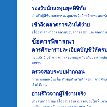
รองรับนักลงทุนยุคดิจิทัล
สำหรับผู้ที่ชื่นชอบการลงทุนผ่านมือถือหรือแพลตฟอร์
เข้าถึงตลาดการเงินได้ง่าย
ผู้ใช้งานสามารถติดตามข้อมูลการลงทุนและจัดการ
ข้อควรพิจารณา
ควรศึกษารายละเอียดบัญชีให้ครบ
ก่อนเปิดบัญชี ควรตรวจสอบข้อมูลเกี่ยวกับประเภทบัญ
ชัดเจน
ตรวจสอบระบบฝากถอน
การฝากถอนเป็นเรื่องสำคัญสำหรับนักลงทุน ควรศึกษ
เริ่มใช้งาน
อ่านรีวิวจากผู้ใช้งานจริง
ประสบการณ์ของผู้ใช้งานจริงสามารถช่วยให้เห็นภาพ
ลูกค้า และการจัดการธุรกรรมทางการเงิน