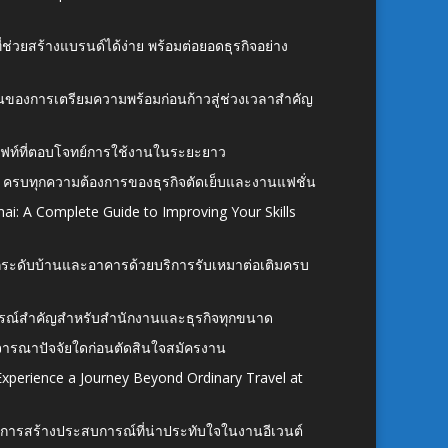
ี่ช่วยสร้างแบรนด์ได้ง่าย พร้อมต่อยอดธุรกิจอย่าง
้นของการเตรียมความพร้อมก่อนก้าวสู่ช่วงเวลาสำคัญ
ั้งลิฟท์ที่ตอบโจทย์การใช้งานในระยะยาว
 ครบทุกความต้องการของธุรกิจตัดเย็บและงานแฟชั่น
ai: A Complete Guide to Improving Your Skills
อยกระดับบ้านและอาคารด้วยบริการรับเหมาต่อเติมครบ
นอุปกรณ์สำคัญสำหรับสำนักงานและธุรกิจทุกขนาด
ิจารณาปัจจัยใดก่อนตัดสินใจสมัครงาน
xperience a Journey Beyond Ordinary Travel at
การสร้างประสบการณ์ที่น่าประทับใจในงานอีเวนต์