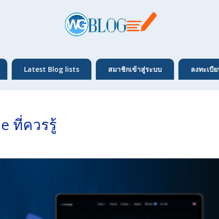
Latest Blog lists
สมาชิกเข้าสู่ระบบ
ลงทะเบีย
 ที่ควรรู้