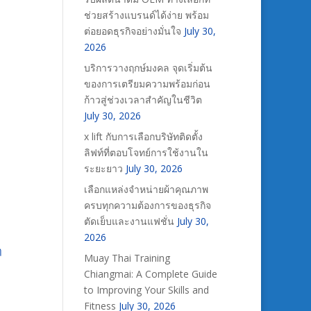
ช่วยสร้างแบรนด์ได้ง่าย พร้อม
ต่อยอดธุรกิจอย่างมั่นใจ
July 30,
2026
บริการวางฤกษ์มงคล จุดเริ่มต้น
ของการเตรียมความพร้อมก่อน
ก้าวสู่ช่วงเวลาสำคัญในชีวิต
July 30, 2026
x lift กับการเลือกบริษัทติดตั้ง
ลิฟท์ที่ตอบโจทย์การใช้งานใน
ระยะยาว
July 30, 2026
เลือกแหล่งจำหน่ายผ้าคุณภาพ
ครบทุกความต้องการของธุรกิจ
ตัดเย็บและงานแฟชั่น
July 30,
2026
ๆ
Muay Thai Training
Chiangmai: A Complete Guide
to Improving Your Skills and
Fitness
July 30, 2026