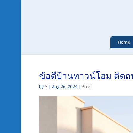
Home
ข้อดีบ้านทาวน์โฮม ติด
by
Y
|
Aug 26, 2024
|
ทั่วไป