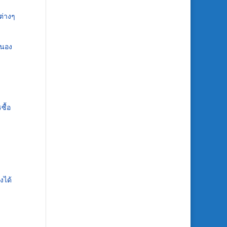
ต่างๆ
สนอง
ซื้อ
งได้