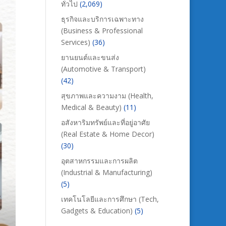
ทั่วไป
(2,069)
ธุรกิจและบริการเฉพาะทาง
(Business & Professional
Services)
(36)
ยานยนต์และขนส่ง
(Automotive & Transport)
(42)
สุขภาพและความงาม (Health,
Medical & Beauty)
(11)
อสังหาริมทรัพย์และที่อยู่อาศัย
(Real Estate & Home Decor)
(30)
อุตสาหกรรมและการผลิต
(Industrial & Manufacturing)
(5)
เทคโนโลยีและการศึกษา (Tech,
Gadgets & Education)
(5)