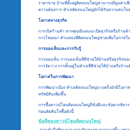
ราคาขาย บ้านที่ตั้งอยู่ติดถนนใหญ่สามารถมีมูลค่าเ
ความต้องการ ทำเลติดถนนใหญ่มักได้รับความสนใจจากผู้
โอกาสทางธุรกิจ
การเปิดร้านค้า หากคุณมีแผนจะเปิดธุรกิจหรือร้านค้า
การโฆษณา ตำแหน่งที่ติดถนนใหญ่ช่วยเพิ่มโอกาสใ
การมองเห็นและการรับรู้
การมองเห็น การมองเห็นที่ดีช่วยให้บ้านหรือธุรกิจขอ
การจัดวาง การตั้งอยู่ในทำเลที่ดีช่วยให้บ้านหรือร้า
โอกาสในการพัฒนา
การพัฒนาเมือง ทำเลติดถนนใหญ่บางครั้งมักมีโอก
ทรัพย์สินเพิ่มขึ้น
การซื้อทาวน์โฮมติดถนนใหญ่มีข้อดีและข้อควรพิ
ก่อนตัดสินใจซื้อดังนี้:
ข้อดีของทาวน์โฮมติดถนนใหญ่
การเข้าถึงที่สะดวก การเดินทางสะดวกมากขึ้น เพรา