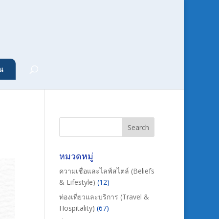
น
หมวดหมู่
ความเชื่อและไลฟ์สไตล์ (Beliefs
& Lifestyle)
(12)
ท่องเที่ยวและบริการ (Travel &
Hospitality)
(67)