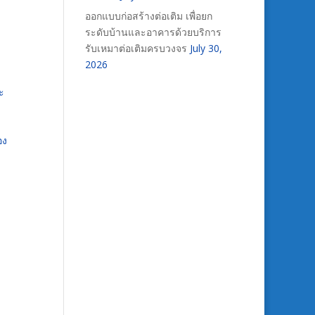
ออกแบบก่อสร้างต่อเติม เพื่อยก
ระดับบ้านและอาคารด้วยบริการ
รับเหมาต่อเติมครบวงจร
July 30,
2026
ะ
อง