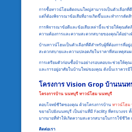
การซื้อทาวน์โฮมติดถนนใหญ่สามารถเป็นตัวเลือกที
แต่ก็ต้องพิจารณาข้อเสียที่อาจเกิดขึ้นและทำการ
การพิจารณาข้อดีและข้อเสียเหล่านี้จะช่วยให้คุณตัด
ความต้องการและความสะดวกสบายของคุณได้อย่างด
บ้านทาวน์โฮมเป็นตัวเลือกที่ดีสำหรับผู้ที่ต้องการที่อ
สะดวกสบายและความปลอดภัยในราคาที่สมเหตุสมผ
การเตรียมตัวก่อนซื้อบ้านอย่างรอบคอบจะช่วยให้คุณส
และการอยู่อาศัยในบ้านใหม่ของคุณ ดังนั้นเราควรมีโ
โครงการ Vision Grop
บ้านนนทบ
โครงการบ้าน นนทบุรี
ทาวน์โฮม นนทบุรี
ตอบโจทย์ชีวิตของคุณ ด้วยโครงการบ้าน
ทาวน์โฮม 
ขยายไปยังนนทบุรี เป็นย่านที่มี Facility ที่ครบวงจร
มากมายที่ทำให้เกิดความสะดวกสบายในการใช้ชีวิต 
ติดต่อเรา