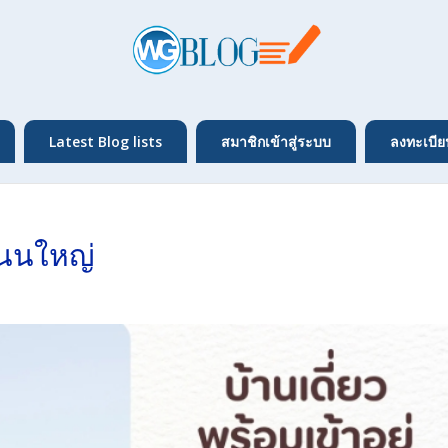
Latest Blog lists
สมาชิกเข้าสู่ระบบ
ลงทะเบีย
ถนนใหญ่