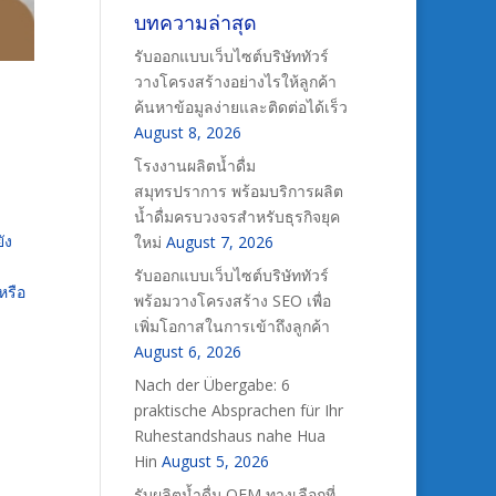
บทความล่าสุด
รับออกแบบเว็บไซต์บริษัททัวร์
วางโครงสร้างอย่างไรให้ลูกค้า
ค้นหาข้อมูลง่ายและติดต่อได้เร็ว
August 8, 2026
โรงงานผลิตน้ำดื่ม
สมุทรปราการ พร้อมบริการผลิต
น้ำดื่มครบวงจรสำหรับธุรกิจยุค
ัง
ใหม่
August 7, 2026
รับออกแบบเว็บไซต์บริษัททัวร์
หรือ
พร้อมวางโครงสร้าง SEO เพื่อ
เพิ่มโอกาสในการเข้าถึงลูกค้า
August 6, 2026
Nach der Übergabe: 6
praktische Absprachen für Ihr
Ruhestandshaus nahe Hua
Hin
August 5, 2026
รับผลิตน้ำดื่ม OEM ทางเลือกที่