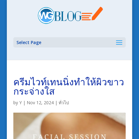
Select Page
ครีมไวท์เทนนิ่งทำให้ผิวขาว
กระจ่างใส
by
Y
|
Nov 12, 2024
|
ทั่วไป