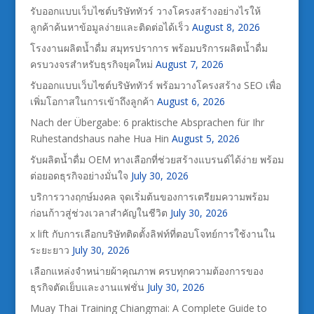
รับออกแบบเว็บไซต์บริษัททัวร์ วางโครงสร้างอย่างไรให้
ลูกค้าค้นหาข้อมูลง่ายและติดต่อได้เร็ว
August 8, 2026
โรงงานผลิตน้ำดื่ม สมุทรปราการ พร้อมบริการผลิตน้ำดื่ม
ครบวงจรสำหรับธุรกิจยุคใหม่
August 7, 2026
รับออกแบบเว็บไซต์บริษัททัวร์ พร้อมวางโครงสร้าง SEO เพื่อ
เพิ่มโอกาสในการเข้าถึงลูกค้า
August 6, 2026
Nach der Übergabe: 6 praktische Absprachen für Ihr
Ruhestandshaus nahe Hua Hin
August 5, 2026
รับผลิตน้ำดื่ม OEM ทางเลือกที่ช่วยสร้างแบรนด์ได้ง่าย พร้อม
ต่อยอดธุรกิจอย่างมั่นใจ
July 30, 2026
บริการวางฤกษ์มงคล จุดเริ่มต้นของการเตรียมความพร้อม
ก่อนก้าวสู่ช่วงเวลาสำคัญในชีวิต
July 30, 2026
x lift กับการเลือกบริษัทติดตั้งลิฟท์ที่ตอบโจทย์การใช้งานใน
ระยะยาว
July 30, 2026
เลือกแหล่งจำหน่ายผ้าคุณภาพ ครบทุกความต้องการของ
ธุรกิจตัดเย็บและงานแฟชั่น
July 30, 2026
Muay Thai Training Chiangmai: A Complete Guide to