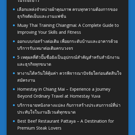
ในระยะยาว
เลือกแหล่งจำหน่ายผ้าคุณภาพ ครบทุกความต้องการของ
ธุรกิจตัดเย็บและงานแฟชั่น
Muay Thai Training Chiangmai: A Complete Guide to
Improving Your Skills and Fitness
ออกแบบก่อสร้างต่อเติม เพื่อยกระดับบ้านและอาคารด้วย
บริการรับเหมาต่อเติมครบวงจร
5 เหตุผลที่ตัวปั๊มชื่อยังเป็นอุปกรณ์สำคัญสำหรับสำนักงาน
และธุรกิจทุกขนาด
หางานไต้หวันให้คุ้มค่า ควรพิจารณาปัจจัยใดก่อนตัดสินใจ
สมัครงาน
Homestay in Chiang Mai – Experience a Journey
Beyond Ordinary Travel at Homestay Yuva
บริการฉายหนังกลางแปลง กับการสร้างประสบการณ์ที่น่า
ประทับใจในงานอีเวนต์ทุกขนาด
Best Beef Restaurant Pattaya – A Destination for
Premium Steak Lovers