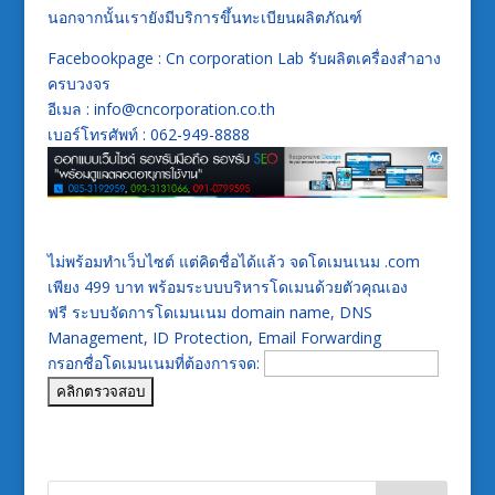
นอกจากนั้นเรายังมีบริการขึ้นทะเบียนผลิตภัณฑ์
Facebookpage : Cn corporation Lab รับผลิตเครื่องสำอาง
ครบวงจร
อีเมล : info@cncorporation.co.th
เบอร์โทรศัพท์ : 062-949-8888
ไม่พร้อมทำเว็บไซต์ แต่คิดชื่อได้แล้ว จดโดเมนเนม .com
เพียง 499 บาท พร้อมระบบบริหารโดเมนด้วยตัวคุณเอง
ฟรี ระบบจัดการโดเมนเนม domain name, DNS
Management, ID Protection, Email Forwarding
กรอกชื่อโดเมนเนมที่ต้องการจด: