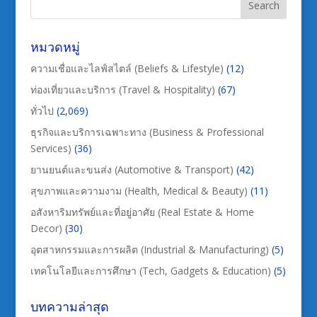
หมวดหมู่
ความเชื่อและไลฟ์สไตล์ (Beliefs & Lifestyle)
(12)
ท่องเที่ยวและบริการ (Travel & Hospitality)
(67)
ทั่วไป
(2,069)
ธุรกิจและบริการเฉพาะทาง (Business & Professional
Services)
(36)
ยานยนต์และขนส่ง (Automotive & Transport)
(42)
สุขภาพและความงาม (Health, Medical & Beauty)
(11)
อสังหาริมทรัพย์และที่อยู่อาศัย (Real Estate & Home
Decor)
(30)
อุตสาหกรรมและการผลิต (Industrial & Manufacturing)
(5)
เทคโนโลยีและการศึกษา (Tech, Gadgets & Education)
(5)
บทความล่าสุด